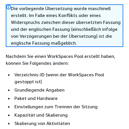
Die vorliegende Übersetzung wurde maschinell
erstellt. Im Falle eines Konflikts oder eines
Widerspruchs zwischen dieser übersetzten Fassung
und der englischen Fassung (einschließlich infolge
von Verzögerungen bei der Übersetzung) ist die
englische Fassung maßgeblich.
Nachdem Sie einen WorkSpaces Pool erstellt haben,
können Sie Folgendes ändern:
Verzeichnis-ID (wenn der WorkSpaces Pool
gestoppt ist)
Grundlegende Angaben
Paket und Hardware
Einstellungen zum Trennen der Sitzung
Kapazität und Skalierung
Skalierung von Aktivitäten