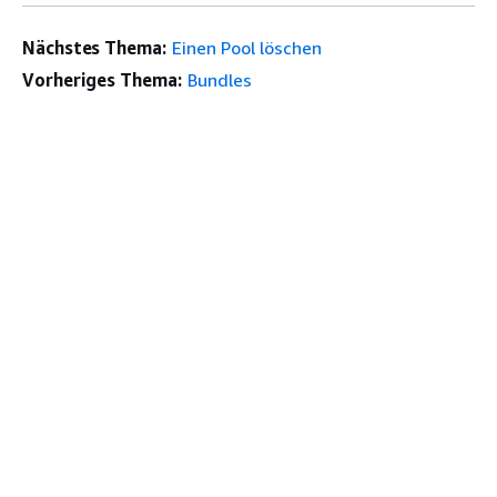
Nächstes Thema:
Einen Pool löschen
Vorheriges Thema:
Bundles