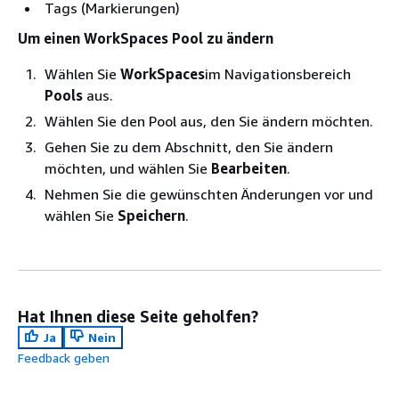
Tags (Markierungen)
Um einen WorkSpaces Pool zu ändern
Wählen Sie
WorkSpaces
im Navigationsbereich
Pools
aus.
Wählen Sie den Pool aus, den Sie ändern möchten.
Gehen Sie zu dem Abschnitt, den Sie ändern
möchten, und wählen Sie
Bearbeiten
.
Nehmen Sie die gewünschten Änderungen vor und
wählen Sie
Speichern
.
Hat Ihnen diese Seite geholfen?
Ja
Nein
Feedback geben