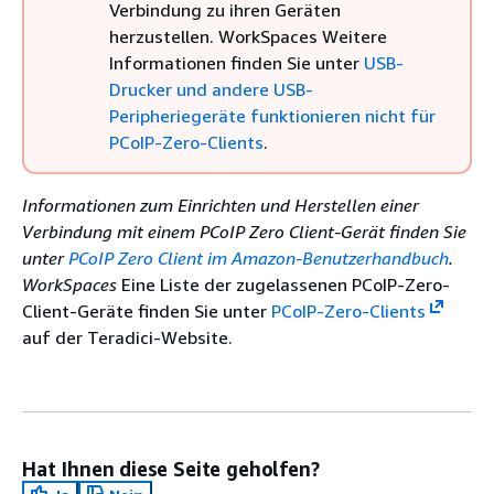
Verbindung zu ihren Geräten
herzustellen. WorkSpaces Weitere
Informationen finden Sie unter
USB-
Drucker und andere USB-
Peripheriegeräte funktionieren nicht für
PCoIP-Zero-Clients
.
Informationen zum Einrichten und Herstellen einer
Verbindung mit einem PCoIP Zero Client-Gerät finden Sie
unter
PCoIP Zero Client im Amazon-Benutzerhandbuch
.
WorkSpaces
Eine Liste der zugelassenen PCoIP-Zero-
Client-Geräte finden Sie unter
PCoIP-Zero-Clients
auf der Teradici-Website.
Hat Ihnen diese Seite geholfen?