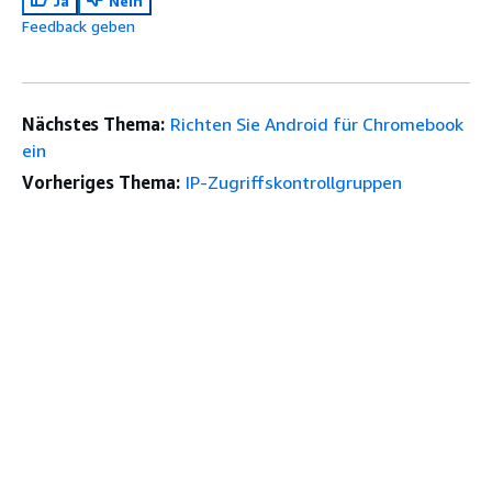
Ja
Nein
Feedback geben
Nächstes Thema:
Richten Sie Android für Chromebook
ein
Vorheriges Thema:
IP-Zugriffskontrollgruppen