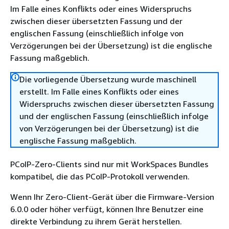
Im Falle eines Konflikts oder eines Widerspruchs
zwischen dieser übersetzten Fassung und der
englischen Fassung (einschließlich infolge von
Verzögerungen bei der Übersetzung) ist die englische
Fassung maßgeblich.
Die vorliegende Übersetzung wurde maschinell
erstellt. Im Falle eines Konflikts oder eines
Widerspruchs zwischen dieser übersetzten Fassung
und der englischen Fassung (einschließlich infolge
von Verzögerungen bei der Übersetzung) ist die
englische Fassung maßgeblich.
PCoIP-Zero-Clients sind nur mit WorkSpaces Bundles
kompatibel, die das PCoIP-Protokoll verwenden.
Wenn Ihr Zero-Client-Gerät über die Firmware-Version
6.0.0 oder höher verfügt, können Ihre Benutzer eine
direkte Verbindung zu ihrem Gerät herstellen.