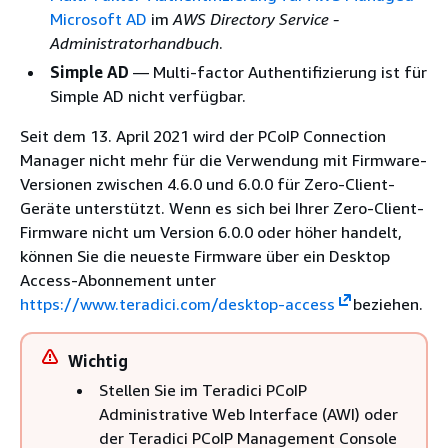
Microsoft AD
im
AWS Directory Service -
Administratorhandbuch
.
Simple AD
— Multi-factor Authentifizierung ist für
Simple AD nicht verfügbar.
Seit dem 13. April 2021 wird der PCoIP Connection
Manager nicht mehr für die Verwendung mit Firmware-
Versionen zwischen 4.6.0 und 6.0.0 für Zero-Client-
Geräte unterstützt. Wenn es sich bei Ihrer Zero-Client-
Firmware nicht um Version 6.0.0 oder höher handelt,
können Sie die neueste Firmware über ein Desktop
Access-Abonnement unter
https://www.teradici.com/desktop-access
beziehen.
Wichtig
Stellen Sie im Teradici PCoIP
Administrative Web Interface (AWI) oder
der Teradici PCoIP Management Console