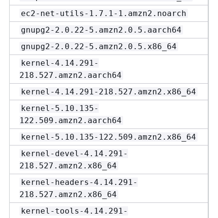
ec2-net-utils-1.7.1-1.amzn2.noarch
gnupg2-2.0.22-5.amzn2.0.5.aarch64
gnupg2-2.0.22-5.amzn2.0.5.x86_64
kernel-4.14.291-
218.527.amzn2.aarch64
kernel-4.14.291-218.527.amzn2.x86_64
kernel-5.10.135-
122.509.amzn2.aarch64
kernel-5.10.135-122.509.amzn2.x86_64
kernel-devel-4.14.291-
218.527.amzn2.x86_64
kernel-headers-4.14.291-
218.527.amzn2.x86_64
kernel-tools-4.14.291-