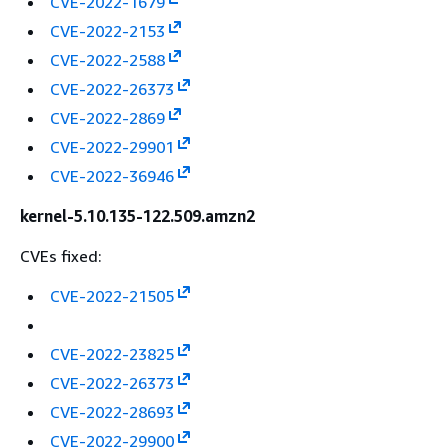
CVE-2022-1679
CVE-2022-2153
CVE-2022-2588
CVE-2022-26373
CVE-2022-2869
CVE-2022-29901
CVE-2022-36946
kernel-5.10.135-122.509.amzn2
CVEs fixed:
CVE-2022-21505
CVE-2022-23825
CVE-2022-26373
CVE-2022-28693
CVE-2022-29900