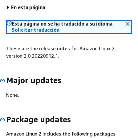
En esta página
Esta página no se ha traducido a su idioma.
Solicitar traducción
These are the release notes for Amazon Linux 2
version 2.0.20220912.1.
Major updates
None.
Package updates
Amazon Linux 2 includes the following packages.