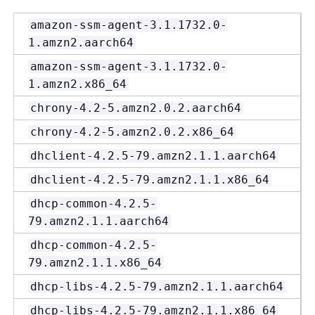
amazon-ssm-agent-3.1.1732.0-
1.amzn2.aarch64
amazon-ssm-agent-3.1.1732.0-
1.amzn2.x86_64
chrony-4.2-5.amzn2.0.2.aarch64
chrony-4.2-5.amzn2.0.2.x86_64
dhclient-4.2.5-79.amzn2.1.1.aarch64
dhclient-4.2.5-79.amzn2.1.1.x86_64
dhcp-common-4.2.5-
79.amzn2.1.1.aarch64
dhcp-common-4.2.5-
79.amzn2.1.1.x86_64
dhcp-libs-4.2.5-79.amzn2.1.1.aarch64
dhcp-libs-4.2.5-79.amzn2.1.1.x86_64