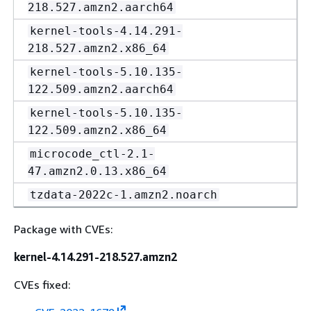
218.527.amzn2.aarch64
kernel-tools-4.14.291-
218.527.amzn2.x86_64
kernel-tools-5.10.135-
122.509.amzn2.aarch64
kernel-tools-5.10.135-
122.509.amzn2.x86_64
microcode_ctl-2.1-
47.amzn2.0.13.x86_64
tzdata-2022c-1.amzn2.noarch
Package with CVEs:
kernel-4.14.291-218.527.amzn2
CVEs fixed: