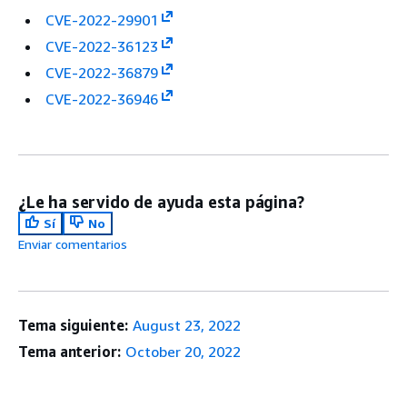
CVE-2022-29901
CVE-2022-36123
CVE-2022-36879
CVE-2022-36946
¿Le ha servido de ayuda esta página?
Sí
No
Enviar comentarios
Tema siguiente:
August 23, 2022
Tema anterior:
October 20, 2022