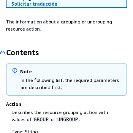
Solicitar traducción
The information about a grouping or ungrouping
resource action.
Contents
Note
In the following list, the required parameters
are described first.
Action
Describes the resource grouping action with
values of
or
.
GROUP
UNGROUP
Type: String