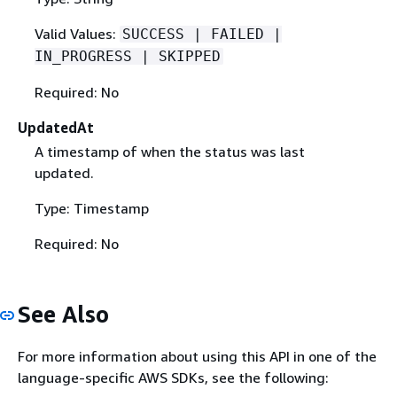
Valid Values:
SUCCESS | FAILED |
IN_PROGRESS | SKIPPED
Required: No
UpdatedAt
A timestamp of when the status was last
updated.
Type: Timestamp
Required: No
See Also
For more information about using this API in one of the
language-specific AWS SDKs, see the following: