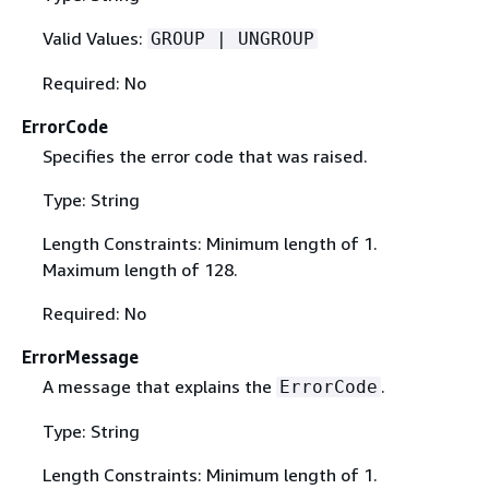
Valid Values:
GROUP | UNGROUP
Required: No
ErrorCode
Specifies the error code that was raised.
Type: String
Length Constraints: Minimum length of 1.
Maximum length of 128.
Required: No
ErrorMessage
A message that explains the
.
ErrorCode
Type: String
Length Constraints: Minimum length of 1.