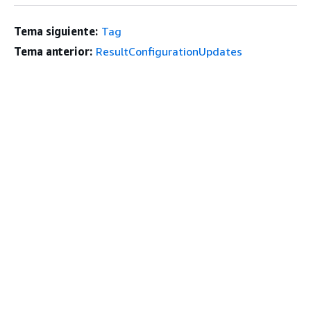
Tema siguiente:
Tag
Tema anterior:
ResultConfigurationUpdates