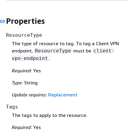
Properties
ResourceType
The type of resource to tag. To tag a Client VPN
endpoint,
must be
ResourceType
client-
.
vpn-endpoint
Required
: Yes
Type
: String
Update requires
:
Replacement
Tags
The tags to apply to the resource.
Required
: Yes