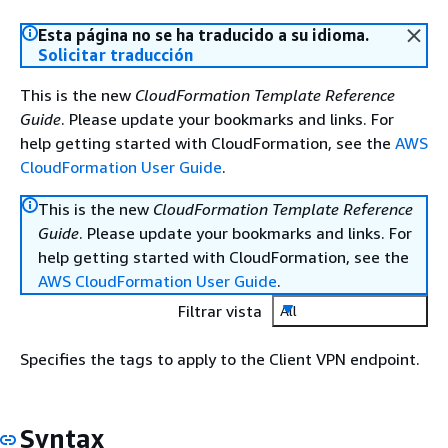
Esta página no se ha traducido a su idioma.
Solicitar traducción
This is the new
CloudFormation Template Reference
Guide
. Please update your bookmarks and links. For
help getting started with CloudFormation, see the
AWS
CloudFormation User Guide
.
This is the new
CloudFormation Template Reference
Guide
. Please update your bookmarks and links. For
help getting started with CloudFormation, see the
AWS CloudFormation User Guide
.
Filtrar vista
All
Specifies the tags to apply to the Client VPN endpoint.
Syntax