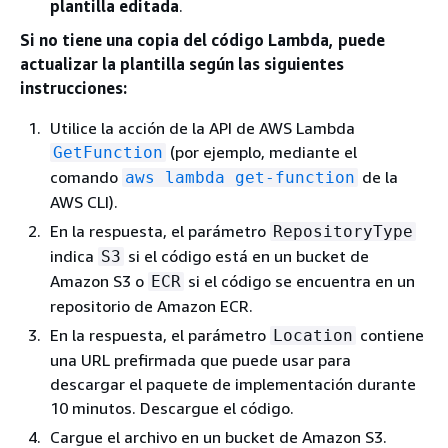
plantilla editada
.
Si no tiene una copia del código Lambda
, puede
actualizar la plantilla según las siguientes
instrucciones:
Utilice la acción de la API de AWS Lambda
(por ejemplo, mediante el
GetFunction
comando
de la
aws lambda get-function
AWS CLI).
En la respuesta, el parámetro
RepositoryType
indica
si el código está en un bucket de
S3
Amazon S3 o
si el código se encuentra en un
ECR
repositorio de Amazon ECR.
En la respuesta, el parámetro
contiene
Location
una URL prefirmada que puede usar para
descargar el paquete de implementación durante
10 minutos. Descargue el código.
Cargue el archivo en un bucket de Amazon S3.