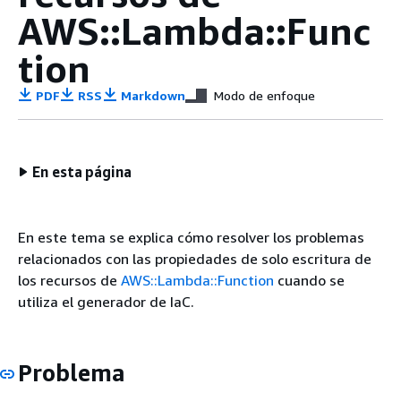
AWS::Lambda::Func
tion
PDF
RSS
Markdown
Modo de enfoque
En esta página
En este tema se explica cómo resolver los problemas
relacionados con las propiedades de solo escritura de
los recursos de
AWS::Lambda::Function
cuando se
utiliza el generador de IaC.
Problema