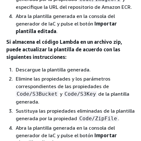
especifique la URL del repositorio de Amazon ECR.
Abra la plantilla generada en la consola del
generador de IaC y pulse el botón
Importar
plantilla editada
.
Si almacena el código Lambda en un archivo zip
,
puede actualizar la plantilla de acuerdo con las
siguientes instrucciones:
Descargue la plantilla generada.
Elimine las propiedades y los parámetros
correspondientes de las propiedades de
y
de la plantilla
Code/S3Bucket
Code/S3Key
generada.
Sustituya las propiedades eliminadas de la plantilla
generada por la propiedad
.
Code/ZipFile
Abra la plantilla generada en la consola del
generador de IaC y pulse el botón
Importar