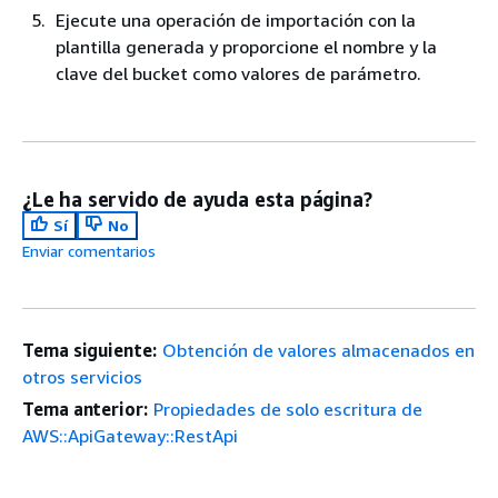
Ejecute una operación de importación con la
plantilla generada y proporcione el nombre y la
clave del bucket como valores de parámetro.
¿Le ha servido de ayuda esta página?
Sí
No
Enviar comentarios
Tema siguiente:
Obtención de valores almacenados en
otros servicios
Tema anterior:
Propiedades de solo escritura de
AWS::ApiGateway::RestApi