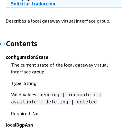
Solicitar traducción
Describes a local gateway virtual interface group.
Contents
configurationState
The current state of the local gateway virtual
interface group.
Type: String
Valid Values:
pending | incomplete |
available | deleting | deleted
Required: No
localBgpAsn