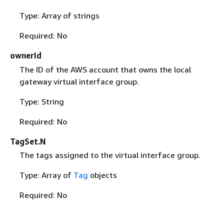
Type: Array of strings
Required: No
ownerId
The ID of the AWS account that owns the local
gateway virtual interface group.
Type: String
Required: No
TagSet.N
The tags assigned to the virtual interface group.
Type: Array of
Tag
objects
Required: No