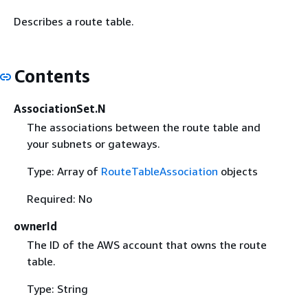
Describes a route table.
Contents
AssociationSet.N
The associations between the route table and
your subnets or gateways.
Type: Array of
RouteTableAssociation
objects
Required: No
ownerId
The ID of the AWS account that owns the route
table.
Type: String