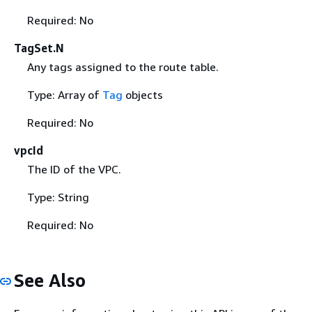
Required: No
TagSet.N
Any tags assigned to the route table.
Type: Array of
Tag
objects
Required: No
vpcId
The ID of the VPC.
Type: String
Required: No
See Also