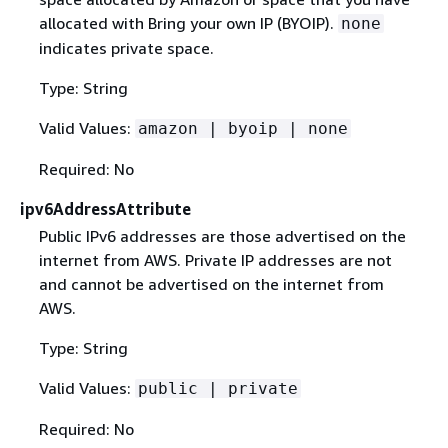
allocated with Bring your own IP (BYOIP).
none
indicates private space.
Type: String
Valid Values:
amazon | byoip | none
Required: No
ipv6AddressAttribute
Public IPv6 addresses are those advertised on the
internet from AWS. Private IP addresses are not
and cannot be advertised on the internet from
AWS.
Type: String
Valid Values:
public | private
Required: No