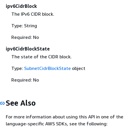
ipv6CidrBlock
The IPv6 CIDR block.
Type: String
Required: No
ipv6CidrBlockState
The state of the CIDR block.
Type:
SubnetCidrBlockState
object
Required: No
See Also
For more information about using this API in one of the
language-specific AWS SDKs, see the following: