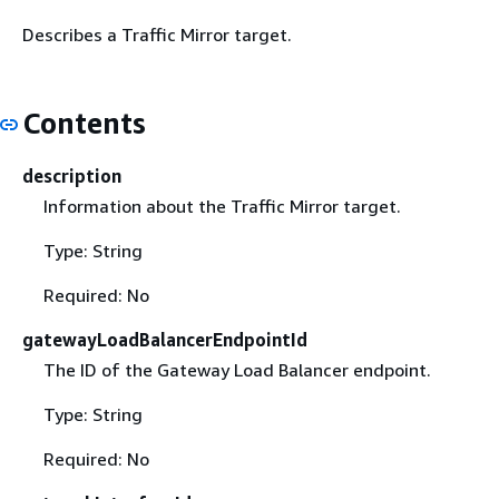
Describes a Traffic Mirror target.
Contents
description
Information about the Traffic Mirror target.
Type: String
Required: No
gatewayLoadBalancerEndpointId
The ID of the Gateway Load Balancer endpoint.
Type: String
Required: No