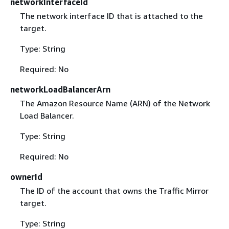
networkInterfaceId
The network interface ID that is attached to the
target.
Type: String
Required: No
networkLoadBalancerArn
The Amazon Resource Name (ARN) of the Network
Load Balancer.
Type: String
Required: No
ownerId
The ID of the account that owns the Traffic Mirror
target.
Type: String