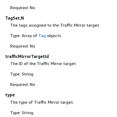
Required: No
TagSet.N
The tags assigned to the Traffic Mirror target.
Type: Array of
Tag
objects
Required: No
trafficMirrorTargetId
The ID of the Traffic Mirror target.
Type: String
Required: No
type
The type of Traffic Mirror target.
Type: String