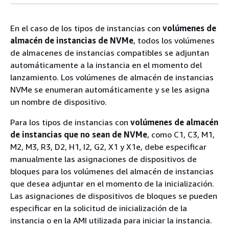
En el caso de los tipos de instancias con
volúmenes de
almacén de instancias de NVMe
, todos los volúmenes
de almacenes de instancias compatibles se adjuntan
automáticamente a la instancia en el momento del
lanzamiento. Los volúmenes de almacén de instancias
NVMe se enumeran automáticamente y se les asigna
un nombre de dispositivo.
Para los tipos de instancias con
volúmenes de almacén
de instancias que no sean de NVMe
, como C1, C3, M1,
M2, M3, R3, D2, H1, I2, G2, X1 y X1e, debe especificar
manualmente las asignaciones de dispositivos de
bloques para los volúmenes del almacén de instancias
que desea adjuntar en el momento de la inicialización.
Las asignaciones de dispositivos de bloques se pueden
especificar en la solicitud de inicialización de la
instancia o en la AMI utilizada para iniciar la instancia.