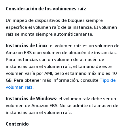
Consideración de los volúmenes raíz
Un mapeo de dispositivos de bloques siempre
especifica el volumen raíz de la instancia. El volumen
raíz se monta siempre automáticamente.
Instancias de Linux
: el volumen raíz es un volumen de
Amazon EBS o un volumen de almacén de instancias.
Para instancias con un volumen de almacén de
instancias para el volumen raíz, el tamaño de este
volumen varía por AMI, pero el tamaño máximo es 10
GB. Para obtener más información, consulte
Tipo de
volumen raíz
.
Instancias de Windows
: el volumen raíz debe ser un
volumen de Amazon EBS. No se admite el almacén de
instancias para el volumen raíz.
Contenido