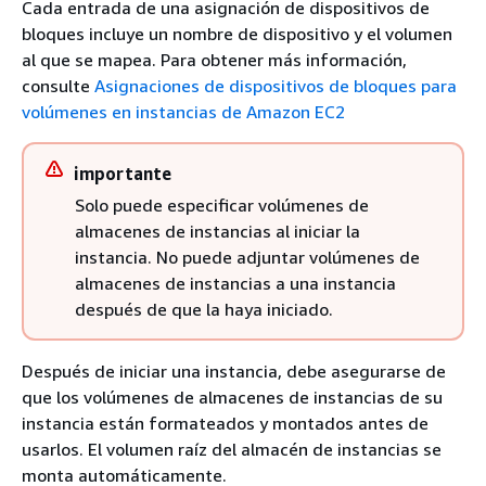
Cada entrada de una asignación de dispositivos de
bloques incluye un nombre de dispositivo y el volumen
al que se mapea. Para obtener más información,
consulte
Asignaciones de dispositivos de bloques para
volúmenes en instancias de Amazon EC2
importante
Solo puede especificar volúmenes de
almacenes de instancias al iniciar la
instancia. No puede adjuntar volúmenes de
almacenes de instancias a una instancia
después de que la haya iniciado.
Después de iniciar una instancia, debe asegurarse de
que los volúmenes de almacenes de instancias de su
instancia están formateados y montados antes de
usarlos. El volumen raíz del almacén de instancias se
monta automáticamente.