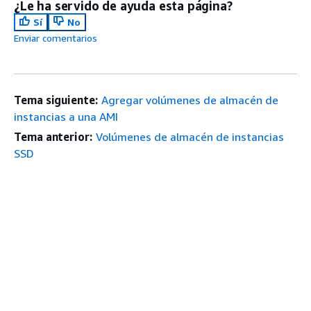
¿Le ha servido de ayuda esta página?
Sí
No
Enviar comentarios
Tema siguiente:
Agregar volúmenes de almacén de
instancias a una AMI
Tema anterior:
Volúmenes de almacén de instancias
SSD