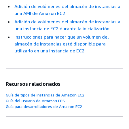
Adición de volúmenes del almacén de instancias a
una AMI de Amazon EC2
Adición de volúmenes del almacén de instancias a
una instancia de EC2 durante la inicialización
Instrucciones para hacer que un volumen del
almacén de instancias esté disponible para
utilizarlo en una instancia de EC2
Recursos relacionados
Guía de tipos de instancias de Amazon EC2
Guía del usuario de Amazon EBS
Guía para desarrolladores de Amazon EC2