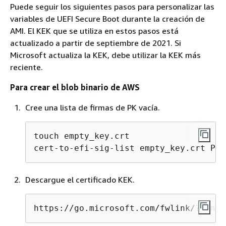
Puede seguir los siguientes pasos para personalizar las
variables de UEFI Secure Boot durante la creación de
AMI. El KEK que se utiliza en estos pasos está
actualizado a partir de septiembre de 2021. Si
Microsoft actualiza la KEK, debe utilizar la KEK más
reciente.
Para crear el blob binario de AWS
Cree una lista de firmas de PK vacía.
touch empty_key.crt

cert-to-efi-sig-list empty_key.crt PK.
Descargue el certificado KEK.
https://go.microsoft.com/fwlink/?LinkI