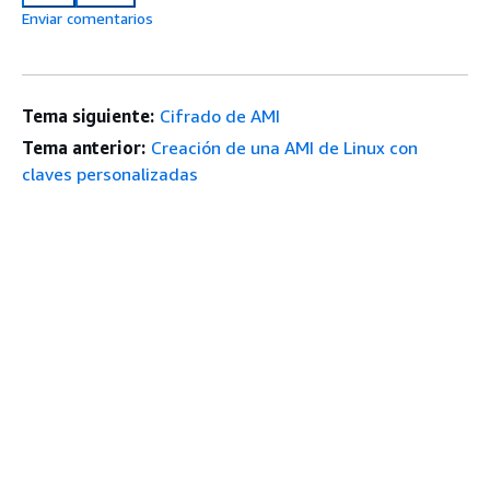
Enviar comentarios
Tema siguiente:
Cifrado de AMI
Tema anterior:
Creación de una AMI de Linux con
claves personalizadas