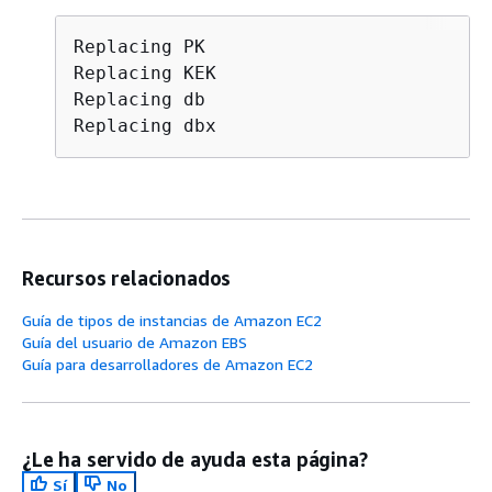
Replacing PK

Replacing KEK

Replacing db

Replacing dbx
Recursos relacionados
Guía de tipos de instancias de Amazon EC2
Guía del usuario de Amazon EBS
Guía para desarrolladores de Amazon EC2
¿Le ha servido de ayuda esta página?
Sí
No