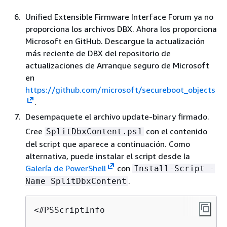
Unified Extensible Firmware Interface Forum ya no
proporciona los archivos DBX. Ahora los proporciona
Microsoft en GitHub. Descargue la actualización
más reciente de DBX del repositorio de
actualizaciones de Arranque seguro de Microsoft
en
https://github.com/microsoft/secureboot_objects
.
Desempaquete el archivo update-binary firmado.
Cree
con el contenido
SplitDbxContent.ps1
del script que aparece a continuación. Como
alternativa, puede instalar el script desde la
Galería de PowerShell
con
Install-Script -
.
Name SplitDbxContent
<#PSScriptInfo
