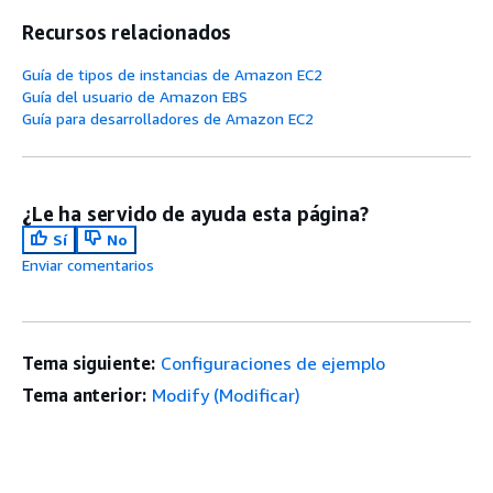
Recursos relacionados
Guía de tipos de instancias de Amazon EC2
Guía del usuario de Amazon EBS
Guía para desarrolladores de Amazon EC2
¿Le ha servido de ayuda esta página?
Sí
No
Enviar comentarios
Tema siguiente:
Configuraciones de ejemplo
Tema anterior:
Modify (Modificar)