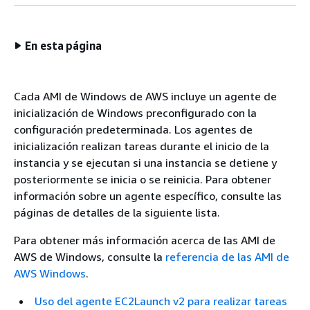
En esta página
Cada AMI de Windows de AWS incluye un agente de
inicialización de Windows preconfigurado con la
configuración predeterminada. Los agentes de
inicialización realizan tareas durante el inicio de la
instancia y se ejecutan si una instancia se detiene y
posteriormente se inicia o se reinicia. Para obtener
información sobre un agente específico, consulte las
páginas de detalles de la siguiente lista.
Para obtener más información acerca de las AMI de
AWS de Windows, consulte la
referencia de las AMI de
AWS Windows
.
Uso del agente EC2Launch v2 para realizar tareas