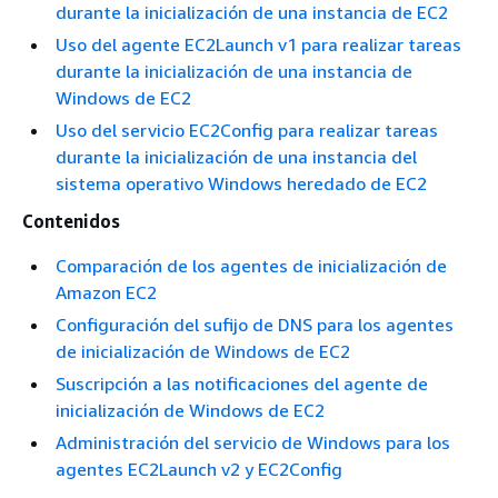
durante la inicialización de una instancia de EC2
Uso del agente EC2Launch v1 para realizar tareas
durante la inicialización de una instancia de
Windows de EC2
Uso del servicio EC2Config para realizar tareas
durante la inicialización de una instancia del
sistema operativo Windows heredado de EC2
Contenidos
Comparación de los agentes de inicialización de
Amazon EC2
Configuración del sufijo de DNS para los agentes
de inicialización de Windows de EC2
Suscripción a las notificaciones del agente de
inicialización de Windows de EC2
Administración del servicio de Windows para los
agentes EC2Launch v2 y EC2Config