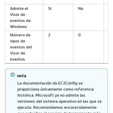
Admite el
Sí
No
Sí
Visor de
eventos de
Windows
Número de
2
0
3
tipos de
eventos del
Visor de
eventos
nota
La documentación de EC2Config se
proporciona únicamente como referencia
histórica. Microsoft ya no admite las
versiones del sistema operativo en las que se
ejecuta. Recomendamos encarecidamente