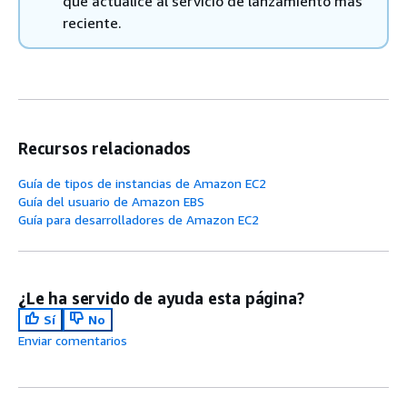
que actualice al servicio de lanzamiento más
reciente.
Recursos relacionados
Guía de tipos de instancias de Amazon EC2
Guía del usuario de Amazon EBS
Guía para desarrolladores de Amazon EC2
¿Le ha servido de ayuda esta página?
Sí
No
Enviar comentarios