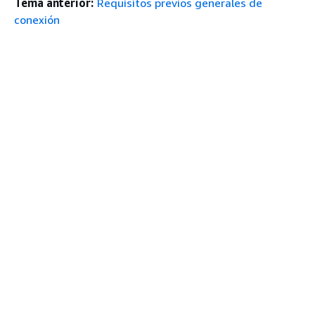
Tema anterior:
Requisitos previos generales de
conexión