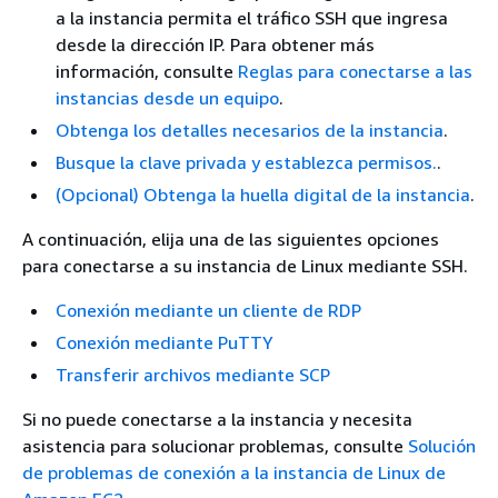
a la instancia permita el tráfico SSH que ingresa
desde la dirección IP. Para obtener más
información, consulte
Reglas para conectarse a las
instancias desde un equipo
.
Obtenga los detalles necesarios de la instancia
.
Busque la clave privada y establezca permisos.
.
(Opcional) Obtenga la huella digital de la instancia
.
A continuación, elija una de las siguientes opciones
para conectarse a su instancia de Linux mediante SSH.
Conexión mediante un cliente de RDP
Conexión mediante PuTTY
Transferir archivos mediante SCP
Si no puede conectarse a la instancia y necesita
asistencia para solucionar problemas, consulte
Solución
de problemas de conexión a la instancia de Linux de