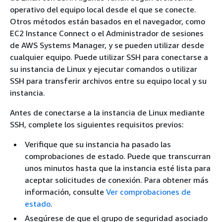
operativo del equipo local desde el que se conecte.
Otros métodos están basados en el navegador, como
EC2 Instance Connect o el Administrador de sesiones
de AWS Systems Manager, y se pueden utilizar desde
cualquier equipo. Puede utilizar SSH para conectarse a
su instancia de Linux y ejecutar comandos o utilizar
SSH para transferir archivos entre su equipo local y su
instancia.
Antes de conectarse a la instancia de Linux mediante
SSH, complete los siguientes requisitos previos:
Verifique que su instancia ha pasado las
comprobaciones de estado. Puede que transcurran
unos minutos hasta que la instancia esté lista para
aceptar solicitudes de conexión. Para obtener más
información, consulte
Ver comprobaciones de
estado
.
Asegúrese de que el grupo de seguridad asociado