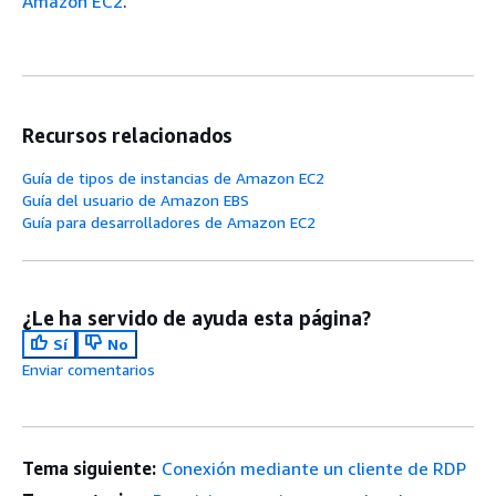
Amazon EC2
.
Recursos relacionados
Guía de tipos de instancias de Amazon EC2
Guía del usuario de Amazon EBS
Guía para desarrolladores de Amazon EC2
¿Le ha servido de ayuda esta página?
Sí
No
Enviar comentarios
Tema siguiente:
Conexión mediante un cliente de RDP