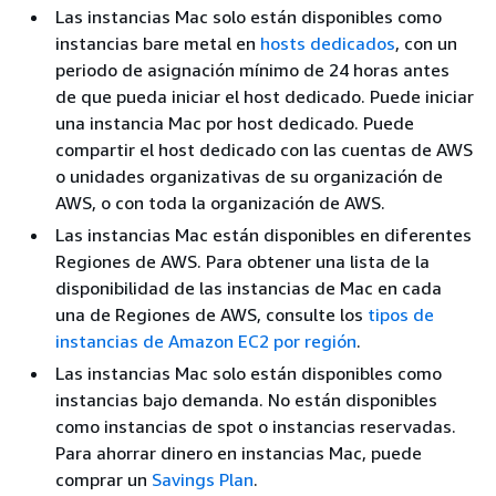
Las instancias Mac solo están disponibles como
instancias bare metal en
hosts dedicados
, con un
periodo de asignación mínimo de 24 horas antes
de que pueda iniciar el host dedicado. Puede iniciar
una instancia Mac por host dedicado. Puede
compartir el host dedicado con las cuentas de AWS
o unidades organizativas de su organización de
AWS, o con toda la organización de AWS.
Las instancias Mac están disponibles en diferentes
Regiones de AWS. Para obtener una lista de la
disponibilidad de las instancias de Mac en cada
una de Regiones de AWS, consulte los
tipos de
instancias de Amazon EC2 por región
.
Las instancias Mac solo están disponibles como
instancias bajo demanda. No están disponibles
como instancias de spot o instancias reservadas.
Para ahorrar dinero en instancias Mac, puede
comprar un
Savings Plan
.