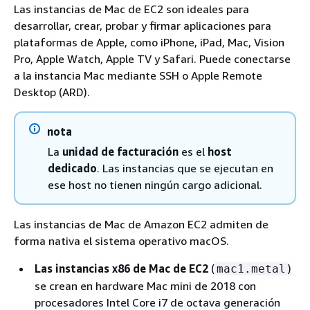
Las instancias de Mac de EC2 son ideales para
desarrollar, crear, probar y firmar aplicaciones para
plataformas de Apple, como iPhone, iPad, Mac, Vision
Pro, Apple Watch, Apple TV y Safari. Puede conectarse
a la instancia Mac mediante SSH o Apple Remote
Desktop (ARD).
nota
La
unidad de facturación
es el
host
dedicado
. Las instancias que se ejecutan en
ese host no tienen ningún cargo adicional.
Las instancias de Mac de Amazon EC2 admiten de
forma nativa el sistema operativo macOS.
Las instancias x86 de Mac de EC2
(
)
mac1.metal
se crean en hardware Mac mini de 2018 con
procesadores Intel Core i7 de octava generación