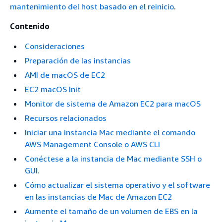
mantenimiento del host basado en el reinicio
.
Contenido
Consideraciones
Preparación de las instancias
AMI de macOS de EC2
EC2 macOS Init
Monitor de sistema de Amazon EC2 para macOS
Recursos relacionados
Iniciar una instancia Mac mediante el comando
AWS Management Console o AWS CLI
Conéctese a la instancia de Mac mediante SSH o
GUI.
Cómo actualizar el sistema operativo y el software
en las instancias de Mac de Amazon EC2
Aumente el tamaño de un volumen de EBS en la