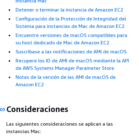
instancia Mac
Detener o terminar la instancia de Amazon EC2
Configuración de la Protección de Integridad del
Sistema para instancias de Mac de Amazon EC2
Encuentre versiones de macOS compatibles para
su host dedicado de Mac de Amazon EC2
Suscríbase a las notificaciones de AMI de macOS
Recupere los ID de AMI de macOS mediante la API
de AWS Systems Manager Parameter Store
Notas de la versión de las AMI de macOS de
Amazon EC2
Consideraciones
Las siguientes consideraciones se aplican a las
instancias Mac: