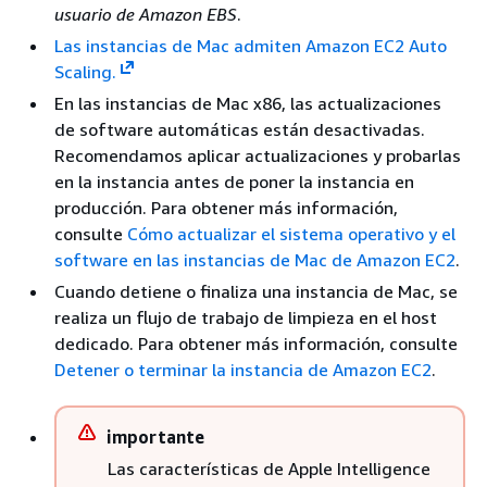
usuario de Amazon EBS
.
Las instancias de Mac admiten Amazon EC2 Auto
Scaling.
En las instancias de Mac x86, las actualizaciones
de software automáticas están desactivadas.
Recomendamos aplicar actualizaciones y probarlas
en la instancia antes de poner la instancia en
producción. Para obtener más información,
consulte
Cómo actualizar el sistema operativo y el
software en las instancias de Mac de Amazon EC2
.
Cuando detiene o finaliza una instancia de Mac, se
realiza un flujo de trabajo de limpieza en el host
dedicado. Para obtener más información, consulte
Detener o terminar la instancia de Amazon EC2
.
importante
Las características de Apple Intelligence