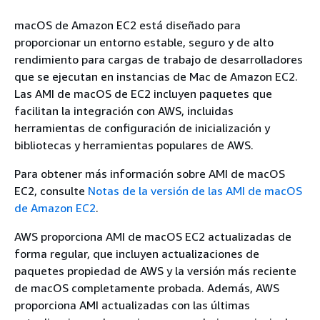
macOS de Amazon EC2 está diseñado para
proporcionar un entorno estable, seguro y de alto
rendimiento para cargas de trabajo de desarrolladores
que se ejecutan en instancias de Mac de Amazon EC2.
Las AMI de macOS de EC2 incluyen paquetes que
facilitan la integración con AWS, incluidas
herramientas de configuración de inicialización y
bibliotecas y herramientas populares de AWS.
Para obtener más información sobre AMI de macOS
EC2, consulte
Notas de la versión de las AMI de macOS
de Amazon EC2
.
AWS proporciona AMI de macOS EC2 actualizadas de
forma regular, que incluyen actualizaciones de
paquetes propiedad de AWS y la versión más reciente
de macOS completamente probada. Además, AWS
proporciona AMI actualizadas con las últimas