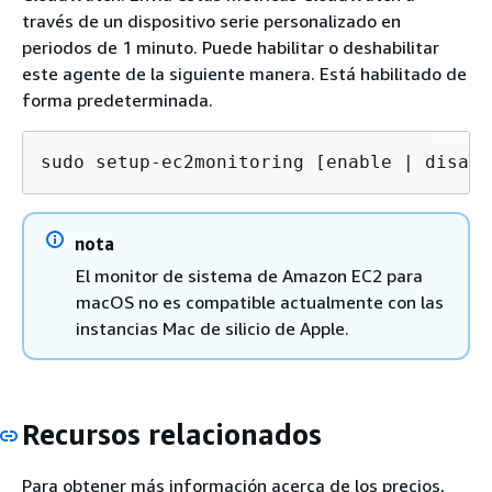
través de un dispositivo serie personalizado en
periodos de 1 minuto. Puede habilitar o deshabilitar
este agente de la siguiente manera. Está habilitado de
forma predeterminada.
sudo setup-ec2monitoring [enable | disabl
nota
El monitor de sistema de Amazon EC2 para
macOS no es compatible actualmente con las
instancias Mac de silicio de Apple.
Recursos relacionados
Para obtener más información acerca de los precios,