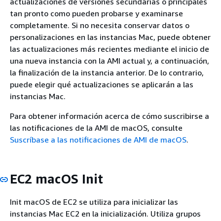
actualizaciones de versiones secundarias o principales
tan pronto como pueden probarse y examinarse
completamente. Si no necesita conservar datos o
personalizaciones en las instancias Mac, puede obtener
las actualizaciones más recientes mediante el inicio de
una nueva instancia con la AMI actual y, a continuación,
la finalización de la instancia anterior. De lo contrario,
puede elegir qué actualizaciones se aplicarán a las
instancias Mac.
Para obtener información acerca de cómo suscribirse a
las notificaciones de la AMI de macOS, consulte
Suscríbase a las notificaciones de AMI de macOS
.
EC2 macOS Init
Init macOS de EC2 se utiliza para inicializar las
instancias Mac EC2 en la inicialización. Utiliza grupos