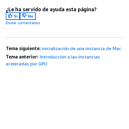
¿Le ha servido de ayuda esta página?
Sí
No
Enviar comentarios
Tema siguiente:
inicialización de una instancia de Mac
Tema anterior:
Introducción a las instancias
aceleradas por GPU