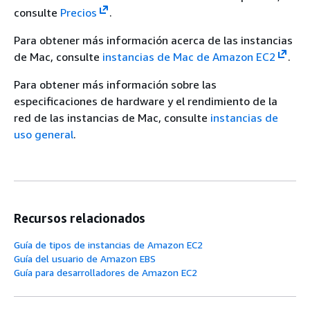
consulte
Precios
.
Para obtener más información acerca de las instancias
de Mac, consulte
instancias de Mac de Amazon EC2
.
Para obtener más información sobre las
especificaciones de hardware y el rendimiento de la
red de las instancias de Mac, consulte
instancias de
uso general
.
Recursos relacionados
Guía de tipos de instancias de Amazon EC2
Guía del usuario de Amazon EBS
Guía para desarrolladores de Amazon EC2