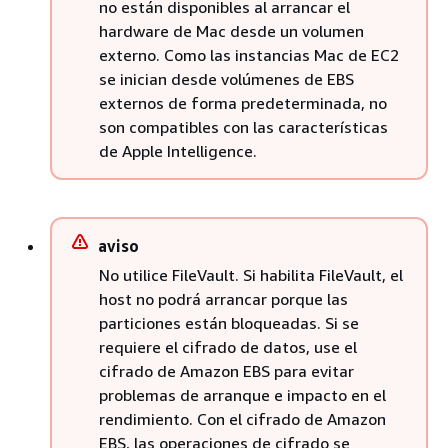
no están disponibles al arrancar el
hardware de Mac desde un volumen
externo. Como las instancias Mac de EC2
se inician desde volúmenes de EBS
externos de forma predeterminada, no
son compatibles con las características
de Apple Intelligence.
aviso
No utilice FileVault. Si habilita FileVault, el
host no podrá arrancar porque las
particiones están bloqueadas. Si se
requiere el cifrado de datos, use el
cifrado de Amazon EBS para evitar
problemas de arranque e impacto en el
rendimiento. Con el cifrado de Amazon
EBS, las operaciones de cifrado se