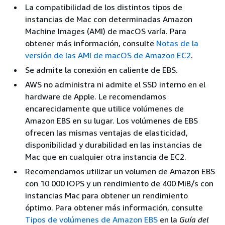
La compatibilidad de los distintos tipos de
instancias de Mac con determinadas Amazon
Machine Images (AMI) de macOS varía. Para
obtener más información, consulte
Notas de la
versión de las AMI de macOS de Amazon EC2
.
Se admite la conexión en caliente de EBS.
AWS no administra ni admite el SSD interno en el
hardware de Apple. Le recomendamos
encarecidamente que utilice volúmenes de
Amazon EBS en su lugar. Los volúmenes de EBS
ofrecen las mismas ventajas de elasticidad,
disponibilidad y durabilidad en las instancias de
Mac que en cualquier otra instancia de EC2.
Recomendamos utilizar un volumen de Amazon EBS
con 10 000 IOPS y un rendimiento de 400 MiB/s con
instancias Mac para obtener un rendimiento
óptimo. Para obtener más información, consulte
Tipos de volúmenes de Amazon EBS
en la
Guía del