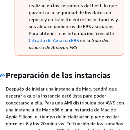
realizan en los servidores del host, lo que
garantiza la seguridad de los datos en
reposo y en tránsito entre las instancias y
sus almacenamientos de EBS asociados.
Para obtener más información, consulte
Cifrado de Amazon EBS
en la
Guía del
usuario de Amazon EBS
.
Preparación de las instancias
Después de iniciar una instancia de Mac, tendrá que
esperar a que la instancia esté lista para poder
conectarse a ella. Para una AMI distribuida por AWS con
una instancia de Mac x86 o una instancia de Mac de
Apple Silicon, el tiempo de inicialización puede oscilar
entre los 6 y los 20 minutos. En función de los tamaños