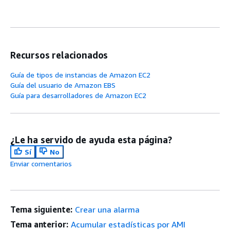
Recursos relacionados
Guía de tipos de instancias de Amazon EC2
Guía del usuario de Amazon EBS
Guía para desarrolladores de Amazon EC2
¿Le ha servido de ayuda esta página?
Sí
No
Enviar comentarios
Tema siguiente:
Crear una alarma
Tema anterior:
Acumular estadísticas por AMI