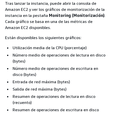
Tras lanzar la instancia, puede abrir la consola de
Amazon EC2 y ver los gráficos de monitorización de la
instancia en la pestaña
Monitoring (Monitorización)
.
Cada gráfico se basa en una de las métricas de
Amazon EC2 disponibles.
Están disponibles los siguientes gráficos:
Utilización media de la CPU (porcentaje)
Número medio de operaciones de lectura en disco
(bytes)
Número medio de operaciones de escritura en
disco (bytes)
Entrada de red máxima (bytes)
Salida de red máxima (bytes)
Resumen de operaciones de lectura en disco
(recuento)
Resumen de operaciones de escritura en disco