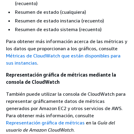
(recuento)
Resumen de estado (cualquiera)
Resumen de estado instancia (recuento)
Resumen de estado sistema (recuento)
Para obtener más información acerca de las métricas y
los datos que proporcionan a los gráficos, consulte
Métricas de CloudWatch que están disponibles para
sus instancias
.
Representación gráfica de métricas mediante la
consola de CloudWatch
También puede utilizar la consola de CloudWatch para
representar gráficamente datos de métricas
generados por Amazon EC2 y otros servicios de AWS.
Para obtener más información, consulte
Representación gráfica de métricas
en la
Guía del
usuario de Amazon CloudWatch
.