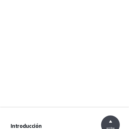
Introducción
arriba