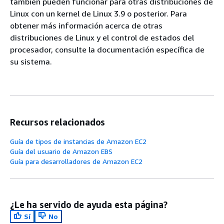
también pueden funcionar para otras distribuciones de
Linux con un kernel de Linux 3.9 o posterior. Para
obtener más información acerca de otras
distribuciones de Linux y el control de estados del
procesador, consulte la documentación específica de
su sistema.
Recursos relacionados
Guía de tipos de instancias de Amazon EC2
Guía del usuario de Amazon EBS
Guía para desarrolladores de Amazon EC2
¿Le ha servido de ayuda esta página?
Sí
No