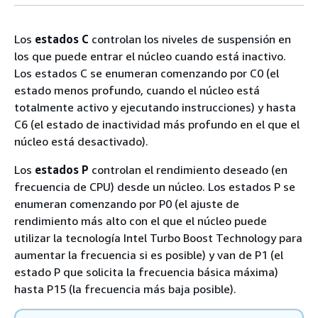
Los
estados C
controlan los niveles de suspensión en
los que puede entrar el núcleo cuando está inactivo.
Los estados C se enumeran comenzando por C0 (el
estado menos profundo, cuando el núcleo está
totalmente activo y ejecutando instrucciones) y hasta
C6 (el estado de inactividad más profundo en el que el
núcleo está desactivado).
Los
estados P
controlan el rendimiento deseado (en
frecuencia de CPU) desde un núcleo. Los estados P se
enumeran comenzando por P0 (el ajuste de
rendimiento más alto con el que el núcleo puede
utilizar la tecnología Intel Turbo Boost Technology para
aumentar la frecuencia si es posible) y van de P1 (el
estado P que solicita la frecuencia básica máxima)
hasta P15 (la frecuencia más baja posible).