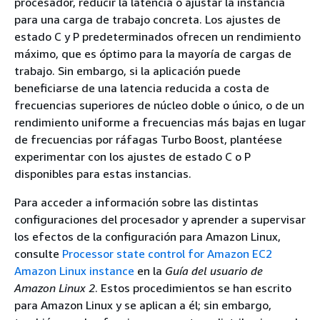
procesador, reducir la latencia o ajustar la instancia
para una carga de trabajo concreta. Los ajustes de
estado C y P predeterminados ofrecen un rendimiento
máximo, que es óptimo para la mayoría de cargas de
trabajo. Sin embargo, si la aplicación puede
beneficiarse de una latencia reducida a costa de
frecuencias superiores de núcleo doble o único, o de un
rendimiento uniforme a frecuencias más bajas en lugar
de frecuencias por ráfagas Turbo Boost, plantéese
experimentar con los ajustes de estado C o P
disponibles para estas instancias.
Para acceder a información sobre las distintas
configuraciones del procesador y aprender a supervisar
los efectos de la configuración para Amazon Linux,
consulte
Processor state control for Amazon EC2
Amazon Linux instance
en la
Guía del usuario de
Amazon Linux 2
. Estos procedimientos se han escrito
para Amazon Linux y se aplican a él; sin embargo,