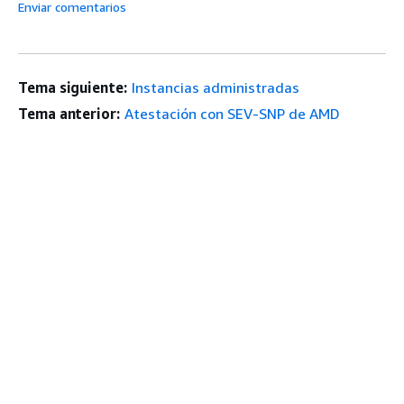
Enviar comentarios
Tema siguiente:
Instancias administradas
Tema anterior:
Atestación con SEV-SNP de AMD