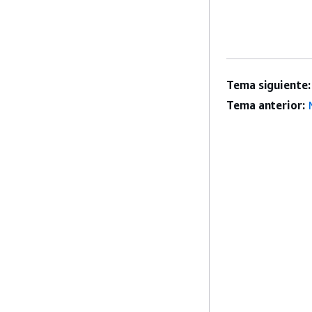
Tema siguiente:
Tema anterior: