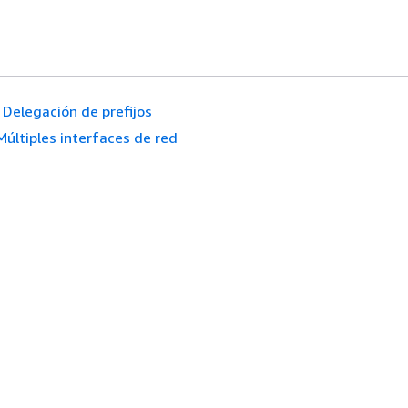
Delegación de prefijos
Múltiples interfaces de red