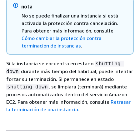
nota
No se puede finalizar una instancia si está
activada la protección contra cancelación.
Para obtener más información, consulte
Cómo cambiar la protección contra
terminación de instancias
.
Si la instancia se encuentra en estado
shutting-
durante más tiempo del habitual, puede intentar
down
forzar su terminación. Si permanece en estado
, se limpiará (terminará) mediante
shutting-down
procesos automatizados dentro del servicio Amazon
EC2. Para obtener más información, consulte
Retrasar
la terminación de una instancia
.