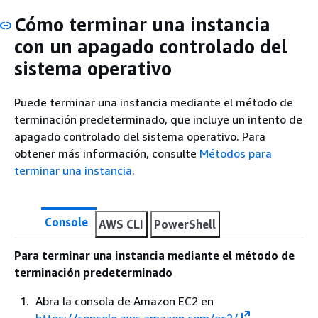
Cómo terminar una instancia
con un apagado controlado del
sistema operativo
Puede terminar una instancia mediante el método de
terminación predeterminado, que incluye un intento de
apagado controlado del sistema operativo. Para
obtener más información, consulte
Métodos para
terminar una instancia
.
Console
AWS CLI
PowerShell
Para terminar una instancia mediante el método de
terminación predeterminado
Abra la consola de Amazon EC2 en
https://console.aws.amazon.com/ec2/
.