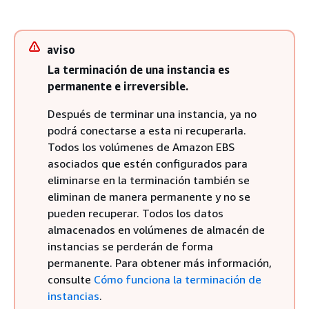
aviso
La terminación de una instancia es
permanente e irreversible.
Después de terminar una instancia, ya no
podrá conectarse a esta ni recuperarla.
Todos los volúmenes de Amazon EBS
asociados que estén configurados para
eliminarse en la terminación también se
eliminan de manera permanente y no se
pueden recuperar. Todos los datos
almacenados en volúmenes de almacén de
instancias se perderán de forma
permanente. Para obtener más información,
consulte
Cómo funciona la terminación de
instancias
.