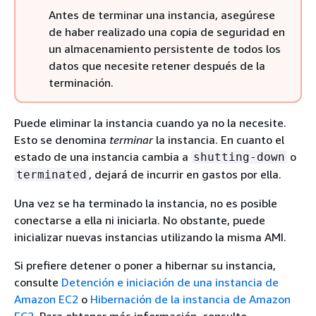
Antes de terminar una instancia, asegúrese
de haber realizado una copia de seguridad en
un almacenamiento persistente de todos los
datos que necesite retener después de la
terminación.
Puede eliminar la instancia cuando ya no la necesite.
Esto se denomina
terminar
la instancia. En cuanto el
estado de una instancia cambia a
o
shutting-down
, dejará de incurrir en gastos por ella.
terminated
Una vez se ha terminado la instancia, no es posible
conectarse a ella ni iniciarla. No obstante, puede
inicializar nuevas instancias utilizando la misma AMI.
Si prefiere detener o poner a hibernar su instancia,
consulte
Detención e iniciación de una instancia de
Amazon EC2
o
Hibernación de la instancia de Amazon