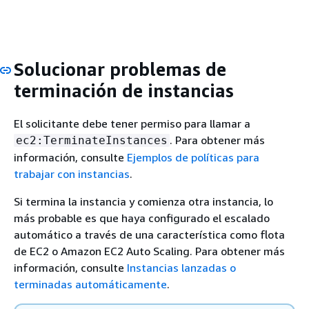
Solucionar problemas de
terminación de instancias
El solicitante debe tener permiso para llamar a
. Para obtener más
ec2:TerminateInstances
información, consulte
Ejemplos de políticas para
trabajar con instancias
.
Si termina la instancia y comienza otra instancia, lo
más probable es que haya configurado el escalado
automático a través de una característica como flota
de EC2 o Amazon EC2 Auto Scaling. Para obtener más
información, consulte
Instancias lanzadas o
terminadas automáticamente
.