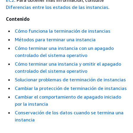
EC2
. Para obtener más información, consulte
Diferencias entre los estados de las instancias
.
Contenido
Cómo funciona la terminación de instancias
Métodos para terminar una instancia
Cómo terminar una instancia con un apagado
controlado del sistema operativo
Cómo terminar una instancia y omitir el apagado
controlado del sistema operativo
Solucionar problemas de terminación de instancias
Cambiar la protección de terminación de instancias
Cambiar el comportamiento de apagado iniciado
por la instancia
Conservación de los datos cuando se termina una
instancia