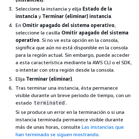
Seleccione la instancia y elija
Estado de la
instancia
y
Terminar (eliminar) instancia
.
En
Omitir apagado del sistema operativo
,
seleccione la casilla
Omitir apagado del sistema
operativo
. Si no ve esta opción en la consola,
significa que aún no está disponible en la consola
para la región actual. Sin embargo, puede acceder
a esta característica mediante la AWS CLI o el SDK,
o intentar con otra región desde la consola.
Elija
Terminar (eliminar)
.
Tras terminar una instancia, ésta permanece
visible durante un breve periodo de tiempo, con un
estado
.
terminated
Si se produce un error en la terminación o si una
instancia terminada permanece visible durante
más de unas horas, consulte
Las instancias que
han terminado se siguen mostrando
.