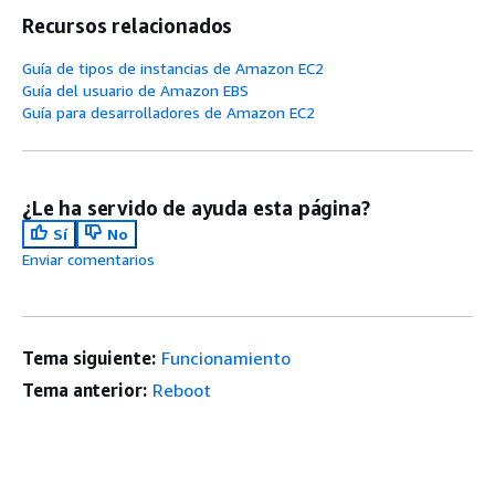
Recursos relacionados
Guía de tipos de instancias de Amazon EC2
Guía del usuario de Amazon EBS
Guía para desarrolladores de Amazon EC2
¿Le ha servido de ayuda esta página?
Sí
No
Enviar comentarios
Tema siguiente:
Funcionamiento
Tema anterior:
Reboot