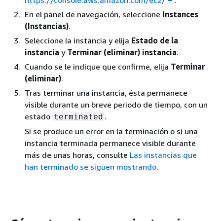
En el panel de navegación, seleccione
Instances
(Instancias)
.
Seleccione la instancia y elija
Estado de la
instancia
y
Terminar (eliminar) instancia
.
Cuando se le indique que confirme, elija
Terminar
(eliminar)
.
Tras terminar una instancia, ésta permanece
visible durante un breve periodo de tiempo, con un
estado
.
terminated
Si se produce un error en la terminación o si una
instancia terminada permanece visible durante
más de unas horas, consulte
Las instancias que
han terminado se siguen mostrando
.