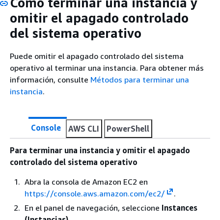
Cómo terminar una instancia y
omitir el apagado controlado
del sistema operativo
Puede omitir el apagado controlado del sistema
operativo al terminar una instancia. Para obtener más
información, consulte
Métodos para terminar una
instancia
.
Console
AWS CLI
PowerShell
Para terminar una instancia y omitir el apagado
controlado del sistema operativo
Abra la consola de Amazon EC2 en
https://console.aws.amazon.com/ec2/
.
En el panel de navegación, seleccione
Instances
(Instancias)
.