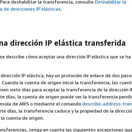
 Para deshabilitar la transferencia, consulte
Deshabilitar la
a de direcciones IP elásticas
.
a dirección IP elástica transferida
 se describe cómo aceptar una dirección IP elástica que se ha
 dirección IP elástica, hay un protocolo de enlace de dos paso
Cuando la cuenta de origen inicie la transferencia, las cuen
nen siete días para aceptar la transferencia de la dirección IP
te días, la cuenta de origen puede ver la transferencia pendi
consola de AWS o mediante el comando
describe-address-tran
te días, la transferencia caduca y la propiedad de la direcció
 la cuenta de origen.
ransferencias, tenga en cuenta las siguientes excepciones q