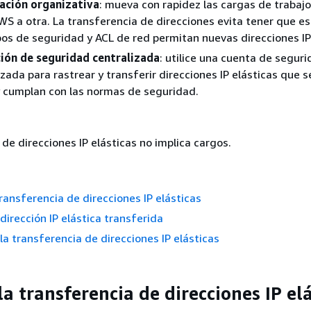
ación organizativa
: mueva con rapidez las cargas de trabaj
S a otra. La transferencia de direcciones evita tener que es
os de seguridad y ACL de red permitan nuevas direcciones IP 
ión de seguridad centralizada
: utilice una cuenta de segur
zada para rastrear y transferir direcciones IP elásticas que 
 cumplan con las normas de seguridad.
 de direcciones IP elásticas no implica cargos.
transferencia de direcciones IP elásticas
dirección IP elástica transferida
 la transferencia de direcciones IP elásticas
la transferencia de direcciones IP el