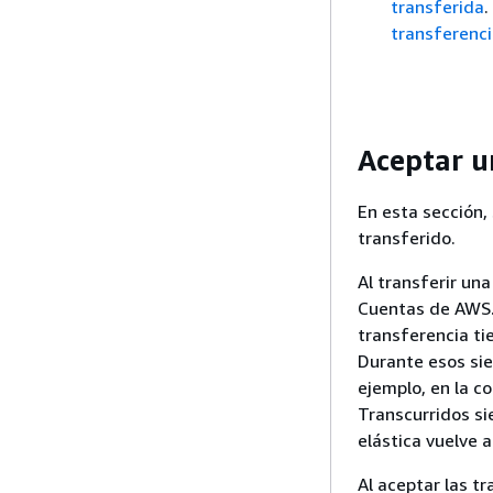
transferida
.
transferenci
Aceptar un
En esta sección,
transferido.
Al transferir una
Cuentas de AWS. 
transferencia tie
Durante esos sie
ejemplo, en la 
Transcurridos sie
elástica vuelve a
Al aceptar las t