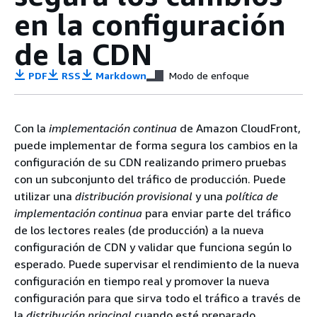
en la configuración
de la CDN
PDF
RSS
Markdown
Modo de enfoque
Con la
implementación continua
de Amazon CloudFront,
puede implementar de forma segura los cambios en la
configuración de su CDN realizando primero pruebas
con un subconjunto del tráfico de producción. Puede
utilizar una
distribución provisional
y una
política de
implementación continua
para enviar parte del tráfico
de los lectores reales (de producción) a la nueva
configuración de CDN y validar que funciona según lo
esperado. Puede supervisar el rendimiento de la nueva
configuración en tiempo real y promover la nueva
configuración para que sirva todo el tráfico a través de
la
distribución principal
cuando esté preparado.