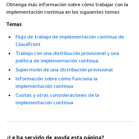
Obtenga más información sobre cómo trabajar con la
implementación continua en los siguientes temas.
Temas
Flujo de trabajo de implementación continua de
CloudFront
Trabajo con una distribución provisional y una
política de implementación continua
Supervisión de una distribución provisional
Información sobre cómo funciona la
implementación continua
Cuotas y otras consideraciones de la
implementación continua
¿Le ha servido de ayuda esta página?