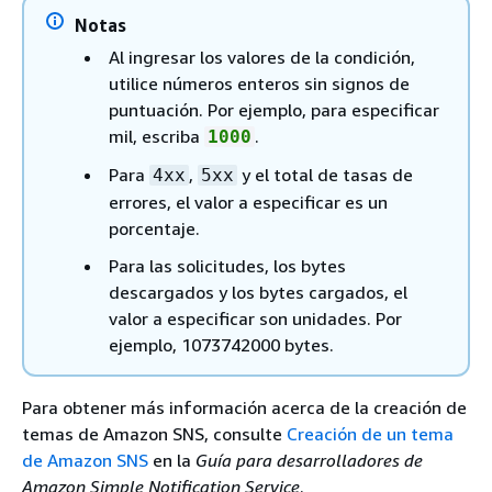
Notas
Al ingresar los valores de la condición,
utilice números enteros sin signos de
puntuación. Por ejemplo, para especificar
mil, escriba
.
1000
Para
,
y el total de tasas de
4xx
5xx
errores, el valor a especificar es un
porcentaje.
Para las solicitudes, los bytes
descargados y los bytes cargados, el
valor a especificar son unidades. Por
ejemplo, 1073742000 bytes.
Para obtener más información acerca de la creación de
temas de Amazon SNS, consulte
Creación de un tema
de Amazon SNS
en la
Guía para desarrolladores de
Amazon Simple Notification Service
.