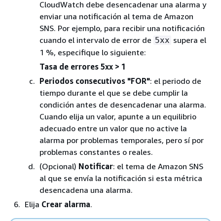
CloudWatch debe desencadenar una alarma y
enviar una notificación al tema de Amazon
SNS. Por ejemplo, para recibir una notificación
cuando el intervalo de error de
supera el
5xx
1 %, especifique lo siguiente:
Tasa de errores 5xx
> 1
Periodos consecutivos "FOR"
: el periodo de
tiempo durante el que se debe cumplir la
condición antes de desencadenar una alarma.
Cuando elija un valor, apunte a un equilibrio
adecuado entre un valor que no active la
alarma por problemas temporales, pero sí por
problemas constantes o reales.
(Opcional)
Notificar
: el tema de Amazon SNS
al que se envía la notificación si esta métrica
desencadena una alarma.
Elija
Crear alarma
.