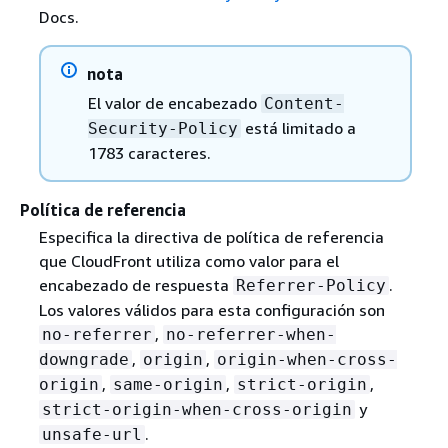
Docs.
nota
El valor de encabezado
Content-
está limitado a
Security-Policy
1783 caracteres.
Política de referencia
Especifica la directiva de política de referencia
que CloudFront utiliza como valor para el
encabezado de respuesta
.
Referrer-Policy
Los valores válidos para esta configuración son
,
no-referrer
no-referrer-when-
,
,
downgrade
origin
origin-when-cross-
,
,
,
origin
same-origin
strict-origin
y
strict-origin-when-cross-origin
.
unsafe-url