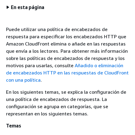
En esta página
Puede utilizar una política de encabezados de
respuesta para especificar los encabezados HTTP que
Amazon CloudFront elimina o añade en las respuestas
que envía a los lectores. Para obtener más información
sobre las políticas de encabezados de respuesta y los
motivos para usarlas, consulte
Añadido o eliminación
de encabezados HTTP en las respuestas de CloudFront
con una política
.
En los siguientes temas, se explica la configuración de
una política de encabezados de respuesta. La
configuración se agrupa en categorías, que se
representan en los siguientes temas.
Temas