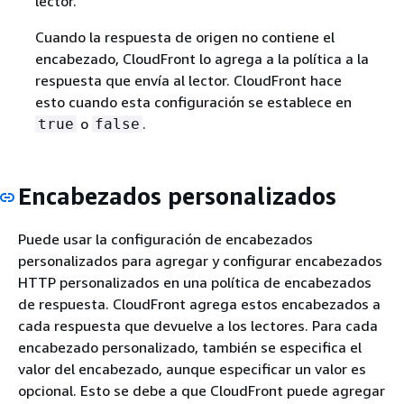
lector.
Cuando la respuesta de origen no contiene el
encabezado, CloudFront lo agrega a la política a la
respuesta que envía al lector. CloudFront hace
esto cuando esta configuración se establece en
o
.
true
false
Encabezados personalizados
Puede usar la configuración de encabezados
personalizados para agregar y configurar encabezados
HTTP personalizados en una política de encabezados
de respuesta. CloudFront agrega estos encabezados a
cada respuesta que devuelve a los lectores. Para cada
encabezado personalizado, también se especifica el
valor del encabezado, aunque especificar un valor es
opcional. Esto se debe a que CloudFront puede agregar