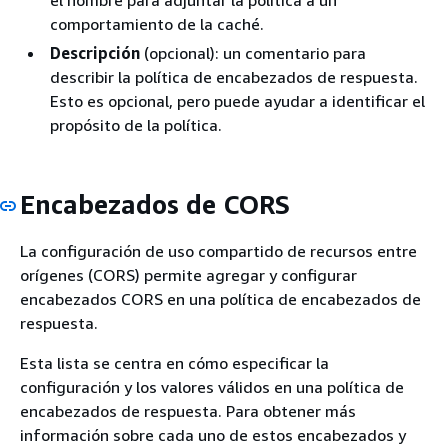
comportamiento de la caché.
Descripción
(opcional): un comentario para
describir la política de encabezados de respuesta.
Esto es opcional, pero puede ayudar a identificar el
propósito de la política.
Encabezados de CORS
La configuración de uso compartido de recursos entre
orígenes (CORS) permite agregar y configurar
encabezados CORS en una política de encabezados de
respuesta.
Esta lista se centra en cómo especificar la
configuración y los valores válidos en una política de
encabezados de respuesta. Para obtener más
información sobre cada uno de estos encabezados y