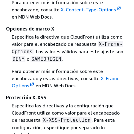
Para obtener más información sobre este
encabezado, consulte
X-Content-Type-Options
en MDN Web Docs.
Opciones de marco X
Especifica la directiva que CloudFront utiliza como
valor para el encabezado de respuesta
X-Frame-
. Los valores válidos para este ajuste son
Options
o
.
DENY
SAMEORIGIN
Para obtener más información sobre este
encabezado y estas directivas, consulte
X-Frame-
Options
en MDN Web Docs.
Protección X-XSS
Especifica las directivas y la configuración que
CloudFront utiliza como valor para el encabezado
de respuesta
. Para esta
X-XSS-Protection
configuración, especifique por separado lo