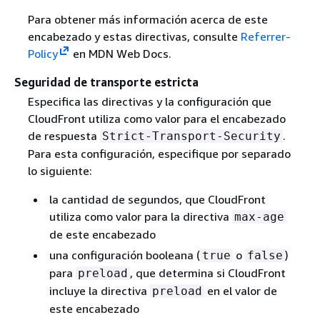
Para obtener más información acerca de este
encabezado y estas directivas, consulte
Referrer-
Policy
en MDN Web Docs.
Seguridad de transporte estricta
Especifica las directivas y la configuración que
CloudFront utiliza como valor para el encabezado
de respuesta
.
Strict-Transport-Security
Para esta configuración, especifique por separado
lo siguiente:
la cantidad de segundos, que CloudFront
utiliza como valor para la directiva
max-age
de este encabezado
una configuración booleana (
o
)
true
false
para
, que determina si CloudFront
preload
incluye la directiva
en el valor de
preload
este encabezado