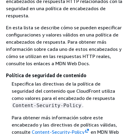
encabezados de respuesta HTTP relacionados con la
seguridad en una política de encabezados de
respuesta.
En esta lista se describe cómo se pueden especificar
configuraciones y valores válidos en una política de
encabezados de respuesta. Para obtener más
información sobre cada uno de estos encabezados y
cómo se utilizan en las respuestas HTTP reales,
consulte los enlaces a MDN Web Docs.
Política de seguridad de contenido
Especifica las directivas de la política de
seguridad del contenido que CloudFront utiliza
como valores para el encabezado de respuesta
.
Content-Security-Policy
Para obtener más información sobre este
encabezado y las directivas de políticas válidas,
consulte
Content-Security-Policy
en MDN Web