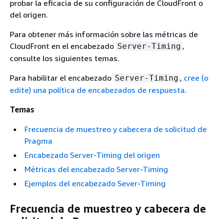
probar la eficacia de su configuración de CloudFront o
del origen.
Para obtener más información sobre las métricas de
CloudFront en el encabezado
,
Server-Timing
consulte los siguientes temas.
Para habilitar el encabezado
,
cree (o
Server-Timing
edite) una política de encabezados de respuesta
.
Temas
Frecuencia de muestreo y cabecera de solicitud de
Pragma
Encabezado Server-Timing del origen
Métricas del encabezado Server-Timing
Ejemplos del encabezado Sever-Timing
Frecuencia de muestreo y cabecera de