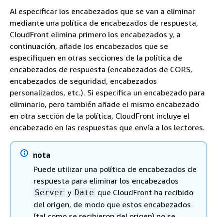
Al especificar los encabezados que se van a eliminar
mediante una política de encabezados de respuesta,
CloudFront elimina primero los encabezados y, a
continuación, añade los encabezados que se
especifiquen en otras secciones de la política de
encabezados de respuesta (encabezados de CORS,
encabezados de seguridad, encabezados
personalizados, etc.). Si especifica un encabezado para
eliminarlo, pero también añade el mismo encabezado
en otra sección de la política, CloudFront incluye el
encabezado en las respuestas que envía a los lectores.
nota
Puede utilizar una política de encabezados de
respuesta para eliminar los encabezados
y
que CloudFront ha recibido
Server
Date
del origen, de modo que estos encabezados
(tal como se recibieron del origen) no se