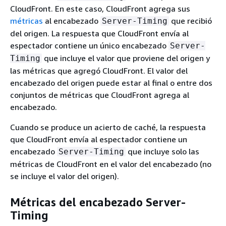
CloudFront. En este caso, CloudFront agrega sus
métricas
al encabezado
que recibió
Server-Timing
del origen. La respuesta que CloudFront envía al
espectador contiene un único encabezado
Server-
que incluye el valor que proviene del origen y
Timing
las métricas que agregó CloudFront. El valor del
encabezado del origen puede estar al final o entre dos
conjuntos de métricas que CloudFront agrega al
encabezado.
Cuando se produce un acierto de caché, la respuesta
que CloudFront envía al espectador contiene un
encabezado
que incluye solo las
Server-Timing
métricas de CloudFront en el valor del encabezado (no
se incluye el valor del origen).
Métricas del encabezado Server-
Timing