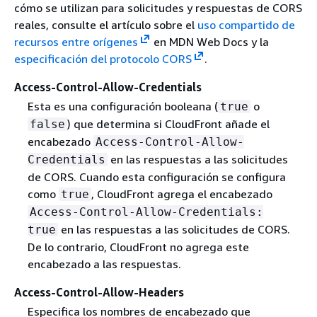
cómo se utilizan para solicitudes y respuestas de CORS
reales, consulte el artículo sobre el
uso compartido de
recursos entre orígenes
en MDN Web Docs y la
especificación del protocolo CORS
.
Access-Control-Allow-Credentials
Esta es una configuración booleana (
o
true
) que determina si CloudFront añade el
false
encabezado
Access-Control-Allow-
en las respuestas a las solicitudes
Credentials
de CORS. Cuando esta configuración se configura
como
, CloudFront agrega el encabezado
true
Access-Control-Allow-Credentials:
en las respuestas a las solicitudes de CORS.
true
De lo contrario, CloudFront no agrega este
encabezado a las respuestas.
Access-Control-Allow-Headers
Especifica los nombres de encabezado que