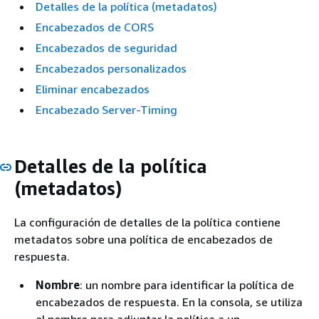
Detalles de la política (metadatos)
Encabezados de CORS
Encabezados de seguridad
Encabezados personalizados
Eliminar encabezados
Encabezado Server-Timing
Detalles de la política
(metadatos)
La configuración de detalles de la política contiene
metadatos sobre una política de encabezados de
respuesta.
Nombre
: un nombre para identificar la política de
encabezados de respuesta. En la consola, se utiliza
el nombre para adjuntar la política a un