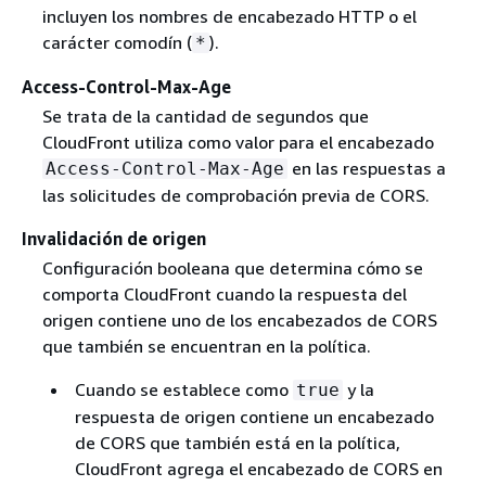
incluyen los nombres de encabezado HTTP o el
carácter comodín (
).
*
Access-Control-Max-Age
Se trata de la cantidad de segundos que
CloudFront utiliza como valor para el encabezado
en las respuestas a
Access-Control-Max-Age
las solicitudes de comprobación previa de CORS.
Invalidación de origen
Configuración booleana que determina cómo se
comporta CloudFront cuando la respuesta del
origen contiene uno de los encabezados de CORS
que también se encuentran en la política.
Cuando se establece como
y la
true
respuesta de origen contiene un encabezado
de CORS que también está en la política,
CloudFront agrega el encabezado de CORS en