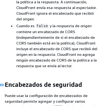
la política a la respuesta. A continuación,
CloudFront envía esa respuesta al espectador.
CloudFront ignora el encabezado que recibió
del origen.
Cuando es
y la respuesta de origen
false
contiene un encabezado de CORS
(independientemente de si el encabezado de
CORS también está en la política), CloudFront
incluye el encabezado de CORS que recibió del
origen en la respuesta. CloudFront no agrega
ningún encabezado de CORS de la política a la
respuesta que se envía al lector.
Encabezados de seguridad
Puede usar la configuración de encabezados de
seguridad permite agregar y configurar varios