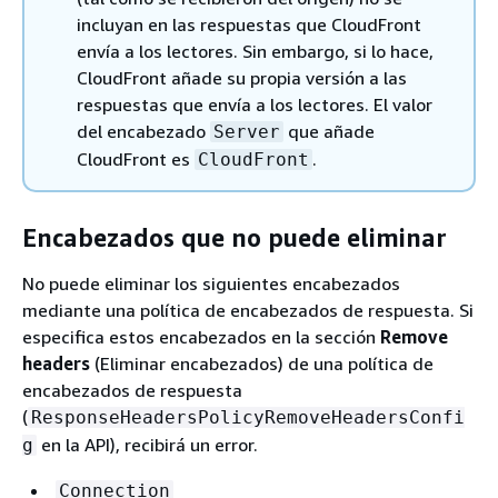
incluyan en las respuestas que CloudFront
envía a los lectores. Sin embargo, si lo hace,
CloudFront añade su propia versión a las
respuestas que envía a los lectores. El valor
del encabezado
que añade
Server
CloudFront es
.
CloudFront
Encabezados que no puede eliminar
No puede eliminar los siguientes encabezados
mediante una política de encabezados de respuesta. Si
especifica estos encabezados en la sección
Remove
headers
(Eliminar encabezados) de una política de
encabezados de respuesta
(
ResponseHeadersPolicyRemoveHeadersConfi
en la API), recibirá un error.
g
Connection