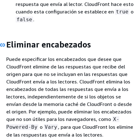
respuesta que envía al lector. CloudFront hace esto
cuando esta configuración se establece en
o
true
.
false
Eliminar encabezados
Puede especificar los encabezados que desee que
CloudFront elimine de las respuestas que recibe del
origen para que no se incluyan en las respuestas que
CloudFront envía a los lectores. CloudFront elimina los
encabezados de todas las respuestas que envía a los
lectores, independientemente de si los objetos se
envían desde la memoria caché de CloudFront o desde
el origen. Por ejemplo, puede eliminar los encabezados
que no son útiles para los navegadores, como
X-
o
, para que CloudFront los elimine
Powered-By
Vary
de las respuestas que envía a los lectores.