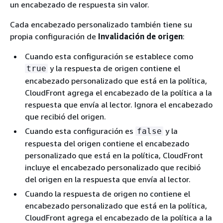
un encabezado de respuesta sin valor.
Cada encabezado personalizado también tiene su
propia configuración de
Invalidación de origen
:
Cuando esta configuración se establece como
y la respuesta de origen contiene el
true
encabezado personalizado que está en la política,
CloudFront agrega el encabezado de la política a la
respuesta que envía al lector. Ignora el encabezado
que recibió del origen.
Cuando esta configuración es
y la
false
respuesta del origen contiene el encabezado
personalizado que está en la política, CloudFront
incluye el encabezado personalizado que recibió
del origen en la respuesta que envía al lector.
Cuando la respuesta de origen no contiene el
encabezado personalizado que está en la política,
CloudFront agrega el encabezado de la política a la