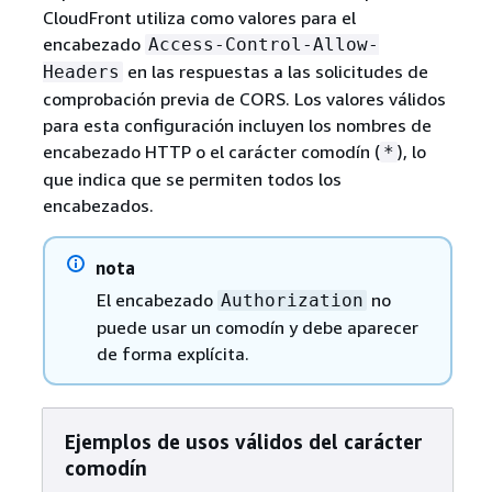
CloudFront utiliza como valores para el
encabezado
Access-Control-Allow-
en las respuestas a las solicitudes de
Headers
comprobación previa de CORS. Los valores válidos
para esta configuración incluyen los nombres de
encabezado HTTP o el carácter comodín (
), lo
*
que indica que se permiten todos los
encabezados.
nota
El encabezado
no
Authorization
puede usar un comodín y debe aparecer
de forma explícita.
Ejemplos de usos válidos del carácter
comodín