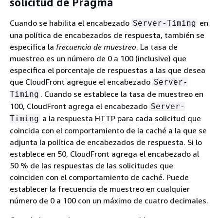
solicitud de Pragma
Cuando se habilita el encabezado
en
Server-Timing
una política de encabezados de respuesta, también se
especifica la
frecuencia de muestreo
. La tasa de
muestreo es un número de 0 a 100 (inclusive) que
especifica el porcentaje de respuestas a las que desea
que CloudFront agregue el encabezado
Server-
. Cuando se establece la tasa de muestreo en
Timing
100, CloudFront agrega el encabezado
Server-
a la respuesta HTTP para cada solicitud que
Timing
coincida con el comportamiento de la caché a la que se
adjunta la política de encabezados de respuesta. Si lo
establece en 50, CloudFront agrega el encabezado al
50 % de las respuestas de las solicitudes que
coinciden con el comportamiento de caché. Puede
establecer la frecuencia de muestreo en cualquier
número de 0 a 100 con un máximo de cuatro decimales.