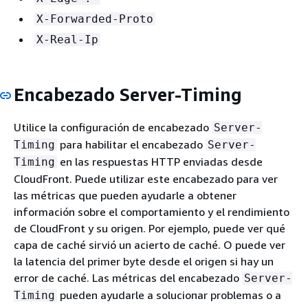
X-Forwarded-Proto
X-Real-Ip
Encabezado Server-Timing
Utilice la configuración de encabezado
Server-
para habilitar el encabezado
Timing
Server-
en las respuestas HTTP enviadas desde
Timing
CloudFront. Puede utilizar este encabezado para ver
las métricas que pueden ayudarle a obtener
información sobre el comportamiento y el rendimiento
de CloudFront y su origen. Por ejemplo, puede ver qué
capa de caché sirvió un acierto de caché. O puede ver
la latencia del primer byte desde el origen si hay un
error de caché. Las métricas del encabezado
Server-
pueden ayudarle a solucionar problemas o a
Timing