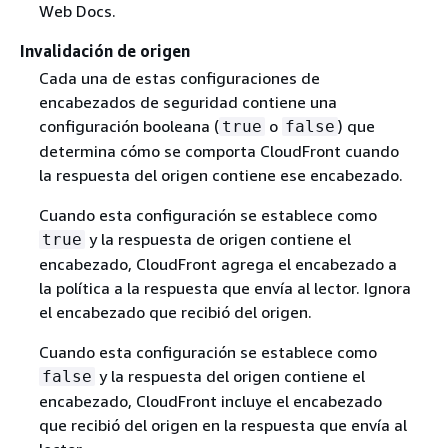
Web Docs.
Invalidación de origen
Cada una de estas configuraciones de
encabezados de seguridad contiene una
configuración booleana (
o
) que
true
false
determina cómo se comporta CloudFront cuando
la respuesta del origen contiene ese encabezado.
Cuando esta configuración se establece como
y la respuesta de origen contiene el
true
encabezado, CloudFront agrega el encabezado a
la política a la respuesta que envía al lector. Ignora
el encabezado que recibió del origen.
Cuando esta configuración se establece como
y la respuesta del origen contiene el
false
encabezado, CloudFront incluye el encabezado
que recibió del origen en la respuesta que envía al