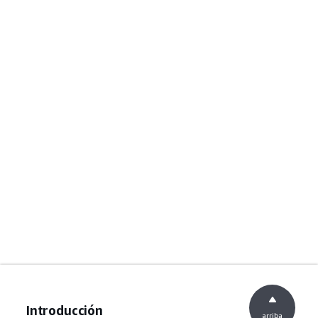
Introducción
arriba