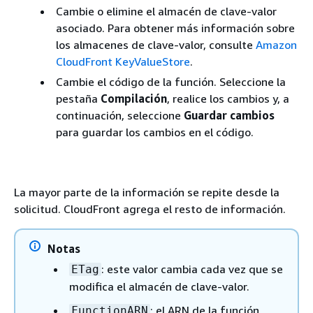
Cambie o elimine el almacén de clave-valor
asociado. Para obtener más información sobre
los almacenes de clave-valor, consulte
Amazon
CloudFront KeyValueStore
.
Cambie el código de la función. Seleccione la
pestaña
Compilación
, realice los cambios y, a
continuación, seleccione
Guardar cambios
para guardar los cambios en el código.
La mayor parte de la información se repite desde la
solicitud. CloudFront agrega el resto de información.
Notas
: este valor cambia cada vez que se
ETag
modifica el almacén de clave-valor.
: el ARN de la función
FunctionARN