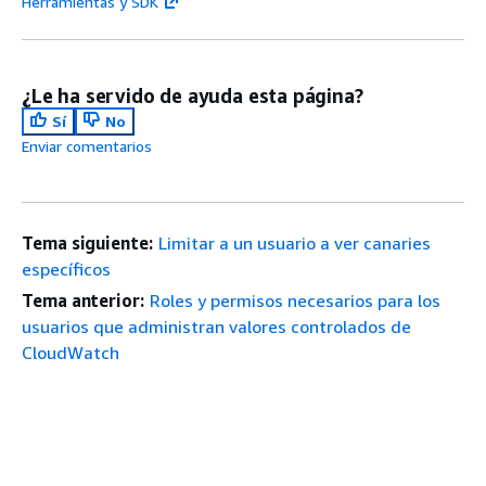
Herramientas y SDK
¿Le ha servido de ayuda esta página?
Sí
No
Enviar comentarios
Tema siguiente:
Limitar a un usuario a ver canaries
específicos
Tema anterior:
Roles y permisos necesarios para los
usuarios que administran valores controlados de
CloudWatch