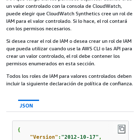
un valor controlado con la consola de CloudWatch,
puede elegir que CloudWatch Synthetics cree un rol de
IAM para el valor controlado. Si lo hace, el rol contará
con los permisos necesarios.
Si desea crear el rol de IAM o desea crear un rol de IAM
que pueda utilizar cuando use la AWS CLI o las API para
crear un valor controlado, el rol debe contener los
permisos enumerados en esta sección.
Todos los roles de IAM para valores controlados deben
incluir la siguiente declaración de política de confianza.
JSON
{
"Version"
:
"2012-10-17"
,
