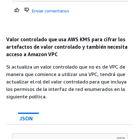
Enviar comentarios
Valor controlado que usa AWS KMS para cifrar los
artefactos de valor controlado y también necesita
acceso a Amazon VPC
Si actualiza un valor controlado que no es de VPC de
manera que comience a utilizar una VPC, tendrá que
actualizar el rol del valor controlado para que incluya
los permisos de la interfaz de red enumerados en la
siguiente política.
JSON