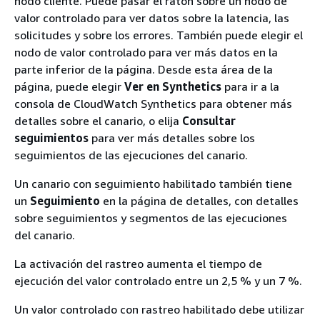
nodo cliente. Puede pasar el ratón sobre un nodo de
valor controlado para ver datos sobre la latencia, las
solicitudes y sobre los errores. También puede elegir el
nodo de valor controlado para ver más datos en la
parte inferior de la página. Desde esta área de la
página, puede elegir
Ver en Synthetics
para ir a la
consola de CloudWatch Synthetics para obtener más
detalles sobre el canario, o elija
Consultar
seguimientos
para ver más detalles sobre los
seguimientos de las ejecuciones del canario.
Un canario con seguimiento habilitado también tiene
un
Seguimiento
en la página de detalles, con detalles
sobre seguimientos y segmentos de las ejecuciones
del canario.
La activación del rastreo aumenta el tiempo de
ejecución del valor controlado entre un 2,5 % y un 7 %.
Un valor controlado con rastreo habilitado debe utilizar