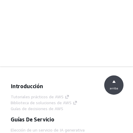
Introducción
arriba
Tutoriales prácticos de AWS
Biblioteca de soluciones de AWS
Guías de decisiones de AWS
Guías De Servicio
Elección de un servicio de IA generativa