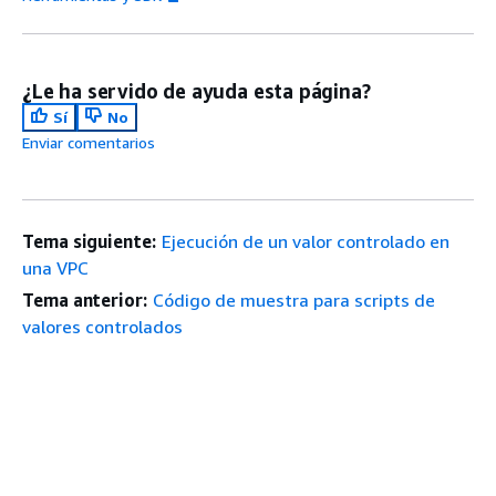
¿Le ha servido de ayuda esta página?
Sí
No
Enviar comentarios
Tema siguiente:
Ejecución de un valor controlado en
una VPC
Tema anterior:
Código de muestra para scripts de
valores controlados