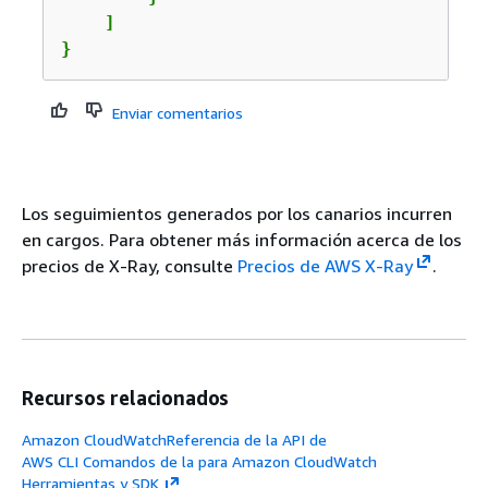
    ]

}
Enviar comentarios
Los seguimientos generados por los canarios incurren
en cargos. Para obtener más información acerca de los
precios de X-Ray, consulte
Precios de AWS X-Ray
.
Recursos relacionados
Amazon CloudWatchReferencia de la API de
AWS CLI Comandos de la para Amazon CloudWatch
Herramientas y SDK