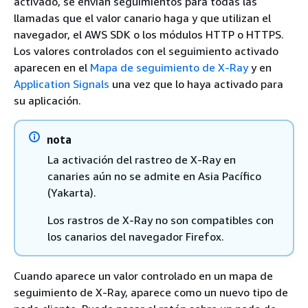
activado, se envían seguimientos para todas las
llamadas que el valor canario haga y que utilizan el
navegador, el AWS SDK o los módulos HTTP o HTTPS.
Los valores controlados con el seguimiento activado
aparecen en el
Mapa de seguimiento de X-Ray
y en
Application Signals
una vez que lo haya activado para
su aplicación.
nota
La activación del rastreo de X-Ray en
canaries aún no se admite en Asia Pacífico
(Yakarta).
Los rastros de X-Ray no son compatibles con
los canarios del navegador Firefox.
Cuando aparece un valor controlado en un mapa de
seguimiento de X-Ray, aparece como un nuevo tipo de