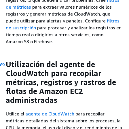
registros, lo que puede indicar problemas. Cree
filtros
de métricas
para extraer valores numéricos de los
registros y generar métricas de CloudWatch, que
puede utilizar para alertas y paneles. Configure
filtros
de suscripción
para procesar y analizar los registros en
tiempo real o dirigirlos a otros servicios, como
Amazon S3 o Firehose.
Utilización del agente de
CloudWatch para recopilar
métricas, registros y rastros de
flotas de Amazon EC2
administradas
Utilice el
agente de CloudWatch
para recopilar
métricas detalladas del sistema sobre los procesos, la
CPU, la memoria, el uso del disco y el rendimiento de la