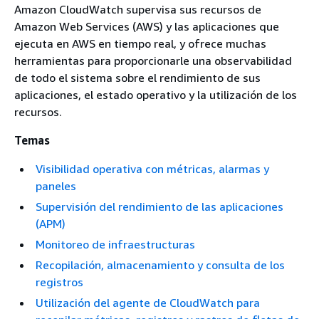
Amazon CloudWatch supervisa sus recursos de
Amazon Web Services (AWS) y las aplicaciones que
ejecuta en AWS en tiempo real, y ofrece muchas
herramientas para proporcionarle una observabilidad
de todo el sistema sobre el rendimiento de sus
aplicaciones, el estado operativo y la utilización de los
recursos.
Temas
Visibilidad operativa con métricas, alarmas y
paneles
Supervisión del rendimiento de las aplicaciones
(APM)
Monitoreo de infraestructuras
Recopilación, almacenamiento y consulta de los
registros
Utilización del agente de CloudWatch para