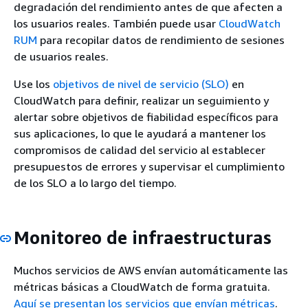
degradación del rendimiento antes de que afecten a
los usuarios reales. También puede usar
CloudWatch
RUM
para recopilar datos de rendimiento de sesiones
de usuarios reales.
Use los
objetivos de nivel de servicio (SLO)
en
CloudWatch para definir, realizar un seguimiento y
alertar sobre objetivos de fiabilidad específicos para
sus aplicaciones, lo que le ayudará a mantener los
compromisos de calidad del servicio al establecer
presupuestos de errores y supervisar el cumplimiento
de los SLO a lo largo del tiempo.
Monitoreo de infraestructuras
Muchos servicios de AWS envían automáticamente las
métricas básicas a CloudWatch de forma gratuita.
Aquí se presentan los servicios que envían métricas
.