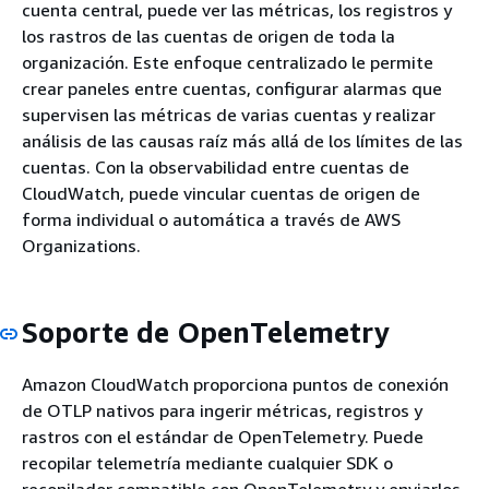
cuenta central, puede ver las métricas, los registros y
los rastros de las cuentas de origen de toda la
organización. Este enfoque centralizado le permite
crear paneles entre cuentas, configurar alarmas que
supervisen las métricas de varias cuentas y realizar
análisis de las causas raíz más allá de los límites de las
cuentas. Con la observabilidad entre cuentas de
CloudWatch, puede vincular cuentas de origen de
forma individual o automática a través de AWS
Organizations.
Soporte de OpenTelemetry
Amazon CloudWatch proporciona puntos de conexión
de OTLP nativos para ingerir métricas, registros y
rastros con el estándar de OpenTelemetry. Puede
recopilar telemetría mediante cualquier SDK o
recopilador compatible con OpenTelemetry y enviarlos