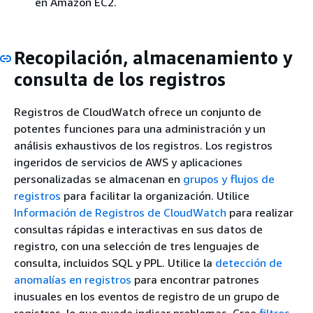
en Amazon EC2.
Recopilación, almacenamiento y
consulta de los registros
Registros de CloudWatch ofrece un conjunto de
potentes funciones para una administración y un
análisis exhaustivos de los registros. Los registros
ingeridos de servicios de AWS y aplicaciones
personalizadas se almacenan en
grupos y flujos de
registros
para facilitar la organización. Utilice
Información de Registros de CloudWatch
para realizar
consultas rápidas e interactivas en sus datos de
registro, con una selección de tres lenguajes de
consulta, incluidos SQL y PPL. Utilice la
detección de
anomalías en registros
para encontrar patrones
inusuales en los eventos de registro de un grupo de