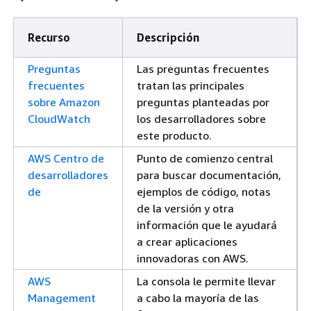
Recurso
Descripción
Preguntas
Las preguntas frecuentes
frecuentes
tratan las principales
sobre Amazon
preguntas planteadas por
CloudWatch
los desarrolladores sobre
este producto.
AWS Centro de
Punto de comienzo central
desarrolladores
para buscar documentación,
de
ejemplos de código, notas
de la versión y otra
información que le ayudará
a crear aplicaciones
innovadoras con AWS.
AWS
La consola le permite llevar
Management
a cabo la mayoría de las