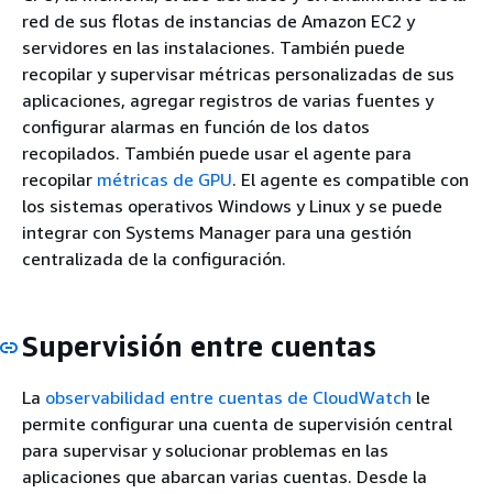
red de sus flotas de instancias de Amazon EC2 y
servidores en las instalaciones. También puede
recopilar y supervisar métricas personalizadas de sus
aplicaciones, agregar registros de varias fuentes y
configurar alarmas en función de los datos
recopilados. También puede usar el agente para
recopilar
métricas de GPU
. El agente es compatible con
los sistemas operativos Windows y Linux y se puede
integrar con Systems Manager para una gestión
centralizada de la configuración.
Supervisión entre cuentas
La
observabilidad entre cuentas de CloudWatch
le
permite configurar una cuenta de supervisión central
para supervisar y solucionar problemas en las
aplicaciones que abarcan varias cuentas. Desde la