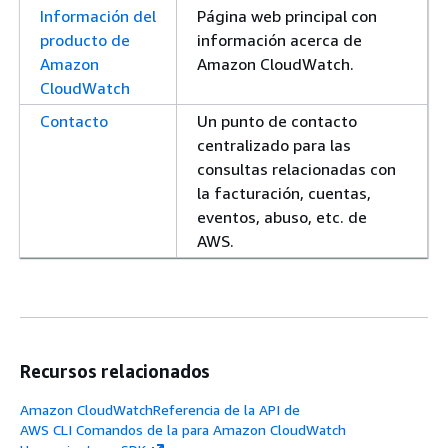
Información del
Página web principal con
producto de
información acerca de
Amazon
Amazon CloudWatch.
CloudWatch
Contacto
Un punto de contacto
centralizado para las
consultas relacionadas con
la facturación, cuentas,
eventos, abuso, etc. de
AWS.
Recursos relacionados
Amazon CloudWatchReferencia de la API de
AWS CLI Comandos de la para Amazon CloudWatch