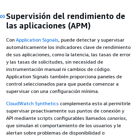
Supervisión del rendimiento de
las aplicaciones (APM)
Con
Application Signals
, puede detectar y supervisar
automáticamente los indicadores clave de rendimiento
de sus aplicaciones, como la latencia, las tasas de error
y las tasas de solicitudes, sin necesidad de
instrumentación manual ni cambios de código.
Application Signals también proporciona paneles de
control seleccionados para que pueda comenzar a
supervisar con una configuración mínima.
CloudWatch Synthetics
complementa esto al permitirle
supervisar proactivamente sus puntos de conexión y
API mediante scripts configurables llamados
canarios
,
que simulan el comportamiento de los usuarios y le
alertan sobre problemas de disponibilidad o