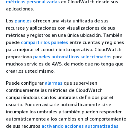
métricas personalizadas
en CloudWatch desde sus
aplicaciones.
Los
paneles
ofrecen una vista unificada de sus
recursos y aplicaciones con visualizaciones de sus
métricas y registros en una única ubicación. También
puede
compartir los paneles
entre cuentas y regiones
para mejorar el conocimiento operativo. CloudWatch
proporciona
paneles automáticos seleccionados
para
muchos servicios de AWS, de modo que no tenga que
crearlos usted mismo.
Puede configurar
alarmas
que supervisen
continuamente las métricas de CloudWatch
comparándolas con los umbrales definidos por el
usuario. Pueden avisarle automáticamente si se
incumplen los umbrales y también pueden responder
automáticamente a los cambios en el comportamiento
de sus recursos
activando acciones automatizadas.