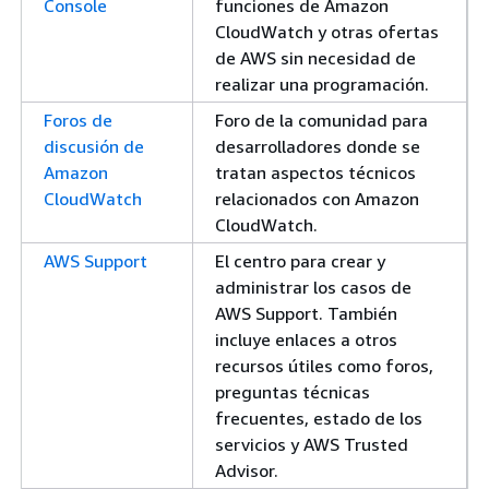
Console
funciones de Amazon
CloudWatch y otras ofertas
de AWS sin necesidad de
realizar una programación.
Foros de
Foro de la comunidad para
discusión de
desarrolladores donde se
Amazon
tratan aspectos técnicos
CloudWatch
relacionados con Amazon
CloudWatch.
AWS Support
El centro para crear y
administrar los casos de
AWS Support. También
incluye enlaces a otros
recursos útiles como foros,
preguntas técnicas
frecuentes, estado de los
servicios y AWS Trusted
Advisor.