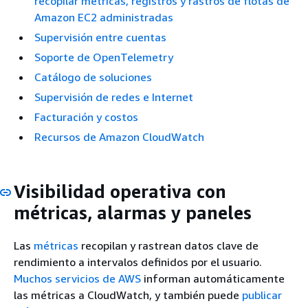
recopilar métricas, registros y rastros de flotas de
Amazon EC2 administradas
Supervisión entre cuentas
Soporte de OpenTelemetry
Catálogo de soluciones
Supervisión de redes e Internet
Facturación y costos
Recursos de Amazon CloudWatch
Visibilidad operativa con
métricas, alarmas y paneles
Las
métricas
recopilan y rastrean datos clave de
rendimiento a intervalos definidos por el usuario.
Muchos servicios de AWS
informan automáticamente
las métricas a CloudWatch, y también puede
publicar