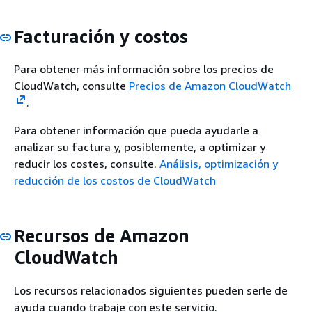
Facturación y costos
Para obtener más información sobre los precios de
CloudWatch, consulte
Precios de Amazon CloudWatch
.
Para obtener información que pueda ayudarle a
analizar su factura y, posiblemente, a optimizar y
reducir los costes, consulte.
Análisis, optimización y
reducción de los costos de CloudWatch
Recursos de Amazon
CloudWatch
Los recursos relacionados siguientes pueden serle de
ayuda cuando trabaje con este servicio.