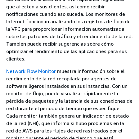
que afecten a sus clientes, así como recibir
notificaciones cuando eso suceda. Los monitores de
Internet funcionan analizando los registros de flujo de
la VPC para proporcionar información automatizada
sobre los patrones de tráfico y el rendimiento de la red.
También puede recibir sugerencias sobre cómo
optimizar el rendimiento de las aplicaciones para sus
clientes.
Network Flow Monitor
muestra información sobre el
rendimiento de la red recopilada por agentes de
software ligeros instalados en sus instancias. Con un
monitor de flujo, puede visualizar rápidamente la
pérdida de paquetes y la latencia de sus conexiones de
red durante el periodo de tiempo que especifique.
Cada monitor también genera un indicador de estado
de la red (NHI), que informa si hubo problemas en la
red de AWS para los flujos de red rastreados por el
monitor durante el periodo de tiempo que está