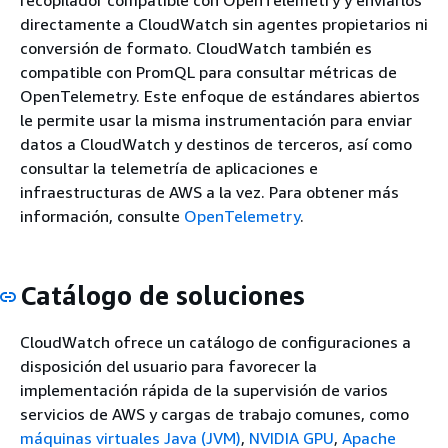
directamente a CloudWatch sin agentes propietarios ni
conversión de formato. CloudWatch también es
compatible con PromQL para consultar métricas de
OpenTelemetry. Este enfoque de estándares abiertos
le permite usar la misma instrumentación para enviar
datos a CloudWatch y destinos de terceros, así como
consultar la telemetría de aplicaciones e
infraestructuras de AWS a la vez. Para obtener más
información, consulte
OpenTelemetry
.
Catálogo de soluciones
CloudWatch ofrece un catálogo de configuraciones a
disposición del usuario para favorecer la
implementación rápida de la supervisión de varios
servicios de AWS y cargas de trabajo comunes, como
máquinas virtuales Java (JVM)
,
NVIDIA GPU
,
Apache