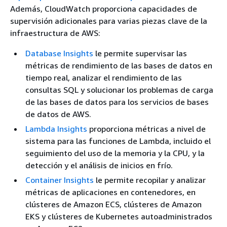
Además, CloudWatch proporciona capacidades de
supervisión adicionales para varias piezas clave de la
infraestructura de AWS:
Database Insights
le permite supervisar las
métricas de rendimiento de las bases de datos en
tiempo real, analizar el rendimiento de las
consultas SQL y solucionar los problemas de carga
de las bases de datos para los servicios de bases
de datos de AWS.
Lambda Insights
proporciona métricas a nivel de
sistema para las funciones de Lambda, incluido el
seguimiento del uso de la memoria y la CPU, y la
detección y el análisis de inicios en frío.
Container Insights
le permite recopilar y analizar
métricas de aplicaciones en contenedores, en
clústeres de Amazon ECS, clústeres de Amazon
EKS y clústeres de Kubernetes autoadministrados