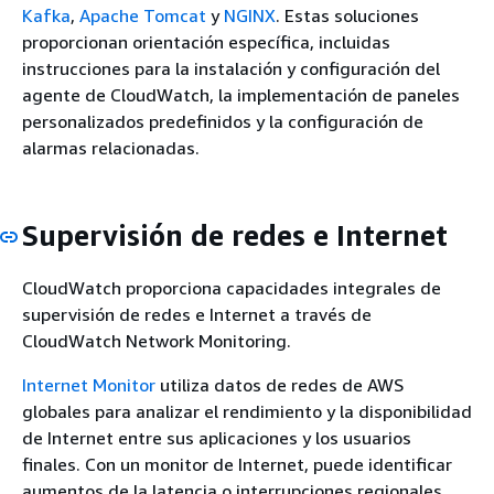
Kafka
,
Apache Tomcat
y
NGINX
. Estas soluciones
proporcionan orientación específica, incluidas
instrucciones para la instalación y configuración del
agente de CloudWatch, la implementación de paneles
personalizados predefinidos y la configuración de
alarmas relacionadas.
Supervisión de redes e Internet
CloudWatch proporciona capacidades integrales de
supervisión de redes e Internet a través de
CloudWatch Network Monitoring.
Internet Monitor
utiliza datos de redes de AWS
globales para analizar el rendimiento y la disponibilidad
de Internet entre sus aplicaciones y los usuarios
finales. Con un monitor de Internet, puede identificar
aumentos de la latencia o interrupciones regionales