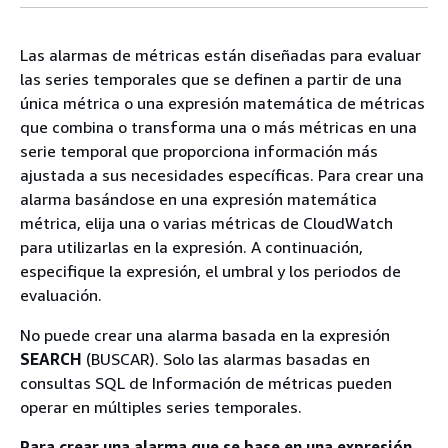
Las alarmas de métricas están diseñadas para evaluar
las series temporales que se definen a partir de una
única métrica o una expresión matemática de métricas
que combina o transforma una o más métricas en una
serie temporal que proporciona información más
ajustada a sus necesidades específicas. Para crear una
alarma basándose en una expresión matemática
métrica, elija una o varias métricas de CloudWatch
para utilizarlas en la expresión. A continuación,
especifique la expresión, el umbral y los periodos de
evaluación.
No puede crear una alarma basada en la expresión
SEARCH
(BUSCAR). Solo las alarmas basadas en
consultas SQL de Información de métricas pueden
operar en múltiples series temporales.
Para crear una alarma que se base en una expresión