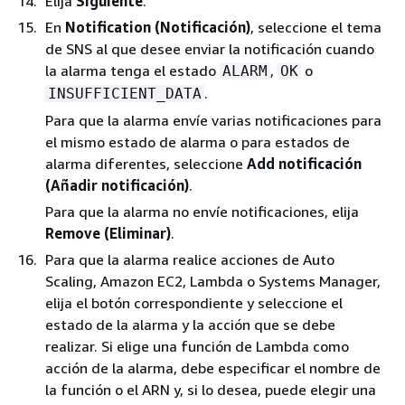
Elija
Siguiente
.
En
Notification (Notificación)
, seleccione el tema
de SNS al que desee enviar la notificación cuando
la alarma tenga el estado
,
o
ALARM
OK
.
INSUFFICIENT_DATA
Para que la alarma envíe varias notificaciones para
el mismo estado de alarma o para estados de
alarma diferentes, seleccione
Add notificación
(Añadir notificación)
.
Para que la alarma no envíe notificaciones, elija
Remove (Eliminar)
.
Para que la alarma realice acciones de Auto
Scaling, Amazon EC2, Lambda o Systems Manager,
elija el botón correspondiente y seleccione el
estado de la alarma y la acción que se debe
realizar. Si elige una función de Lambda como
acción de la alarma, debe especificar el nombre de
la función o el ARN y, si lo desea, puede elegir una