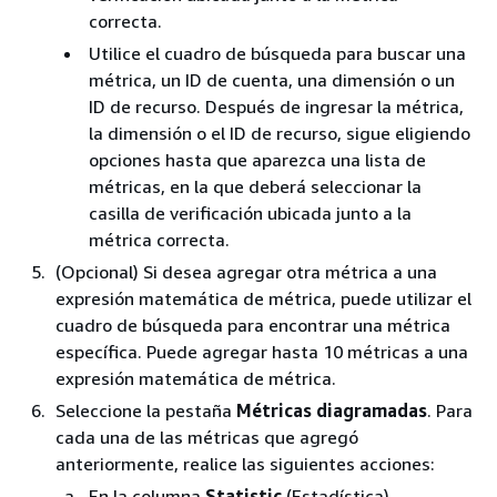
correcta.
Utilice el cuadro de búsqueda para buscar una
métrica, un ID de cuenta, una dimensión o un
ID de recurso. Después de ingresar la métrica,
la dimensión o el ID de recurso, sigue eligiendo
opciones hasta que aparezca una lista de
métricas, en la que deberá seleccionar la
casilla de verificación ubicada junto a la
métrica correcta.
(Opcional) Si desea agregar otra métrica a una
expresión matemática de métrica, puede utilizar el
cuadro de búsqueda para encontrar una métrica
específica. Puede agregar hasta 10 métricas a una
expresión matemática de métrica.
Seleccione la pestaña
Métricas diagramadas
. Para
cada una de las métricas que agregó
anteriormente, realice las siguientes acciones:
En la columna
Statistic
(Estadística),