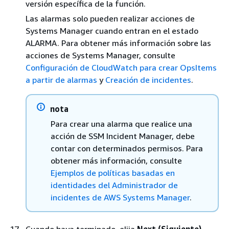
versión específica de la función.
Las alarmas solo pueden realizar acciones de
Systems Manager cuando entran en el estado
ALARMA. Para obtener más información sobre las
acciones de Systems Manager, consulte
Configuración de CloudWatch para crear OpsItems
a partir de alarmas
y
Creación de incidentes
.
nota
Para crear una alarma que realice una
acción de SSM Incident Manager, debe
contar con determinados permisos. Para
obtener más información, consulte
Ejemplos de políticas basadas en
identidades del Administrador de
incidentes de AWS Systems Manager
.