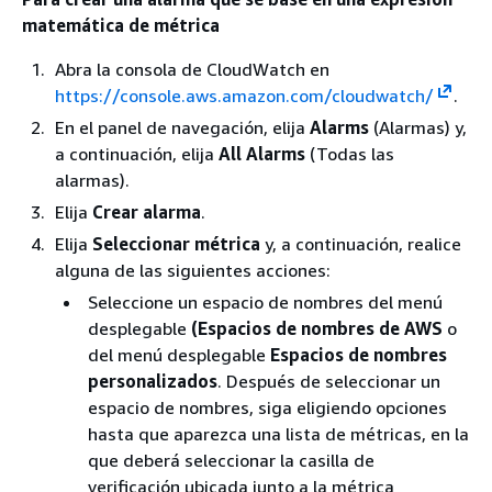
matemática de métrica
Abra la consola de CloudWatch en
https://console.aws.amazon.com/cloudwatch/
.
En el panel de navegación, elija
Alarms
(Alarmas) y,
a continuación, elija
All Alarms
(Todas las
alarmas).
Elija
Crear alarma
.
Elija
Seleccionar métrica
y, a continuación, realice
alguna de las siguientes acciones:
Seleccione un espacio de nombres del menú
desplegable
(Espacios de nombres de AWS
o
del menú desplegable
Espacios de nombres
personalizados
. Después de seleccionar un
espacio de nombres, siga eligiendo opciones
hasta que aparezca una lista de métricas, en la
que deberá seleccionar la casilla de
verificación ubicada junto a la métrica