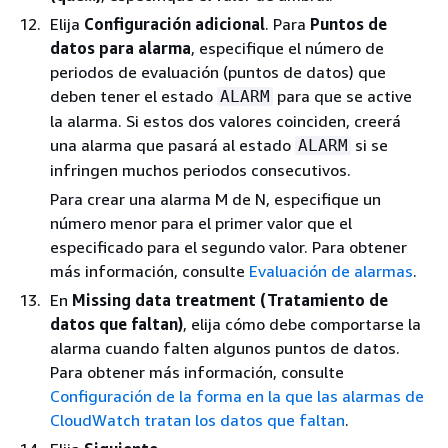
Elija
Configuración adicional
. Para
Puntos de
datos para alarma
, especifique el número de
periodos de evaluación (puntos de datos) que
deben tener el estado
para que se active
ALARM
la alarma. Si estos dos valores coinciden, creerá
una alarma que pasará al estado
si se
ALARM
infringen muchos periodos consecutivos.
Para crear una alarma M de N, especifique un
número menor para el primer valor que el
especificado para el segundo valor. Para obtener
más información, consulte
Evaluación de alarmas
.
En
Missing data treatment (Tratamiento de
datos que faltan)
, elija cómo debe comportarse la
alarma cuando falten algunos puntos de datos.
Para obtener más información, consulte
Configuración de la forma en la que las alarmas de
CloudWatch tratan los datos que faltan
.