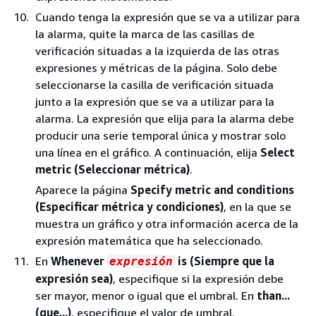
Cuando tenga la expresión que se va a utilizar para
la alarma, quite la marca de las casillas de
verificación situadas a la izquierda de las otras
expresiones y métricas de la página. Solo debe
seleccionarse la casilla de verificación situada
junto a la expresión que se va a utilizar para la
alarma. La expresión que elija para la alarma debe
producir una serie temporal única y mostrar solo
una línea en el gráfico. A continuación, elija
Select
metric (Seleccionar métrica)
.
Aparece la página
Specify metric and conditions
(Especificar métrica y condiciones)
, en la que se
muestra un gráfico y otra información acerca de la
expresión matemática que ha seleccionado.
En
Whenever
is (Siempre que la
expresión
expresión sea)
, especifique si la expresión debe
ser mayor, menor o igual que el umbral. En
than...
(que...)
, especifique el valor de umbral.