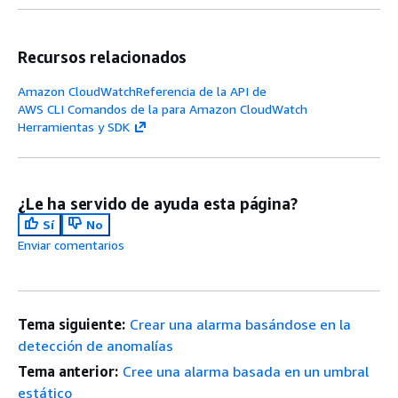
Recursos relacionados
Amazon CloudWatchReferencia de la API de
AWS CLI Comandos de la para Amazon CloudWatch
Herramientas y SDK
¿Le ha servido de ayuda esta página?
Sí
No
Enviar comentarios
Tema siguiente:
Crear una alarma basándose en la
detección de anomalías
Tema anterior:
Cree una alarma basada en un umbral
estático