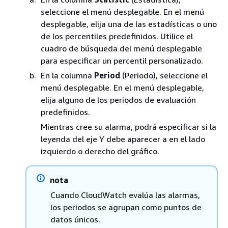
seleccione el menú desplegable. En el menú
desplegable, elija una de las estadísticas o uno
de los percentiles predefinidos. Utilice el
cuadro de búsqueda del menú desplegable
para especificar un percentil personalizado.
En la columna
Period
(Periodo), seleccione el
menú desplegable. En el menú desplegable,
elija alguno de los periodos de evaluación
predefinidos.
Mientras cree su alarma, podrá especificar si la
leyenda del eje Y debe aparecer a en el lado
izquierdo o derecho del gráfico.
nota
Cuando CloudWatch evalúa las alarmas,
los periodos se agrupan como puntos de
datos únicos.