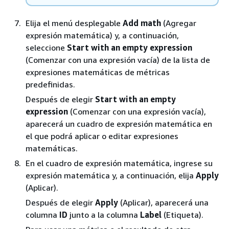
Elija el menú desplegable
Add math
(Agregar
expresión matemática) y, a continuación,
seleccione
Start with an empty expression
(Comenzar con una expresión vacía) de la lista de
expresiones matemáticas de métricas
predefinidas.
Después de elegir
Start with an empty
expression
(Comenzar con una expresión vacía),
aparecerá un cuadro de expresión matemática en
el que podrá aplicar o editar expresiones
matemáticas.
En el cuadro de expresión matemática, ingrese su
expresión matemática y, a continuación, elija
Apply
(Aplicar).
Después de elegir
Apply
(Aplicar), aparecerá una
columna
ID
junto a la columna
Label
(Etiqueta).