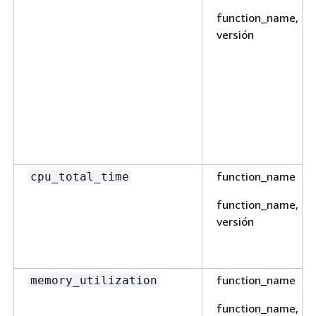
function_name,
versión
function_name
cpu_total_time
function_name,
versión
function_name
memory_utilization
function_name,