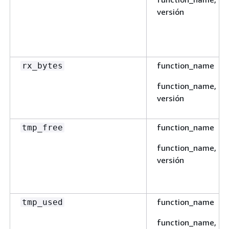
versión
function_name
rx_bytes
function_name,
versión
function_name
tmp_free
function_name,
versión
function_name
tmp_used
function_name,