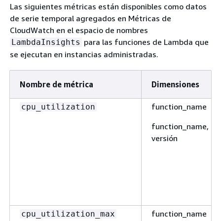
Las siguientes métricas están disponibles como datos
de serie temporal agregados en Métricas de
CloudWatch en el espacio de nombres
para las funciones de Lambda que
LambdaInsights
se ejecutan en instancias administradas.
Nombre de métrica
Dimensiones
function_name
cpu_utilization
function_name,
versión
function_name
cpu_utilization_max