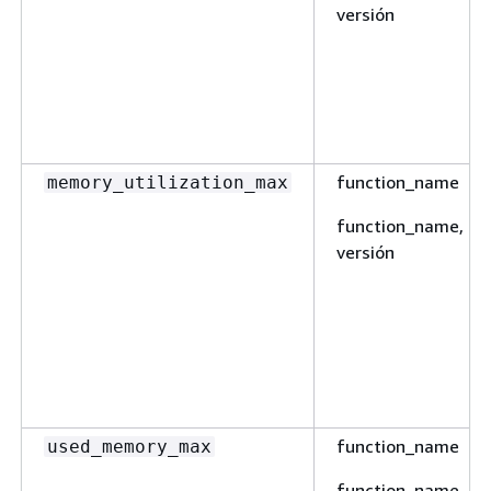
versión
function_name
memory_utilization_max
function_name,
versión
function_name
used_memory_max
function_name,