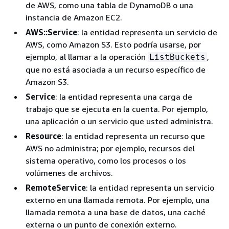
de AWS, como una tabla de DynamoDB o una
instancia de Amazon EC2.
AWS::Service
: la entidad representa un servicio de
AWS, como Amazon S3. Esto podría usarse, por
ejemplo, al llamar a la operación
,
ListBuckets
que no está asociada a un recurso específico de
Amazon S3.
Service
: la entidad representa una carga de
trabajo que se ejecuta en la cuenta. Por ejemplo,
una aplicación o un servicio que usted administra.
Resource
: la entidad representa un recurso que
AWS no administra; por ejemplo, recursos del
sistema operativo, como los procesos o los
volúmenes de archivos.
RemoteService
: la entidad representa un servicio
externo en una llamada remota. Por ejemplo, una
llamada remota a una base de datos, una caché
externa o un punto de conexión externo.