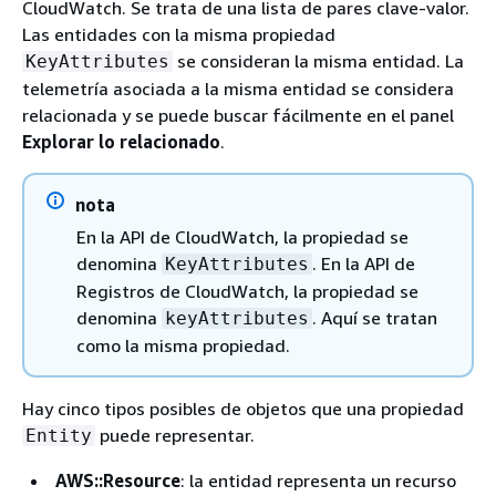
CloudWatch. Se trata de una lista de pares clave-valor.
Las entidades con la misma propiedad
se consideran la misma entidad. La
KeyAttributes
telemetría asociada a la misma entidad se considera
relacionada y se puede buscar fácilmente en el panel
Explorar lo relacionado
.
nota
En la API de CloudWatch, la propiedad se
denomina
. En la API de
KeyAttributes
Registros de CloudWatch, la propiedad se
denomina
. Aquí se tratan
keyAttributes
como la misma propiedad.
Hay cinco tipos posibles de objetos que una propiedad
puede representar.
Entity
AWS::Resource
: la entidad representa un recurso