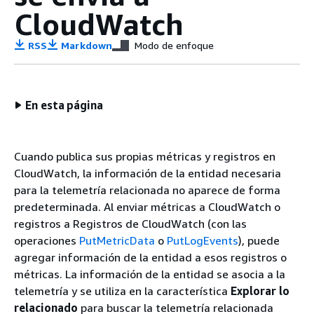
CloudWatch
RSS
Markdown
Modo de enfoque
En esta página
Cuando publica sus propias métricas y registros en
CloudWatch, la información de la entidad necesaria
para la telemetría relacionada no aparece de forma
predeterminada. Al enviar métricas a CloudWatch o
registros a Registros de CloudWatch (con las
operaciones
PutMetricData
o
PutLogEvents
), puede
agregar información de la entidad a esos registros o
métricas. La información de la entidad se asocia a la
telemetría y se utiliza en la característica
Explorar lo
relacionado
para buscar la telemetría relacionada