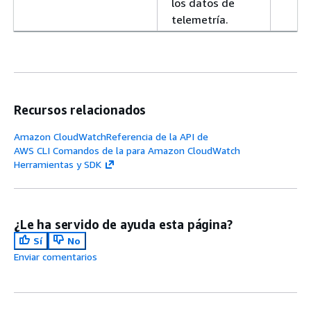
los datos de
telemetría.
Recursos relacionados
Amazon CloudWatchReferencia de la API de
AWS CLI Comandos de la para Amazon CloudWatch
Herramientas y SDK
¿Le ha servido de ayuda esta página?
Sí
No
Enviar comentarios