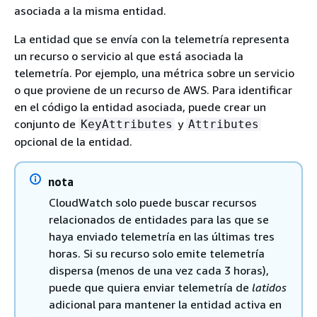
asociada a la misma entidad.
La entidad que se envía con la telemetría representa
un recurso o servicio al que está asociada la
telemetría. Por ejemplo, una métrica sobre un servicio
o que proviene de un recurso de AWS. Para identificar
en el código la entidad asociada, puede crear un
conjunto de
y
KeyAttributes
Attributes
opcional de la entidad.
nota
CloudWatch solo puede buscar recursos
relacionados de entidades para las que se
haya enviado telemetría en las últimas tres
horas. Si su recurso solo emite telemetría
dispersa (menos de una vez cada 3 horas),
puede que quiera enviar telemetría de
latidos
adicional para mantener la entidad activa en