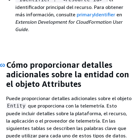
identificador principal del recurso. Para obtener
más información, consulte
primaryIdentifier
en
Extension Development for CloudFormation User
Guide
.
Cómo proporcionar detalles
adicionales sobre la entidad con
el objeto Attributes
Puede proporcionar detalles adicionales sobre el objeto
que proporciona con la telemetría. Esto
Entity
puede incluir detalles sobre la plataforma, el recurso,
la aplicación o el proveedor de telemetría. En las
siguientes tablas se describen las palabras clave que
puede utilizar para cada uno de estos tipos de datos.