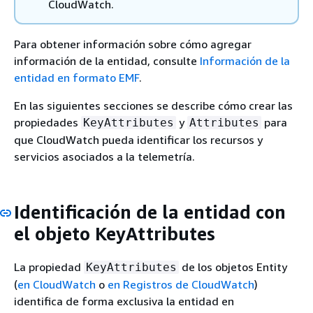
CloudWatch.
Para obtener información sobre cómo agregar
información de la entidad, consulte
Información de la
entidad en formato EMF
.
En las siguientes secciones se describe cómo crear las
propiedades
y
para
KeyAttributes
Attributes
que CloudWatch pueda identificar los recursos y
servicios asociados a la telemetría.
Identificación de la entidad con
el objeto KeyAttributes
La propiedad
de los objetos Entity
KeyAttributes
(
en CloudWatch
o
en Registros de CloudWatch
)
identifica de forma exclusiva la entidad en