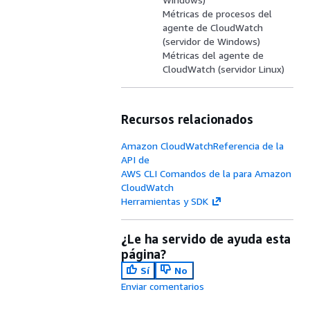
Métricas de procesos del
agente de CloudWatch
(servidor de Windows)
Métricas del agente de
CloudWatch (servidor Linux)
Recursos relacionados
Amazon CloudWatchReferencia de la
API de
AWS CLI Comandos de la para Amazon
CloudWatch
Herramientas y SDK
¿Le ha servido de ayuda esta
página?
Sí
No
Enviar comentarios