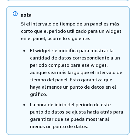
nota
Si el intervalo de tiempo de un panel es más
corto que el periodo utilizado para un widget
en el panel, ocurre lo siguiente:
El widget se modifica para mostrar la
cantidad de datos correspondiente a un
periodo completo para ese widget,
aunque sea más largo que el intervalo de
tiempo del panel. Esto garantiza que
haya al menos un punto de datos en el
gráfico.
La hora de inicio del periodo de este
punto de datos se ajusta hacia atrás para
garantizar que se pueda mostrar al
menos un punto de datos.