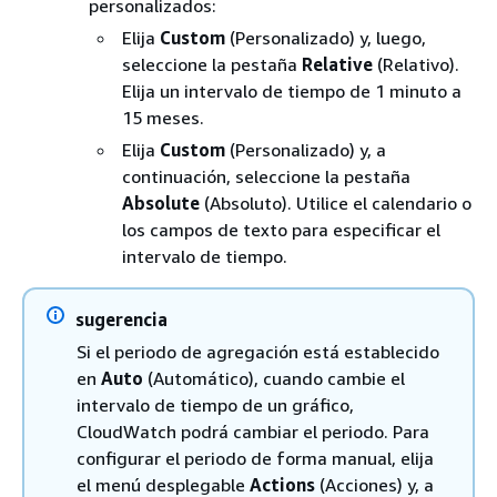
personalizados:
Elija
Custom
(Personalizado) y, luego,
seleccione la pestaña
Relative
(Relativo).
Elija un intervalo de tiempo de 1 minuto a
15 meses.
Elija
Custom
(Personalizado) y, a
continuación, seleccione la pestaña
Absolute
(Absoluto). Utilice el calendario o
los campos de texto para especificar el
intervalo de tiempo.
sugerencia
Si el periodo de agregación está establecido
en
Auto
(Automático), cuando cambie el
intervalo de tiempo de un gráfico,
CloudWatch podrá cambiar el periodo. Para
configurar el periodo de forma manual, elija
el menú desplegable
Actions
(Acciones) y, a