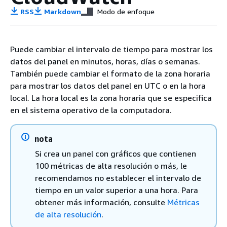
RSS
Markdown
Modo de enfoque
Puede cambiar el intervalo de tiempo para mostrar los
datos del panel en minutos, horas, días o semanas.
También puede cambiar el formato de la zona horaria
para mostrar los datos del panel en UTC o en la hora
local. La hora local es la zona horaria que se especifica
en el sistema operativo de la computadora.
nota
Si crea un panel con gráficos que contienen
100 métricas de alta resolución o más, le
recomendamos no establecer el intervalo de
tiempo en un valor superior a una hora. Para
obtener más información, consulte
Métricas
de alta resolución
.