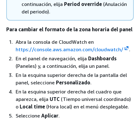
continuación, elija
Period override
(Anulación
del periodo).
Para cambiar el formato de la zona horaria del panel
Abra la consola de CloudWatch en
https://console.aws.amazon.com/cloudwatch/
.
En el panel de navegación, elija
Dashboards
(Paneles) y, a continuación, elija un panel.
En la esquina superior derecha de la pantalla del
panel, seleccione
Personalizado
.
En la esquina superior derecha del cuadro que
aparezca, elija
UTC
(Tiempo universal coordinado)
o
Local time
(Hora local) en el menú desplegable.
Seleccione
Aplicar
.