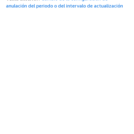
anulación del periodo o del intervalo de actualización