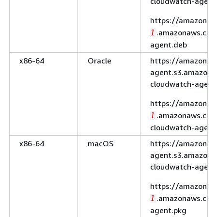
cloudwatch-agent
https://amazoncl
.amazonaws.com
1
agent.deb
x86-64
Oracle
https://amazoncl
agent.s3.amazona
cloudwatch-agent
https://amazoncl
.amazonaws.com
1
cloudwatch-agent
x86-64
macOS
https://amazoncl
agent.s3.amazona
cloudwatch-agent
https://amazoncl
.amazonaws.com
1
agent.pkg