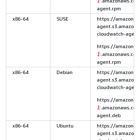
.amazonaws.com
1
agent.rpm
x86-64
SUSE
https://amazoncl
agent.s3.amazona
cloudwatch-agent
https://amazoncl
.amazonaws.com
1
agent.rpm
x86-64
Debian
https://amazoncl
agent.s3.amazona
cloudwatch-agent
https://amazoncl
.amazonaws.com
1
agent.deb
x86-64
Ubuntu
https://amazoncl
agent.s3.amazon