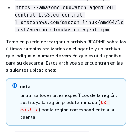
https://amazoncloudwatch-agent-eu-
central-1.s3.eu-central-
1.amazonaws.com/amazon_linux/amd64/la
test/amazon-cloudwatch-agent.rpm
También puede descargar un archivo README sobre los
últimos cambios realizados en el agente y un archivo
que indique el número de versión que está disponible
para su descarga. Estos archivos se encuentran en las
siguientes ubicaciones:
nota
Si utiliza los enlaces específicos de la región,
sustituya la región predeterminada (
us-
) por la región correspondiente a la
east-1
cuenta.