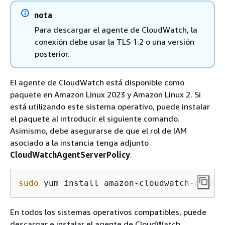
nota
Para descargar el agente de CloudWatch, la
conexión debe usar la TLS 1.2 o una versión
posterior.
El agente de CloudWatch está disponible como
paquete en Amazon Linux 2023 y Amazon Linux 2. Si
está utilizando este sistema operativo, puede instalar
el paquete al introducir el siguiente comando.
Asimismo, debe asegurarse de que el rol de IAM
asociado a la instancia tenga adjunto
CloudWatchAgentServerPolicy
.
sudo
 yum install amazon-cloudwatch-agent
En todos los sistemas operativos compatibles, puede
descargar e instalar el agente de CloudWatch