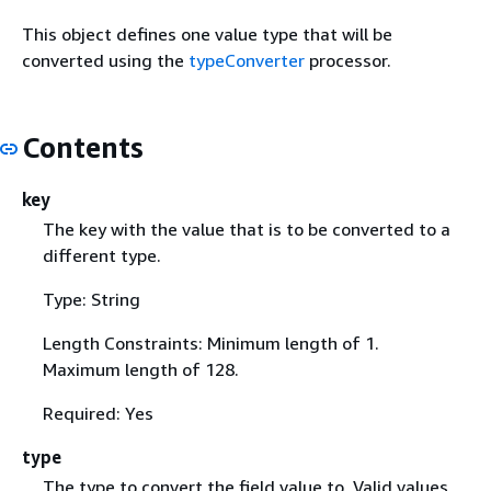
This object defines one value type that will be
converted using the
typeConverter
processor.
Contents
key
The key with the value that is to be converted to a
different type.
Type: String
Length Constraints: Minimum length of 1.
Maximum length of 128.
Required: Yes
type
The type to convert the field value to. Valid values