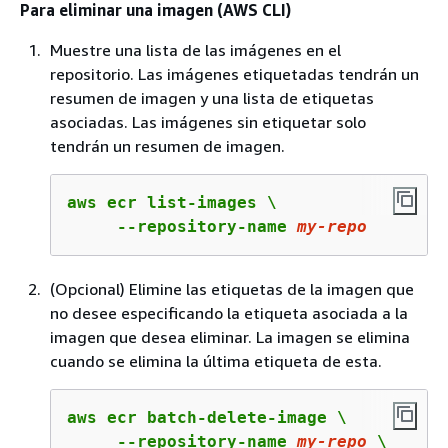
Para eliminar una imagen (AWS CLI)
Muestre una lista de las imágenes en el
repositorio. Las imágenes etiquetadas tendrán un
resumen de imagen y una lista de etiquetas
asociadas. Las imágenes sin etiquetar solo
tendrán un resumen de imagen.
aws ecr list-images \

     --repository-name 
my
-repo
(Opcional) Elimine las etiquetas de la imagen que
no desee especificando la etiqueta asociada a la
imagen que desea eliminar. La imagen se elimina
cuando se elimina la última etiqueta de esta.
aws ecr batch-delete-image \

     --repository-name 
my
-repo
 \
