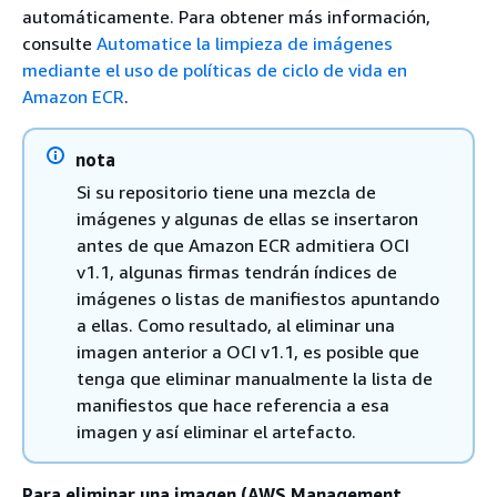
automáticamente. Para obtener más información,
consulte
Automatice la limpieza de imágenes
mediante el uso de políticas de ciclo de vida en
Amazon ECR
.
nota
Si su repositorio tiene una mezcla de
imágenes y algunas de ellas se insertaron
antes de que Amazon ECR admitiera OCI
v1.1, algunas firmas tendrán índices de
imágenes o listas de manifiestos apuntando
a ellas. Como resultado, al eliminar una
imagen anterior a OCI v1.1, es posible que
tenga que eliminar manualmente la lista de
manifiestos que hace referencia a esa
imagen y así eliminar el artefacto.
Para eliminar una imagen (AWS Management