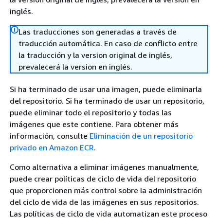
inglés.
Las traducciones son generadas a través de
traducción automática. En caso de conflicto entre
la traducción y la version original de inglés,
prevalecerá la version en inglés.
Si ha terminado de usar una imagen, puede eliminarla
del repositorio. Si ha terminado de usar un repositorio,
puede eliminar todo el repositorio y todas las
imágenes que este contiene. Para obtener más
información, consulte
Eliminación de un repositorio
privado en Amazon ECR
.
Como alternativa a eliminar imágenes manualmente,
puede crear políticas de ciclo de vida del repositorio
que proporcionen más control sobre la administración
del ciclo de vida de las imágenes en sus repositorios.
Las políticas de ciclo de vida automatizan este proceso