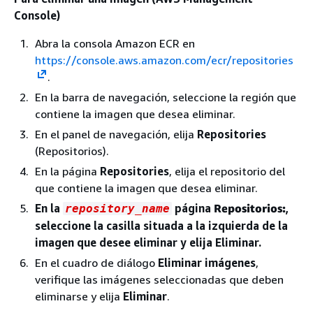
Console)
Abra la consola Amazon ECR en
https://console.aws.amazon.com/ecr/repositories
.
En la barra de navegación, seleccione la región que
contiene la imagen que desea eliminar.
En el panel de navegación, elija
Repositories
(Repositorios).
En la página
Repositories
, elija el repositorio del
que contiene la imagen que desea eliminar.
En la
página
Repositorios:
,
repository_name
seleccione la casilla situada a la izquierda de la
imagen que desee eliminar y elija Eliminar.
En el cuadro de diálogo
Eliminar imágenes
,
verifique las imágenes seleccionadas que deben
eliminarse y elija
Eliminar
.