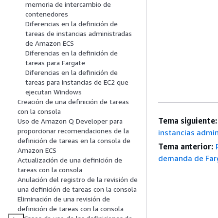
memoria de intercambio de
contenedores
Diferencias en la definición de
tareas de instancias administradas
de Amazon ECS
Diferencias en la definición de
tareas para Fargate
Diferencias en la definición de
tareas para instancias de EC2 que
ejecutan Windows
Creación de una definición de tareas
con la consola
Tema siguiente:
Uso de Amazon Q Developer para
proporcionar recomendaciones de la
instancias admi
definición de tareas en la consola de
Tema anterior:
Amazon ECS
demanda de Far
Actualización de una definición de
tareas con la consola
Anulación del registro de la revisión de
una definición de tareas con la consola
Eliminación de una revisión de
definición de tareas con la consola