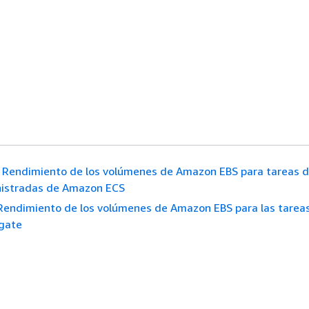
Rendimiento de los volúmenes de Amazon EBS para tareas 
nistradas de Amazon ECS
Rendimiento de los volúmenes de Amazon EBS para las tareas
gate