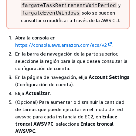
y
fargateTaskRetirementWaitPeriod
solo se pueden
fargateEventWindows
consultar o modificar a través de la AWS CLI.
Abra la consola en
https://console.aws.amazon.com/ecs/v2
.
En la barra de navegación de la parte superior,
seleccione la región para la que desea consultar la
configuración de cuenta.
En la página de navegación, elija
Account Settings
(Configuración de cuenta).
Elija
Actualizar
.
(Opcional) Para aumentar o disminuir la cantidad
de tareas que puede ejecutar en el modo de red
awsvpc para cada instancia de EC2, en
Enlace
troncal AWSVPC
, seleccione
Enlace troncal
AWSVPC
.