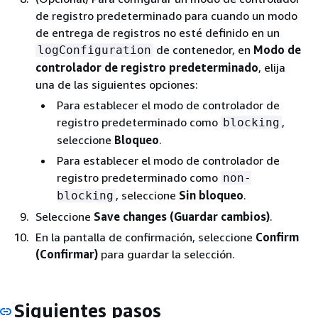
de registro predeterminado para cuando un modo
de entrega de registros no esté definido en un
de contenedor, en
Modo de
logConfiguration
controlador de registro predeterminado
, elija
una de las siguientes opciones:
Para establecer el modo de controlador de
registro predeterminado como
,
blocking
seleccione
Bloqueo
.
Para establecer el modo de controlador de
registro predeterminado como
non-
, seleccione
Sin bloqueo
.
blocking
Seleccione
Save changes (Guardar cambios)
.
En la pantalla de confirmación, seleccione
Confirm
(Confirmar)
para guardar la selección.
Siguientes pasos