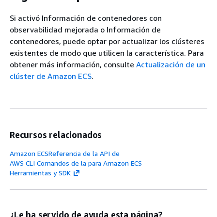
Si activó Información de contenedores con
observabilidad mejorada o Información de
contenedores, puede optar por actualizar los clústeres
existentes de modo que utilicen la característica. Para
obtener más información, consulte
Actualización de un
clúster de Amazon ECS
.
Recursos relacionados
Amazon ECSReferencia de la API de
AWS CLI Comandos de la para Amazon ECS
Herramientas y SDK
¿Le ha servido de ayuda esta página?