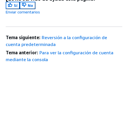
Sí
No
Enviar comentarios
Tema siguiente:
Reversión a la configuración de
cuenta predeterminada
Tema anterior:
Para ver la configuración de cuenta
mediante la consola