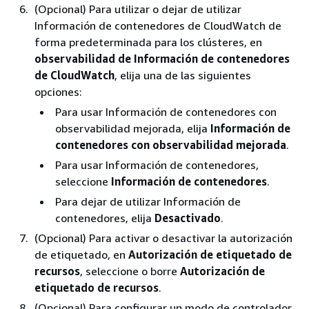
(Opcional) Para utilizar o dejar de utilizar
Información de contenedores de CloudWatch de
forma predeterminada para los clústeres, en
observabilidad de Información de contenedores
de CloudWatch
, elija una de las siguientes
opciones:
Para usar Información de contenedores con
observabilidad mejorada, elija
Información de
contenedores con observabilidad mejorada
.
Para usar Información de contenedores,
seleccione
Información de contenedores
.
Para dejar de utilizar Información de
contenedores, elija
Desactivado
.
(Opcional) Para activar o desactivar la autorización
de etiquetado, en
Autorización de etiquetado de
recursos
, seleccione o borre
Autorización de
etiquetado de recursos
.
(Opcional) Para configurar un modo de controlador