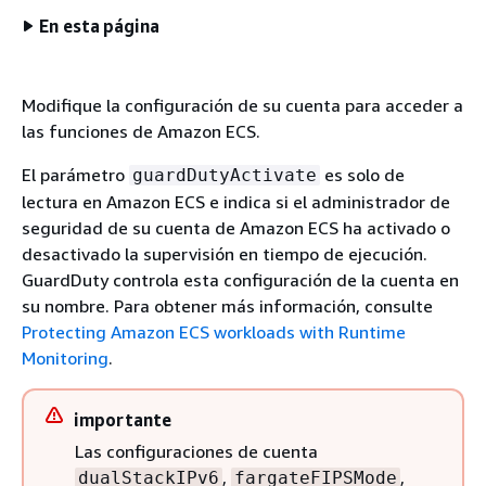
En esta página
Modifique la configuración de su cuenta para acceder a
las funciones de Amazon ECS.
El parámetro
es solo de
guardDutyActivate
lectura en Amazon ECS e indica si el administrador de
seguridad de su cuenta de Amazon ECS ha activado o
desactivado la supervisión en tiempo de ejecución.
GuardDuty controla esta configuración de la cuenta en
su nombre. Para obtener más información, consulte
Protecting Amazon ECS workloads with Runtime
Monitoring
.
importante
Las configuraciones de cuenta
,
,
dualStackIPv6
fargateFIPSMode