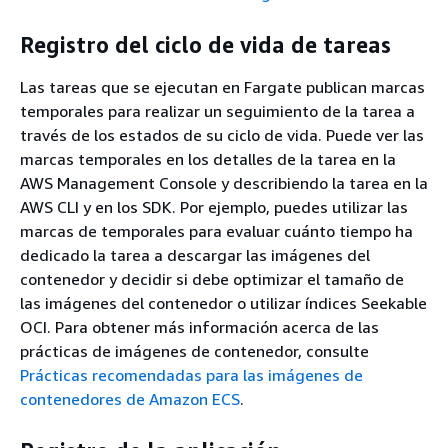
Registro del ciclo de vida de tareas
Las tareas que se ejecutan en Fargate publican marcas
temporales para realizar un seguimiento de la tarea a
través de los estados de su ciclo de vida. Puede ver las
marcas temporales en los detalles de la tarea en la
AWS Management Console y describiendo la tarea en la
AWS CLI y en los SDK. Por ejemplo, puedes utilizar las
marcas de temporales para evaluar cuánto tiempo ha
dedicado la tarea a descargar las imágenes del
contenedor y decidir si debe optimizar el tamaño de
las imágenes del contenedor o utilizar índices Seekable
OCI. Para obtener más información acerca de las
prácticas de imágenes de contenedor, consulte
Prácticas recomendadas para las imágenes de
contenedores de Amazon ECS
.