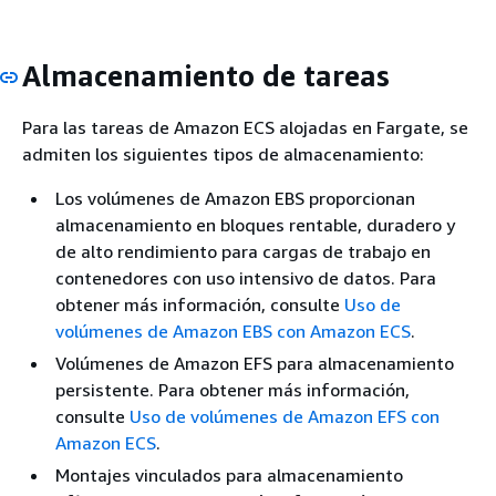
Almacenamiento de tareas
Para las tareas de Amazon ECS alojadas en Fargate, se
admiten los siguientes tipos de almacenamiento:
Los volúmenes de Amazon EBS proporcionan
almacenamiento en bloques rentable, duradero y
de alto rendimiento para cargas de trabajo en
contenedores con uso intensivo de datos. Para
obtener más información, consulte
Uso de
volúmenes de Amazon EBS con Amazon ECS
.
Volúmenes de Amazon EFS para almacenamiento
persistente. Para obtener más información,
consulte
Uso de volúmenes de Amazon EFS con
Amazon ECS
.
Montajes vinculados para almacenamiento