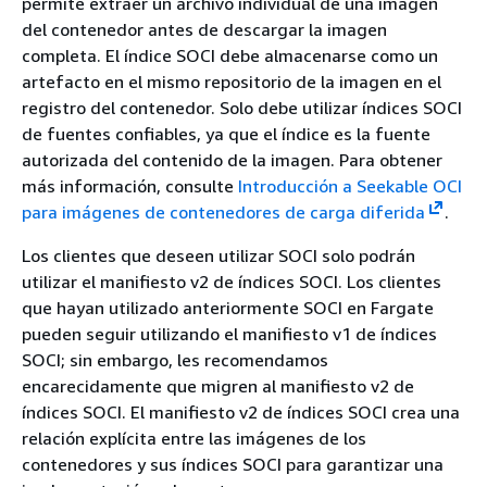
permite extraer un archivo individual de una imagen
del contenedor antes de descargar la imagen
completa. El índice SOCI debe almacenarse como un
artefacto en el mismo repositorio de la imagen en el
registro del contenedor. Solo debe utilizar índices SOCI
de fuentes confiables, ya que el índice es la fuente
autorizada del contenido de la imagen.
Para obtener
más información, consulte
Introducción a Seekable OCI
para imágenes de contenedores de carga diferida
.
Los clientes que deseen utilizar SOCI solo podrán
utilizar el manifiesto v2 de índices SOCI. Los clientes
que hayan utilizado anteriormente SOCI en Fargate
pueden seguir utilizando el manifiesto v1 de índices
SOCI; sin embargo, les recomendamos
encarecidamente que migren al manifiesto v2 de
índices SOCI. El manifiesto v2 de índices SOCI crea una
relación explícita entre las imágenes de los
contenedores y sus índices SOCI para garantizar una