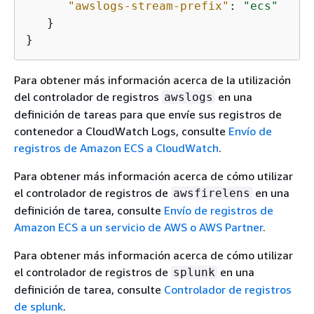
"awslogs-stream-prefix"
: 
"ecs"
   }

}
Para obtener más información acerca de la utilización
del controlador de registros
en una
awslogs
definición de tareas para que envíe sus registros de
contenedor a CloudWatch Logs, consulte
Envío de
registros de Amazon ECS a CloudWatch
.
Para obtener más información acerca de cómo utilizar
el controlador de registros de
en una
awsfirelens
definición de tarea, consulte
Envío de registros de
Amazon ECS a un servicio de AWS o AWS Partner
.
Para obtener más información acerca de cómo utilizar
el controlador de registros de
en una
splunk
definición de tarea, consulte
Controlador de registros
de splunk
.