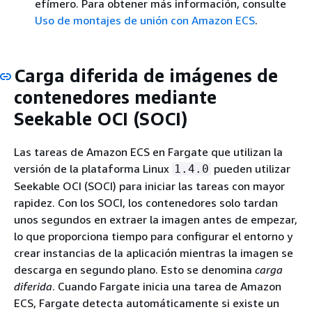
efímero. Para obtener más información, consulte
Uso de montajes de unión con Amazon ECS
.
Carga diferida de imágenes de
contenedores mediante
Seekable OCI (SOCI)
Las tareas de Amazon ECS en Fargate que utilizan la
versión de la plataforma Linux
pueden utilizar
1.4.0
Seekable OCI (SOCI) para iniciar las tareas con mayor
rapidez. Con los SOCI, los contenedores solo tardan
unos segundos en extraer la imagen antes de empezar,
lo que proporciona tiempo para configurar el entorno y
crear instancias de la aplicación mientras la imagen se
descarga en segundo plano. Esto se denomina
carga
diferida
. Cuando Fargate inicia una tarea de Amazon
ECS, Fargate detecta automáticamente si existe un