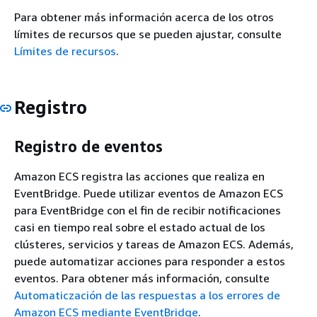
Para obtener más información acerca de los otros
límites de recursos que se pueden ajustar, consulte
Límites de recursos
.
Registro
Registro de eventos
Amazon ECS registra las acciones que realiza en
EventBridge. Puede utilizar eventos de Amazon ECS
para EventBridge con el fin de recibir notificaciones
casi en tiempo real sobre el estado actual de los
clústeres, servicios y tareas de Amazon ECS. Además,
puede automatizar acciones para responder a estos
eventos. Para obtener más información, consulte
Automaticzación de las respuestas a los errores de
Amazon ECS mediante EventBridge
.