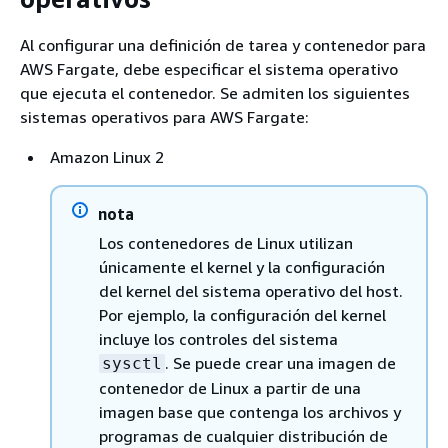
Al configurar una definición de tarea y contenedor para
AWS Fargate, debe especificar el sistema operativo
que ejecuta el contenedor. Se admiten los siguientes
sistemas operativos para AWS Fargate:
Amazon Linux 2
nota
Los contenedores de Linux utilizan
únicamente el kernel y la configuración
del kernel del sistema operativo del host.
Por ejemplo, la configuración del kernel
incluye los controles del sistema
. Se puede crear una imagen de
sysctl
contenedor de Linux a partir de una
imagen base que contenga los archivos y
programas de cualquier distribución de