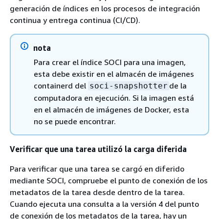
generación de índices en los procesos de integración
continua y entrega continua (CI/CD).
nota
Para crear el índice SOCI para una imagen,
esta debe existir en el almacén de imágenes
containerd del
de la
soci-snapshotter
computadora en ejecución. Si la imagen está
en el almacén de imágenes de Docker, esta
no se puede encontrar.
Verificar que una tarea utilizó la carga diferida
Para verificar que una tarea se cargó en diferido
mediante SOCI, compruebe el punto de conexión de los
metadatos de la tarea desde dentro de la tarea.
Cuando ejecuta una consulta a la versión 4 del punto
de conexión de los metadatos de la tarea, hay un