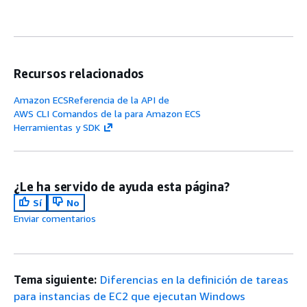
Recursos relacionados
Amazon ECSReferencia de la API de
AWS CLI Comandos de la para Amazon ECS
Herramientas y SDK
¿Le ha servido de ayuda esta página?
Sí
No
Enviar comentarios
Tema siguiente:
Diferencias en la definición de tareas
para instancias de EC2 que ejecutan Windows