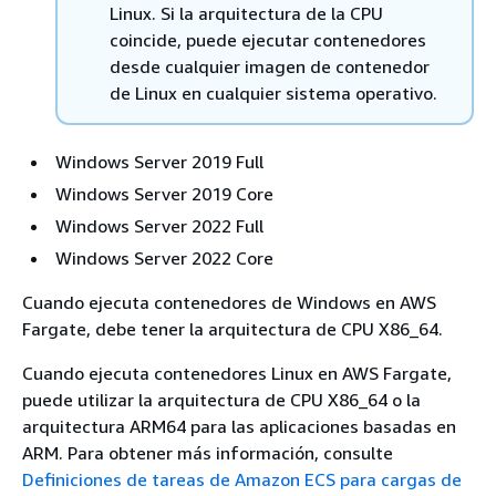
Linux. Si la arquitectura de la CPU
coincide, puede ejecutar contenedores
desde cualquier imagen de contenedor
de Linux en cualquier sistema operativo.
Windows Server 2019 Full
Windows Server 2019 Core
Windows Server 2022 Full
Windows Server 2022 Core
Cuando ejecuta contenedores de Windows en AWS
Fargate, debe tener la arquitectura de CPU X86_64.
Cuando ejecuta contenedores Linux en AWS Fargate,
puede utilizar la arquitectura de CPU X86_64 o la
arquitectura ARM64 para las aplicaciones basadas en
ARM. Para obtener más información, consulte
Definiciones de tareas de Amazon ECS para cargas de