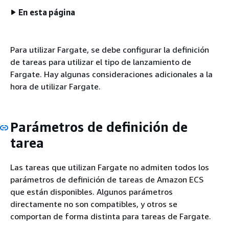
En esta página
Para utilizar Fargate, se debe configurar la definición
de tareas para utilizar el tipo de lanzamiento de
Fargate. Hay algunas consideraciones adicionales a la
hora de utilizar Fargate.
Parámetros de definición de
tarea
Las tareas que utilizan Fargate no admiten todos los
parámetros de definición de tareas de Amazon ECS
que están disponibles. Algunos parámetros
directamente no son compatibles, y otros se
comportan de forma distinta para tareas de Fargate.