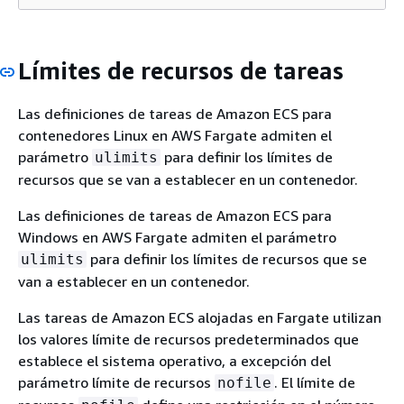
Límites de recursos de tareas
Las definiciones de tareas de Amazon ECS para
contenedores Linux en AWS Fargate admiten el
parámetro
para definir los límites de
ulimits
recursos que se van a establecer en un contenedor.
Las definiciones de tareas de Amazon ECS para
Windows en AWS Fargate admiten el parámetro
para definir los límites de recursos que se
ulimits
van a establecer en un contenedor.
Las tareas de Amazon ECS alojadas en Fargate utilizan
los valores límite de recursos predeterminados que
establece el sistema operativo, a excepción del
parámetro límite de recursos
. El límite de
nofile