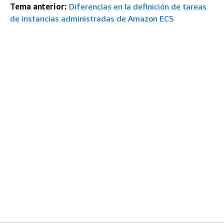
Tema anterior:
Diferencias en la definición de tareas
de instancias administradas de Amazon ECS