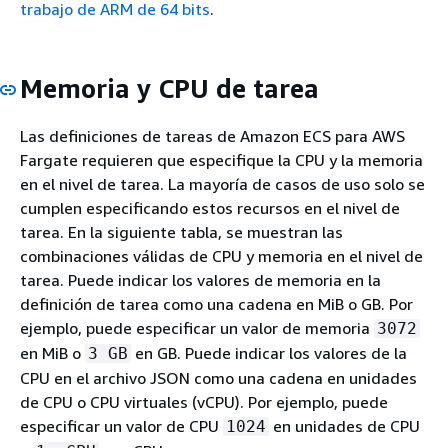
trabajo de ARM de 64 bits
.
Memoria y CPU de tarea
Las definiciones de tareas de Amazon ECS para AWS
Fargate requieren que especifique la CPU y la memoria
en el nivel de tarea. La mayoría de casos de uso solo se
cumplen especificando estos recursos en el nivel de
tarea. En la siguiente tabla, se muestran las
combinaciones válidas de CPU y memoria en el nivel de
tarea. Puede indicar los valores de memoria en la
definición de tarea como una cadena en MiB o GB. Por
ejemplo, puede especificar un valor de memoria
3072
en MiB o
en GB. Puede indicar los valores de la
3 GB
CPU en el archivo JSON como una cadena en unidades
de CPU o CPU virtuales (vCPU). Por ejemplo, puede
especificar un valor de CPU
en unidades de CPU
1024