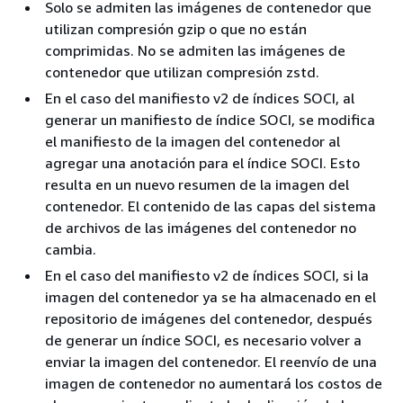
Solo se admiten las imágenes de contenedor que
utilizan compresión gzip o que no están
comprimidas. No se admiten las imágenes de
contenedor que utilizan compresión zstd.
En el caso del manifiesto v2 de índices SOCI, al
generar un manifiesto de índice SOCI, se modifica
el manifiesto de la imagen del contenedor al
agregar una anotación para el índice SOCI. Esto
resulta en un nuevo resumen de la imagen del
contenedor. El contenido de las capas del sistema
de archivos de las imágenes del contenedor no
cambia.
En el caso del manifiesto v2 de índices SOCI, si la
imagen del contenedor ya se ha almacenado en el
repositorio de imágenes del contenedor, después
de generar un índice SOCI, es necesario volver a
enviar la imagen del contenedor. El reenvío de una
imagen de contenedor no aumentará los costos de