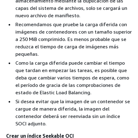
almacenamiento mediante la duplicación de las
capas del sistema de archivos, solo se cargará un
nuevo archivo de manifiesto.
Recomendamos que pruebe la carga diferida con
imágenes de contenedores con un tamaño superior
a 250 MiB comprimido. Es menos probable que se
reduzca el tiempo de carga de imágenes más
pequeñas.
Como la carga diferida puede cambiar el tiempo
que tardan en empezar las tareas, es posible que
deba que cambiar varios tiempos de espera, como
el período de gracia de las comprobaciones de
estado de Elastic Load Balancing.
Si desea evitar que la imagen de un contenedor se
cargue de manera diferida, la imagen del
contenedor deberá ser reenviada sin un índice
SOCI adjunto.
Crear un índice Seekable OCI