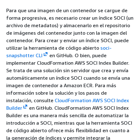
Para que una imagen de un contenedor se cargue de
forma progresiva, es necesario crear un índice SOCI (un
archivo de metadatos) y almacenarlo en el repositorio
de imágenes del contenedor junto con la imagen del
contenedor. Para crear y enviar un índice SOCI, puede
utilizar la herramienta de código abierto
soci-
snapshotter CLI
en GitHub. O bien, puede
implementar CloudFormation AWS SOCI Index Builder.
Se trata de una solución sin servidor que crea y envía
automáticamente un índice SOCI cuando se envía una
imagen de contenedor a Amazon ECR. Para más
información sobre la solución y los pasos de
instalación, consulte
CloudFormation AWS SOCI Index
Builder
en GitHub. CloudFormation AWS SOCI Index
Builder es una manera más sencilla de automatizar la
introducción a SOCI, mientras que la herramienta SOCI
de código abierto ofrece más flexibilidad en cuanto a
la generación de índices y permite integrar la