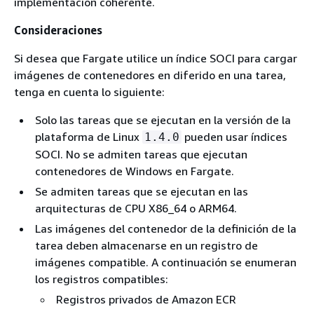
implementación coherente.
Consideraciones
Si desea que Fargate utilice un índice SOCI para cargar
imágenes de contenedores en diferido en una tarea,
tenga en cuenta lo siguiente:
Solo las tareas que se ejecutan en la versión de la
plataforma de Linux
pueden usar índices
1.4.0
SOCI. No se admiten tareas que ejecutan
contenedores de Windows en Fargate.
Se admiten tareas que se ejecutan en las
arquitecturas de CPU X86_64 o ARM64.
Las imágenes del contenedor de la definición de la
tarea deben almacenarse en un registro de
imágenes compatible. A continuación se enumeran
los registros compatibles:
Registros privados de Amazon ECR