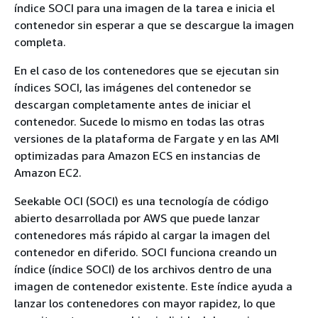
índice SOCI para una imagen de la tarea e inicia el
contenedor sin esperar a que se descargue la imagen
completa.
En el caso de los contenedores que se ejecutan sin
índices SOCI, las imágenes del contenedor se
descargan completamente antes de iniciar el
contenedor. Sucede lo mismo en todas las otras
versiones de la plataforma de Fargate y en las AMI
optimizadas para Amazon ECS en instancias de
Amazon EC2.
Seekable OCI (SOCI) es una tecnología de código
abierto desarrollada por AWS que puede lanzar
contenedores más rápido al cargar la imagen del
contenedor en diferido. SOCI funciona creando un
índice (índice SOCI) de los archivos dentro de una
imagen de contenedor existente. Este índice ayuda a
lanzar los contenedores con mayor rapidez, lo que