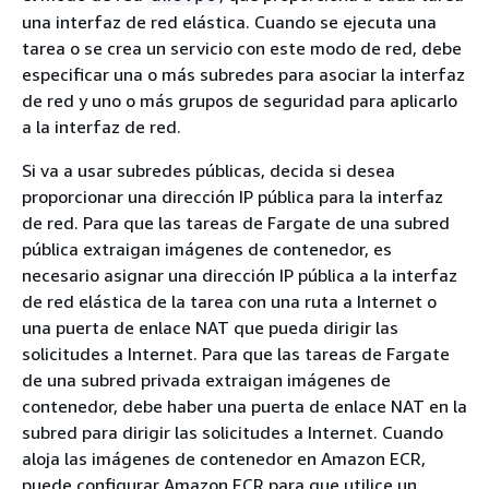
una interfaz de red elástica. Cuando se ejecuta una
tarea o se crea un servicio con este modo de red, debe
especificar una o más subredes para asociar la interfaz
de red y uno o más grupos de seguridad para aplicarlo
a la interfaz de red.
Si va a usar subredes públicas, decida si desea
proporcionar una dirección IP pública para la interfaz
de red. Para que las tareas de Fargate de una subred
pública extraigan imágenes de contenedor, es
necesario asignar una dirección IP pública a la interfaz
de red elástica de la tarea con una ruta a Internet o
una puerta de enlace NAT que pueda dirigir las
solicitudes a Internet. Para que las tareas de Fargate
de una subred privada extraigan imágenes de
contenedor, debe haber una puerta de enlace NAT en la
subred para dirigir las solicitudes a Internet. Cuando
aloja las imágenes de contenedor en Amazon ECR,
puede configurar Amazon ECR para que utilice un