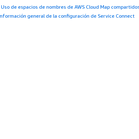
Uso de espacios de nombres de AWS Cloud Map compartido
Información general de la configuración de Service Connect