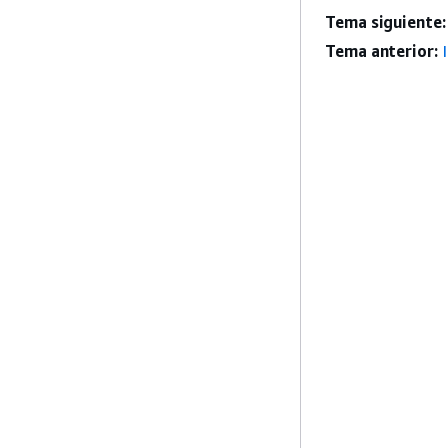
Tema siguiente:
Tema anterior: