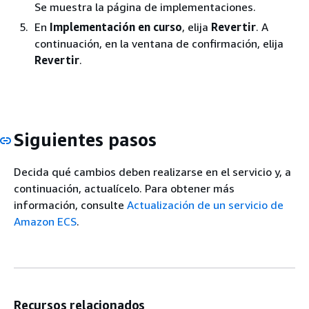
Se muestra la página de implementaciones.
En
Implementación en curso
, elija
Revertir
. A
continuación, en la ventana de confirmación, elija
Revertir
.
Siguientes pasos
Decida qué cambios deben realizarse en el servicio y, a
continuación, actualícelo. Para obtener más
información, consulte
Actualización de un servicio de
Amazon ECS
.
Recursos relacionados