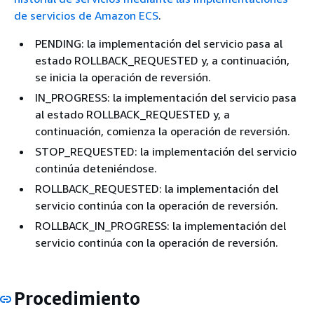
de servicios de Amazon ECS
.
PENDING: la implementación del servicio pasa al
estado ROLLBACK_REQUESTED y, a continuación,
se inicia la operación de reversión.
IN_PROGRESS: la implementación del servicio pasa
al estado ROLLBACK_REQUESTED y, a
continuación, comienza la operación de reversión.
STOP_REQUESTED: la implementación del servicio
continúa deteniéndose.
ROLLBACK_REQUESTED: la implementación del
servicio continúa con la operación de reversión.
ROLLBACK_IN_PROGRESS: la implementación del
servicio continúa con la operación de reversión.
Procedimiento