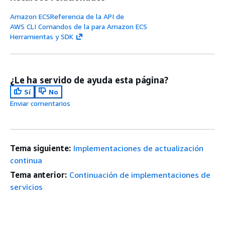
Amazon ECSReferencia de la API de
AWS CLI Comandos de la para Amazon ECS
Herramientas y SDK
¿Le ha servido de ayuda esta página?
Sí
No
Enviar comentarios
Tema siguiente:
Implementaciones de actualización
continua
Tema anterior:
Continuación de implementaciones de
servicios