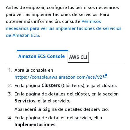
Antes de empezar, configure los permisos necesarios
para ver las implementaciones de servicios. Para
obtener más información, consulte
Permisos
necesarios para ver las implementaciones de servicios
de Amazon ECS
.
Amazon ECS Console
AWS CLI
Abra la consola en
https://console.aws.amazon.com/ecs/v2
.
En la página
Clusters
(Clústeres), elija el clúster.
En la página de detalles del clúster, en la sección
Servicios
, elija el servicio.
Aparecerá la página de detalles del servicio.
En la página de detalles del servicio, elija
Implementaciones
.