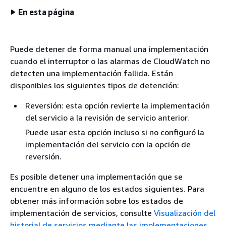
En esta página
Puede detener de forma manual una implementación
cuando el interruptor o las alarmas de CloudWatch no
detecten una implementación fallida. Están
disponibles los siguientes tipos de detención:
Reversión: esta opción revierte la implementación
del servicio a la revisión de servicio anterior.
Puede usar esta opción incluso si no configuró la
implementación del servicio con la opción de
reversión.
Es posible detener una implementación que se
encuentre en alguno de los estados siguientes. Para
obtener más información sobre los estados de
implementación de servicios, consulte
Visualización del
historial de servicios mediante las implementaciones