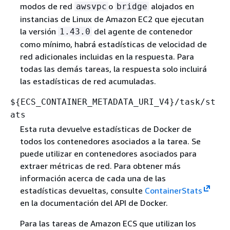
modos de red
o
alojados en
awsvpc
bridge
instancias de Linux de Amazon EC2 que ejecutan
la versión
del agente de contenedor
1.43.0
como mínimo, habrá estadísticas de velocidad de
red adicionales incluidas en la respuesta. Para
todas las demás tareas, la respuesta solo incluirá
las estadísticas de red acumuladas.
$
{
ECS_CONTAINER_METADATA_URI_V4}/task/st
ats
Esta ruta devuelve estadísticas de Docker de
todos los contenedores asociados a la tarea. Se
puede utilizar en contenedores asociados para
extraer métricas de red. Para obtener más
información acerca de cada una de las
estadísticas devueltas, consulte
ContainerStats
en la documentación del API de Docker.
Para las tareas de Amazon ECS que utilizan los