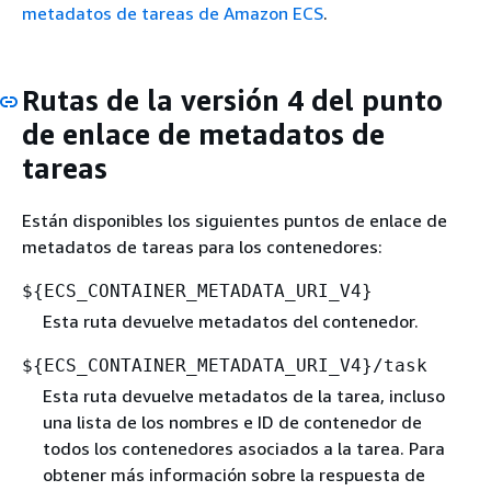
metadatos de tareas de Amazon ECS
.
Rutas de la versión 4 del punto
de enlace de metadatos de
tareas
Están disponibles los siguientes puntos de enlace de
metadatos de tareas para los contenedores:
$
{
ECS_CONTAINER_METADATA_URI_V4}
Esta ruta devuelve metadatos del contenedor.
$
{
ECS_CONTAINER_METADATA_URI_V4}/task
Esta ruta devuelve metadatos de la tarea, incluso
una lista de los nombres e ID de contenedor de
todos los contenedores asociados a la tarea. Para
obtener más información sobre la respuesta de