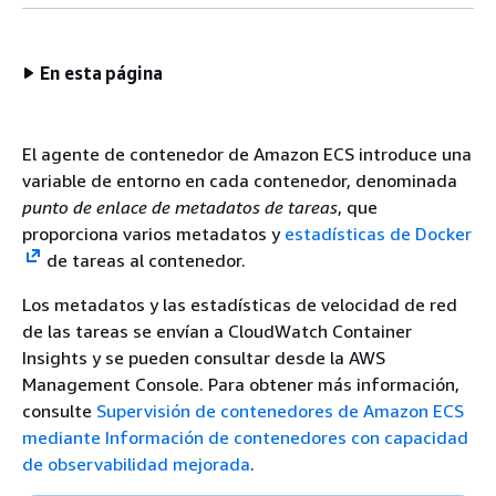
En esta página
El agente de contenedor de Amazon ECS introduce una
variable de entorno en cada contenedor, denominada
punto de enlace de metadatos de tareas
, que
proporciona varios metadatos y
estadísticas de Docker
de tareas al contenedor.
Los metadatos y las estadísticas de velocidad de red
de las tareas se envían a CloudWatch Container
Insights y se pueden consultar desde la AWS
Management Console. Para obtener más información,
consulte
Supervisión de contenedores de Amazon ECS
mediante Información de contenedores con capacidad
de observabilidad mejorada
.