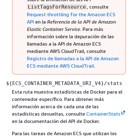
, consulte
ListTagsForResource
Request throttling for the Amazon ECS
API
en la
Referencia de la API de Amazon
Elastic Container Service
. Para más
información sobre la depuración de las
llamadas a la API de Amazon ECS
mediante AWS CloudTrail, consulte
Registro de llamadas a la API de Amazon
ECS mediante AWS CloudTrail
.
$
{
ECS_CONTAINER_METADATA_URI_V4}/stats
Esta ruta muestra estadísticas de Docker para el
contenedor específico. Para obtener más
información acerca de cada una de las
estadísticas devueltas, consulte
ContainerStats
en la documentación del API de Docker.
Para las tareas de Amazon ECS que utilizan los