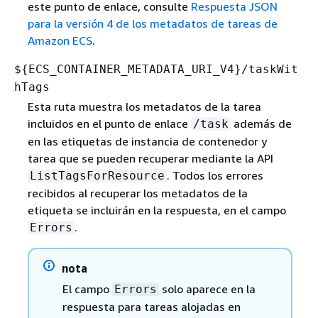
este punto de enlace, consulte
Respuesta JSON
para la versión 4 de los metadatos de tareas de
Amazon ECS
.
$
{
ECS_CONTAINER_METADATA_URI_V4}/taskWit
hTags
Esta ruta muestra los metadatos de la tarea
incluidos en el punto de enlace
además de
/task
en las etiquetas de instancia de contenedor y
tarea que se pueden recuperar mediante la API
. Todos los errores
ListTagsForResource
recibidos al recuperar los metadatos de la
etiqueta se incluirán en la respuesta, en el campo
.
Errors
nota
El campo
solo aparece en la
Errors
respuesta para tareas alojadas en