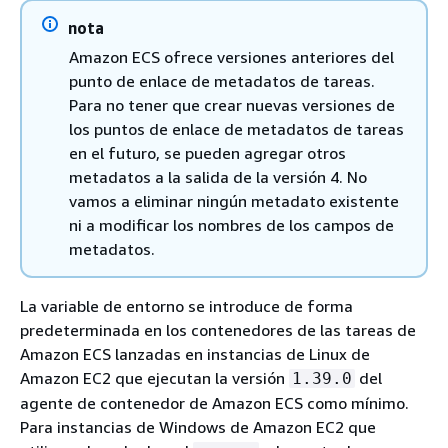
nota
Amazon ECS ofrece versiones anteriores del
punto de enlace de metadatos de tareas.
Para no tener que crear nuevas versiones de
los puntos de enlace de metadatos de tareas
en el futuro, se pueden agregar otros
metadatos a la salida de la versión 4. No
vamos a eliminar ningún metadato existente
ni a modificar los nombres de los campos de
metadatos.
La variable de entorno se introduce de forma
predeterminada en los contenedores de las tareas de
Amazon ECS lanzadas en instancias de Linux de
Amazon EC2 que ejecutan la versión
del
1.39.0
agente de contenedor de Amazon ECS como mínimo.
Para instancias de Windows de Amazon EC2 que