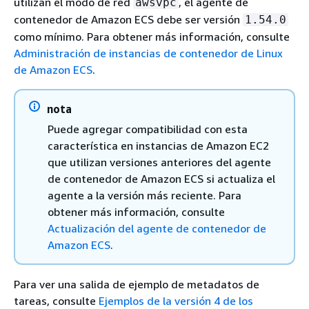
utilizan el modo de red
, el agente de
awsvpc
contenedor de Amazon ECS debe ser versión
1.54.0
como mínimo. Para obtener más información, consulte
Administración de instancias de contenedor de Linux
de Amazon ECS
.
nota
Puede agregar compatibilidad con esta
característica en instancias de Amazon EC2
que utilizan versiones anteriores del agente
de contenedor de Amazon ECS si actualiza el
agente a la versión más reciente. Para
obtener más información, consulte
Actualización del agente de contenedor de
Amazon ECS
.
Para ver una salida de ejemplo de metadatos de
tareas, consulte
Ejemplos de la versión 4 de los