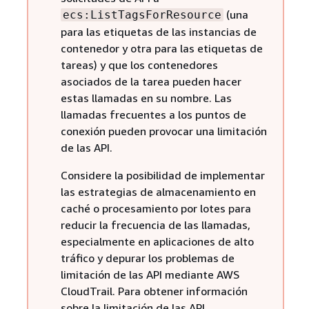
(una
ecs:ListTagsForResource
para las etiquetas de las instancias de
contenedor y otra para las etiquetas de
tareas) y que los contenedores
asociados de la tarea pueden hacer
estas llamadas en su nombre. Las
llamadas frecuentes a los puntos de
conexión pueden provocar una limitación
de las API.
Considere la posibilidad de implementar
las estrategias de almacenamiento en
caché o procesamiento por lotes para
reducir la frecuencia de las llamadas,
especialmente en aplicaciones de alto
tráfico y depurar los problemas de
limitación de las API mediante AWS
CloudTrail. Para obtener información
sobre la limitación de las API