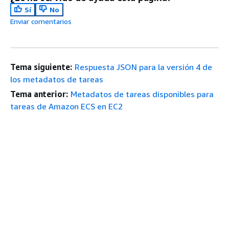
Sí
No
Enviar comentarios
Tema siguiente:
Respuesta JSON para la versión 4 de
los metadatos de tareas
Tema anterior:
Metadatos de tareas disponibles para
tareas de Amazon ECS en EC2