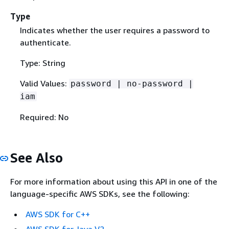
Type
Indicates whether the user requires a password to
authenticate.
Type: String
Valid Values:
password | no-password |
iam
Required: No
See Also
For more information about using this API in one of the
language-specific AWS SDKs, see the following:
AWS SDK for C++