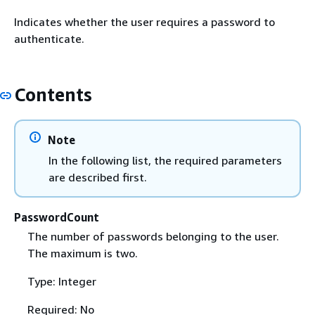
Indicates whether the user requires a password to
authenticate.
Contents
Note
In the following list, the required parameters
are described first.
PasswordCount
The number of passwords belonging to the user.
The maximum is two.
Type: Integer
Required: No