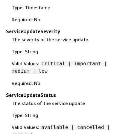
Type: Timestamp
Required: No
ServiceUpdateSeverity
The severity of the service update
Type: String
Valid Values:
critical | important |
medium | low
Required: No
ServiceUpdateStatus
The status of the service update
Type: String
Valid Values:
available | cancelled |