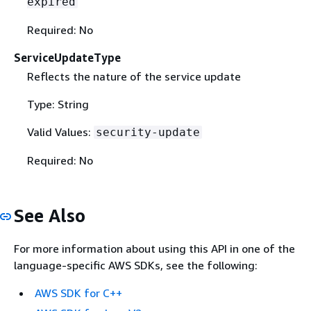
expired
Required: No
ServiceUpdateType
Reflects the nature of the service update
Type: String
Valid Values:
security-update
Required: No
See Also
For more information about using this API in one of the
language-specific AWS SDKs, see the following:
AWS SDK for C++