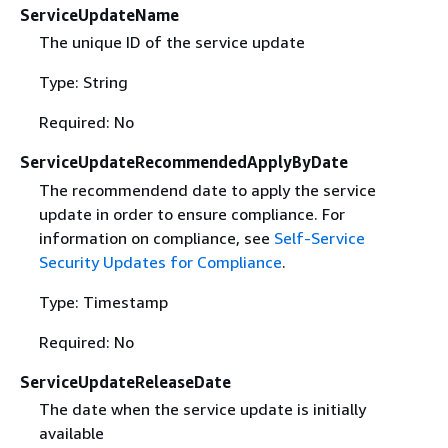
ServiceUpdateName
The unique ID of the service update
Type: String
Required: No
ServiceUpdateRecommendedApplyByDate
The recommendend date to apply the service
update in order to ensure compliance. For
information on compliance, see
Self-Service
Security Updates for Compliance
.
Type: Timestamp
Required: No
ServiceUpdateReleaseDate
The date when the service update is initially
available