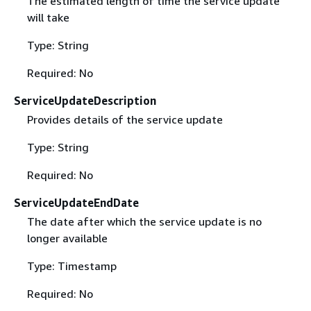
The estimated length of time the service update
will take
Type: String
Required: No
ServiceUpdateDescription
Provides details of the service update
Type: String
Required: No
ServiceUpdateEndDate
The date after which the service update is no
longer available
Type: Timestamp
Required: No