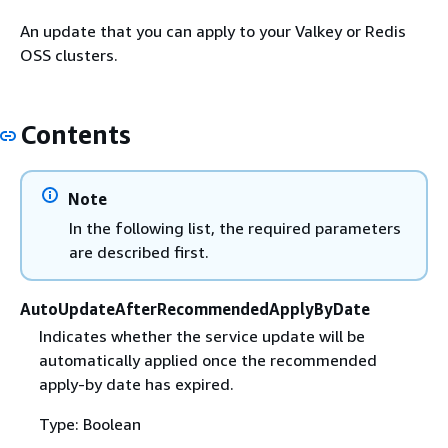
An update that you can apply to your Valkey or Redis
OSS clusters.
Contents
Note
In the following list, the required parameters
are described first.
AutoUpdateAfterRecommendedApplyByDate
Indicates whether the service update will be
automatically applied once the recommended
apply-by date has expired.
Type: Boolean