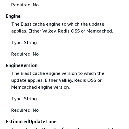
Required: No
Engine
The Elasticache engine to which the update
applies. Either Valkey, Redis OSS or Memcached.
Type: String
Required: No
EngineVersion
The Elasticache engine version to which the
update applies. Either Valkey, Redis OSS or
Memcached engine version.
Type: String
Required: No
EstimatedUpdateTime