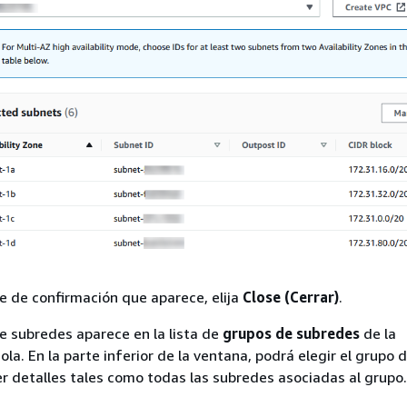
e de confirmación que aparece, elija
Close (Cerrar)
.
e subredes aparece en la lista de
grupos de subredes
de la
la. En la parte inferior de la ventana, podrá elegir el grupo 
r detalles tales como todas las subredes asociadas al grupo.