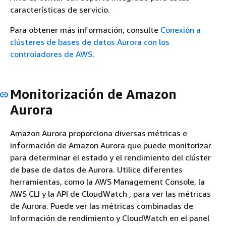
características de servicio.
Para obtener más información, consulte
Conexión a
clústeres de bases de datos Aurora con los
controladores de AWS
.
Monitorización de Amazon
Aurora
Amazon Aurora proporciona diversas métricas e
información de Amazon Aurora que puede monitorizar
para determinar el estado y el rendimiento del clúster
de base de datos de Aurora. Utilice diferentes
herramientas, como la AWS Management Console, la
AWS CLI y la API de CloudWatch , para ver las métricas
de Aurora. Puede ver las métricas combinadas de
Información de rendimiento y CloudWatch en el panel