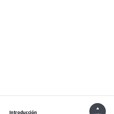
Introducción
arriba