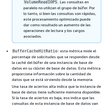
. Las consultas en
VolumeReadIOPS
paralelo no utilizan el grupo de búfer. Por
lo tanto, si bien las consultas son rápidas,
este procesamiento optimizado puede
dar como resultado un aumento de las
operaciones de lectura y los cargos
asociados.
: esta métrica mide el
BufferCacheHitRatio
porcentaje de solicitudes que se responden desde
la caché del búfer de una instancia de base de
datos en su clúster de base de datos. Esta métrica
proporciona información sobre la cantidad de
datos que se está sirviendo desde la memoria.
Una tasa de aciertos alta indica que la instancia de
base de datos tiene suficiente memoria disponible.
Si la tasa de aciertos es baja, eso indica que las
consultas de esta instancia de base de datos van