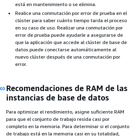
está en mantenimiento o se elimina.
Realice una conmutación por error de prueba en el
clúster para saber cuánto tiempo tarda el proceso
en su caso de uso. Realizar una conmutación por
error de prueba puede ayudarle a asegurarse de
que la aplicación que accede al clúster de base de
datos puede conectarse automáticamente al
nuevo clúster después de una conmutación por
error.
Recomendaciones de RAM de las
instancias de base de datos
Para optimizar el rendimiento, asigne suficiente RAM
para que el conjunto de trabajo resida casi por
completo en la memoria. Para determinar si el conjunto
de trabajo está en la memoria casi en su totalidad,