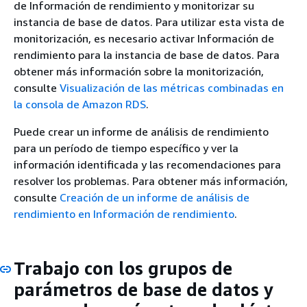
de Información de rendimiento y monitorizar su
instancia de base de datos. Para utilizar esta vista de
monitorización, es necesario activar Información de
rendimiento para la instancia de base de datos. Para
obtener más información sobre la monitorización,
consulte
Visualización de las métricas combinadas en
la consola de Amazon RDS
.
Puede crear un informe de análisis de rendimiento
para un período de tiempo específico y ver la
información identificada y las recomendaciones para
resolver los problemas. Para obtener más información,
consulte
Creación de un informe de análisis de
rendimiento en Información de rendimiento
.
Trabajo con los grupos de
parámetros de base de datos y