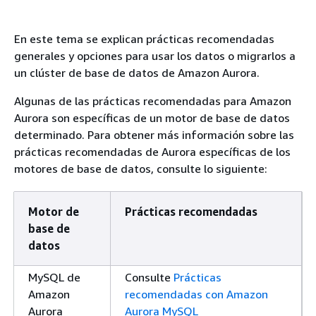
En este tema se explican prácticas recomendadas
generales y opciones para usar los datos o migrarlos a
un clúster de base de datos de Amazon Aurora.
Algunas de las prácticas recomendadas para Amazon
Aurora son específicas de un motor de base de datos
determinado. Para obtener más información sobre las
prácticas recomendadas de Aurora específicas de los
motores de base de datos, consulte lo siguiente:
Motor de
Prácticas recomendadas
base de
datos
MySQL de
Consulte
Prácticas
Amazon
recomendadas con Amazon
Aurora
Aurora MySQL