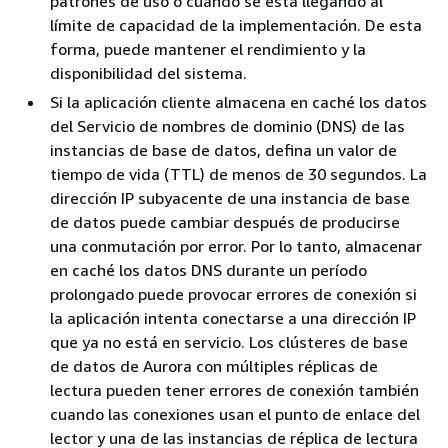
patrones de uso o cuándo se está llegando al
límite de capacidad de la implementación. De esta
forma, puede mantener el rendimiento y la
disponibilidad del sistema.
Si la aplicación cliente almacena en caché los datos
del Servicio de nombres de dominio (DNS) de las
instancias de base de datos, defina un valor de
tiempo de vida (TTL) de menos de 30 segundos. La
dirección IP subyacente de una instancia de base
de datos puede cambiar después de producirse
una conmutación por error. Por lo tanto, almacenar
en caché los datos DNS durante un período
prolongado puede provocar errores de conexión si
la aplicación intenta conectarse a una dirección IP
que ya no está en servicio. Los clústeres de base
de datos de Aurora con múltiples réplicas de
lectura pueden tener errores de conexión también
cuando las conexiones usan el punto de enlace del
lector y una de las instancias de réplica de lectura