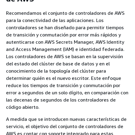
Recomendamos el conjunto de controladores de AWS
para la conectividad de las aplicaciones. Los
controladores se han diseñado para permitir tiempos
de transición y conmutación por error más rápidos y
autenticarse con AWS Secrets Manager, AWS Identity
and Access Management (IAM) e identidad federada.
Los controladores de AWS se basan en la supervisión
del estado del clúster de base de datos y en el
conocimiento de la topología del clúster para
determinar quién es el nuevo escritor. Este enfoque
reduce los tiempos de transición y conmutación por
error a segundos de un solo dígito, en comparación con
las decenas de segundos de los controladores de
código abierto.
A medida que se introducen nuevas características de
servicio, el objetivo del conjunto de controladores de
AWS es contar con soporte integrado para estas