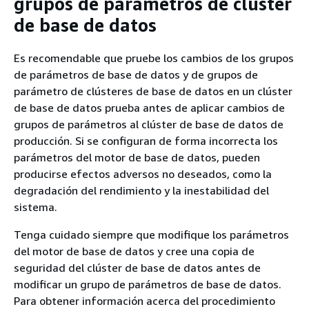
grupos de parámetros de clúster
de base de datos
Es recomendable que pruebe los cambios de los grupos
de parámetros de base de datos y de grupos de
parámetro de clústeres de base de datos en un clúster
de base de datos prueba antes de aplicar cambios de
grupos de parámetros al clúster de base de datos de
producción. Si se configuran de forma incorrecta los
parámetros del motor de base de datos, pueden
producirse efectos adversos no deseados, como la
degradación del rendimiento y la inestabilidad del
sistema.
Tenga cuidado siempre que modifique los parámetros
del motor de base de datos y cree una copia de
seguridad del clúster de base de datos antes de
modificar un grupo de parámetros de base de datos.
Para obtener información acerca del procedimiento