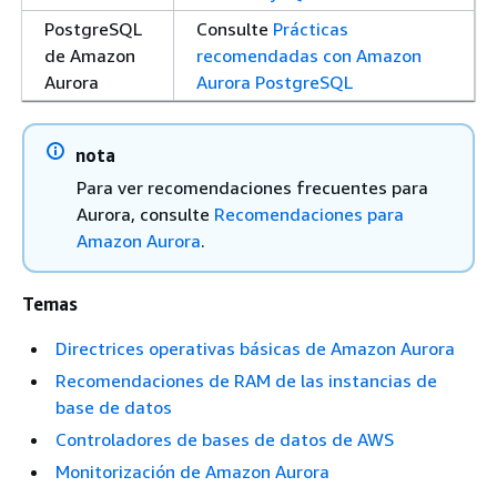
PostgreSQL
Consulte
Prácticas
de Amazon
recomendadas con Amazon
Aurora
Aurora PostgreSQL
nota
Para ver recomendaciones frecuentes para
Aurora, consulte
Recomendaciones para
Amazon Aurora
.
Temas
Directrices operativas básicas de Amazon Aurora
Recomendaciones de RAM de las instancias de
base de datos
Controladores de bases de datos de AWS
Monitorización de Amazon Aurora