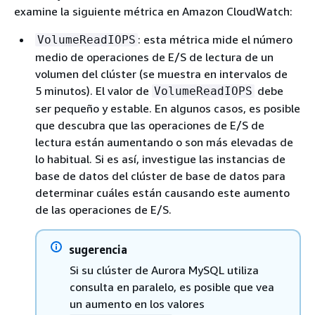
examine la siguiente métrica en Amazon CloudWatch:
: esta métrica mide el número
VolumeReadIOPS
medio de operaciones de E/S de lectura de un
volumen del clúster (se muestra en intervalos de
5 minutos). El valor de
debe
VolumeReadIOPS
ser pequeño y estable. En algunos casos, es posible
que descubra que las operaciones de E/S de
lectura están aumentando o son más elevadas de
lo habitual. Si es así, investigue las instancias de
base de datos del clúster de base de datos para
determinar cuáles están causando este aumento
de las operaciones de E/S.
sugerencia
Si su clúster de Aurora MySQL utiliza
consulta en paralelo, es posible que vea
un aumento en los valores