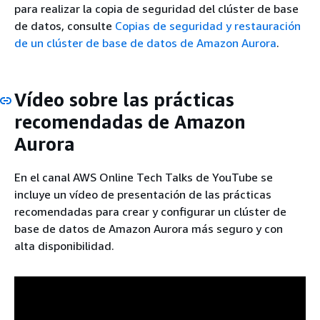
para realizar la copia de seguridad del clúster de base
de datos, consulte
Copias de seguridad y restauración
de un clúster de base de datos de Amazon Aurora
.
Vídeo sobre las prácticas
recomendadas de Amazon
Aurora
En el canal AWS Online Tech Talks de YouTube se
incluye un vídeo de presentación de las prácticas
recomendadas para crear y configurar un clúster de
base de datos de Amazon Aurora más seguro y con
alta disponibilidad.