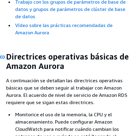
Trabajo con los grupos de parámetros de base de
datos y grupos de parámetros de clúster de base
de datos
Vídeo sobre las prácticas recomendadas de
Amazon Aurora
Directrices operativas básicas de
Amazon Aurora
A continuación se detallan las directrices operativas
básicas que se deben seguir al trabajar con Amazon
Aurora. El acuerdo de nivel de servicio de Amazon RDS
requiere que se sigan estas directrices.
Monitorice el uso de la memoria, la CPU y el
almacenamiento. Puede configurar Amazon
CloudWatch para notificar cuándo cambian los