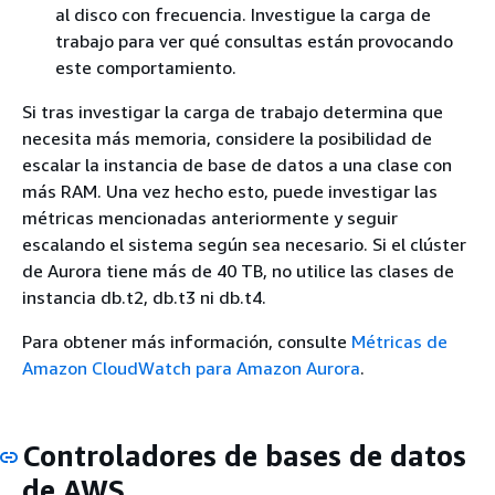
al disco con frecuencia. Investigue la carga de
trabajo para ver qué consultas están provocando
este comportamiento.
Si tras investigar la carga de trabajo determina que
necesita más memoria, considere la posibilidad de
escalar la instancia de base de datos a una clase con
más RAM. Una vez hecho esto, puede investigar las
métricas mencionadas anteriormente y seguir
escalando el sistema según sea necesario. Si el clúster
de Aurora tiene más de 40 TB, no utilice las clases de
instancia db.t2, db.t3 ni db.t4.
Para obtener más información, consulte
Métricas de
Amazon CloudWatch para Amazon Aurora
.
Controladores de bases de datos
de AWS