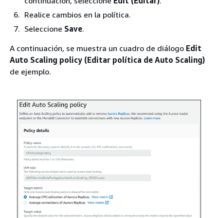
continuación, seleccione
Edit (Editar)
.
Realice cambios en la política.
Seleccione
Save
.
A continuación, se muestra un cuadro de diálogo
Edit
Auto Scaling policy (Editar política de Auto Scaling)
de ejemplo.