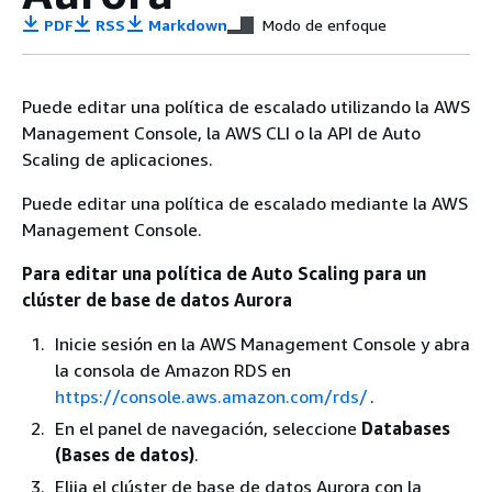
PDF
RSS
Markdown
Modo de enfoque
Puede editar una política de escalado utilizando la AWS
Management Console, la AWS CLI o la API de Auto
Scaling de aplicaciones.
Puede editar una política de escalado mediante la AWS
Management Console.
Para editar una política de Auto Scaling para un
clúster de base de datos Aurora
Inicie sesión en la AWS Management Console y abra
la consola de Amazon RDS en
https://console.aws.amazon.com/rds/
.
En el panel de navegación, seleccione
Databases
(Bases de datos)
.
Elija el clúster de base de datos Aurora con la