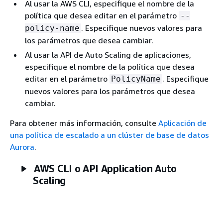
Al usar la AWS CLI, especifique el nombre de la
política que desea editar en el parámetro
--
. Especifique nuevos valores para
policy-name
los parámetros que desea cambiar.
Al usar la API de Auto Scaling de aplicaciones,
especifique el nombre de la política que desea
editar en el parámetro
. Especifique
PolicyName
nuevos valores para los parámetros que desea
cambiar.
Para obtener más información, consulte
Aplicación de
una política de escalado a un clúster de base de datos
Aurora
.
AWS CLI o API Application Auto
Scaling