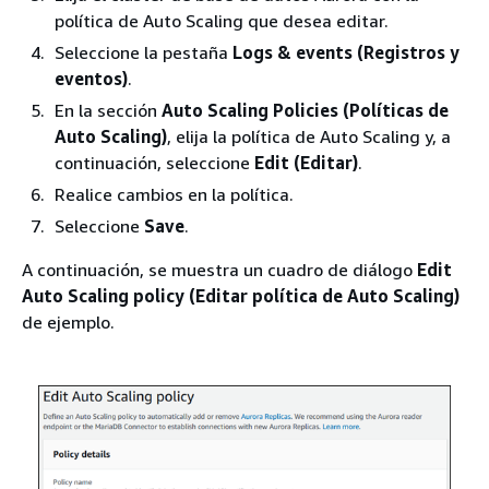
política de Auto Scaling que desea editar.
Seleccione la pestaña
Logs & events (Registros y
eventos)
.
En la sección
Auto Scaling Policies (Políticas de
Auto Scaling)
, elija la política de Auto Scaling y, a
continuación, seleccione
Edit (Editar)
.
Realice cambios en la política.
Seleccione
Save
.
A continuación, se muestra un cuadro de diálogo
Edit
Auto Scaling policy (Editar política de Auto Scaling)
de ejemplo.