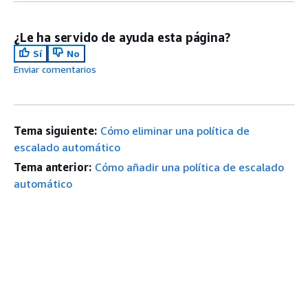
¿Le ha servido de ayuda esta página?
Sí
No
Enviar comentarios
Tema siguiente:
Cómo eliminar una política de
escalado automático
Tema anterior:
Cómo añadir una política de escalado
automático