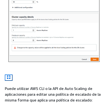
Puede utilizar AWS CLI o la API de Auto Scaling de
aplicaciones para editar una política de escalado de la
misma forma que aplica una política de escalado: