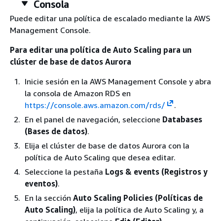
Consola
Puede editar una política de escalado mediante la AWS
Management Console.
Para editar una política de Auto Scaling para un
clúster de base de datos Aurora
Inicie sesión en la AWS Management Console y abra
la consola de Amazon RDS en
https://console.aws.amazon.com/rds/
.
En el panel de navegación, seleccione
Databases
(Bases de datos)
.
Elija el clúster de base de datos Aurora con la
política de Auto Scaling que desea editar.
Seleccione la pestaña
Logs & events (Registros y
eventos)
.
En la sección
Auto Scaling Policies (Políticas de
Auto Scaling)
, elija la política de Auto Scaling y, a