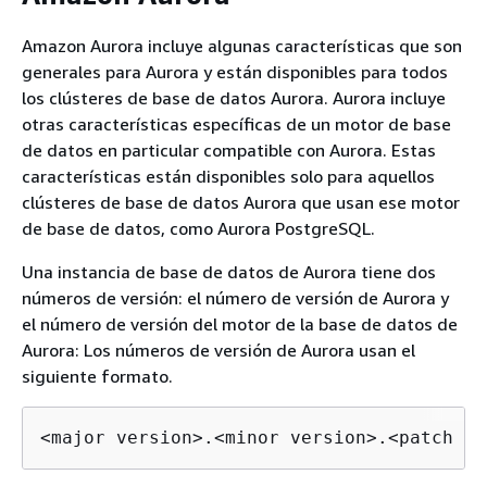
Amazon Aurora incluye algunas características que son
generales para Aurora y están disponibles para todos
los clústeres de base de datos Aurora. Aurora incluye
otras características específicas de un motor de base
de datos en particular compatible con Aurora. Estas
características están disponibles solo para aquellos
clústeres de base de datos Aurora que usan ese motor
de base de datos, como Aurora PostgreSQL.
Una instancia de base de datos de Aurora tiene dos
números de versión: el número de versión de Aurora y
el número de versión del motor de la base de datos de
Aurora: Los números de versión de Aurora usan el
siguiente formato.
<major version>.<minor version>.<patch ve