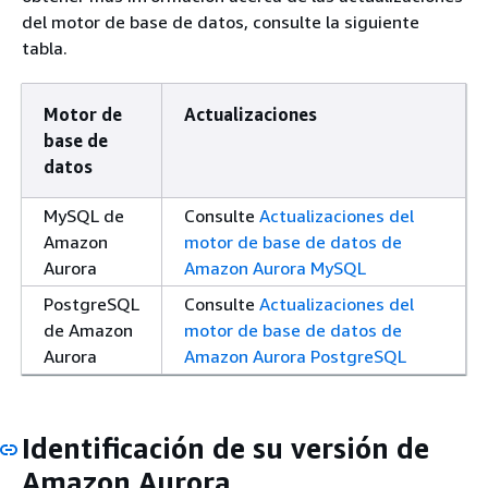
del motor de base de datos, consulte la siguiente
tabla.
Motor de
Actualizaciones
base de
datos
MySQL de
Consulte
Actualizaciones del
Amazon
motor de base de datos de
Aurora
Amazon Aurora MySQL
PostgreSQL
Consulte
Actualizaciones del
de Amazon
motor de base de datos de
Aurora
Amazon Aurora PostgreSQL
Identificación de su versión de
Amazon Aurora