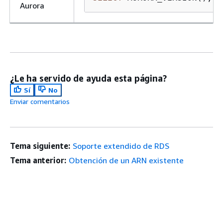
Aurora
¿Le ha servido de ayuda esta página?
Sí
No
Enviar comentarios
Tema siguiente:
Soporte extendido de RDS
Tema anterior:
Obtención de un ARN existente