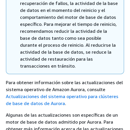
recuperación de fallos, la actividad de la base
de datos en el momento del reinicio y el
comportamiento del motor de base de datos
específico. Para mejorar el tiempo de reinicio,
recomendamos reducir la actividad de la
base de datos tanto como sea posible
durante el proceso de reinicio. Al reducirse la
actividad de la base de datos, se reduce la
actividad de restauración para las
transacciones en tránsito.
Para obtener información sobre las actualizaciones del
sistema operativo de Amazon Aurora, consulte
Actualizaciones del sistema operativo para clústeres
de base de datos de Aurora
.
Algunas de las actualizaciones son específicas de un
motor de base de datos admitido por Aurora. Para
obtener más información acerca de las actualizaciones