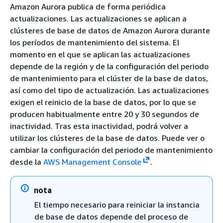
Amazon Aurora publica de forma periódica
actualizaciones. Las actualizaciones se aplican a
clústeres de base de datos de Amazon Aurora durante
los períodos de mantenimiento del sistema. El
momento en el que se aplican las actualizaciones
depende de la región y de la configuración del periodo
de mantenimiento para el clúster de la base de datos,
así como del tipo de actualización. Las actualizaciones
exigen el reinicio de la base de datos, por lo que se
producen habitualmente entre 20 y 30 segundos de
inactividad. Tras esta inactividad, podrá volver a
utilizar los clústeres de la base de datos. Puede ver o
cambiar la configuración del periodo de mantenimiento
desde la
AWS Management Console
.
nota
El tiempo necesario para reiniciar la instancia
de base de datos depende del proceso de