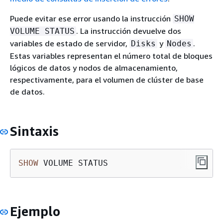
Puede evitar ese error usando la instrucción
SHOW
. La instrucción devuelve dos
VOLUME STATUS
variables de estado de servidor,
y
.
Disks
Nodes
Estas variables representan el número total de bloques
lógicos de datos y nodos de almacenamiento,
respectivamente, para el volumen de clúster de base
de datos.
Sintaxis
SHOW
 VOLUME STATUS
Ejemplo