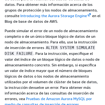
datos. Para obtener más información acerca de los
grupos de protección y los nodos de almacenamiento,
consulte
Introducing the Aurora Storage Engine
en el
Blog de base de datos de AWS.
Puede simular el error de un nodo de almacenamiento
completo o de un único bloque lógico de datos de un
nodo de almacenamiento. Para ello, use la instrucción
de inserción de errores
ALTER SYSTEM SIMULATE
. Para la instrucción, especifique el
DISK FAILURE
valor del índice de un bloque lógico de datos o nodo de
almacenamiento concreto. Sin embargo, si especifica
un valor de índice mayor que el número de bloques
lógicos de datos o los nodos de almacenamiento
utilizados por el volumen de clúster de base de datos,
la instrucción devuelve un error. Para obtener más
información acerca de las consultas de inserción de
errores, vea
Pruebas de Amazon Aurora MySQL por
medio de consultas de inserción de errores
.