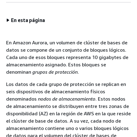
En esta página
En Amazon Aurora, un volumen de clúster de bases de
datos se compone de un conjunto de bloques lógicos.
Cada uno de esos bloques representa 10 gigabytes de
almacenamiento asignado. Estos bloques se
denominan
grupos de protección
.
Los datos de cada grupo de protección se replican en
seis dispositivos de almacenamiento físicos
denominados
nodos de almacenamiento
. Estos nodos
de almacenamiento se distribuyen entre tres zonas de
disponibilidad (AZ) en la región de AWS en la que reside
el clúster de base de datos. A su vez, cada nodo de
almacenamiento contiene uno o varios bloques lógicos
de datos para el volumen del clúster de bases de