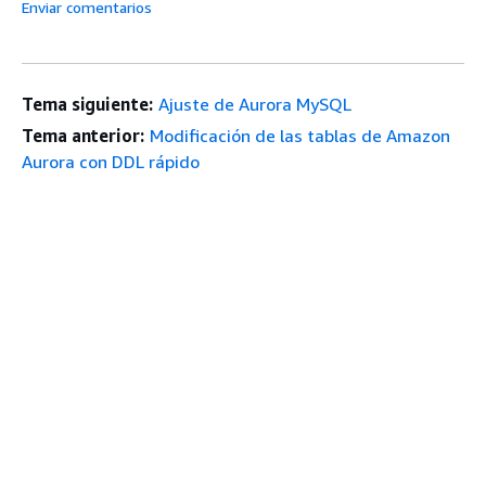
Enviar comentarios
Tema siguiente:
Ajuste de Aurora MySQL
Tema anterior:
Modificación de las tablas de Amazon
Aurora con DDL rápido